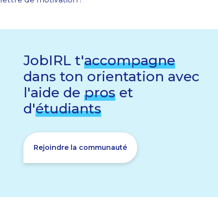
JobIRL t'
accompagne
dans ton orientation avec
l'aide de
pros
et
d'
étudiants
Rejoindre la communauté