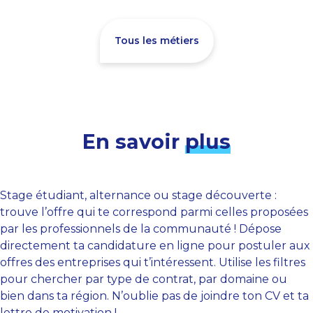
Tous les métiers
En savoir
plus
Stage étudiant, alternance ou stage découverte :
trouve l’offre qui te correspond parmi celles proposées
par les professionnels de la communauté ! Dépose
directement ta candidature en ligne pour postuler aux
offres des entreprises qui t’intéressent. Utilise les filtres
pour chercher par type de contrat, par domaine ou
bien dans ta région. N’oublie pas de joindre ton CV et ta
lettre de motivation !