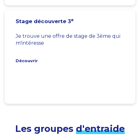
e
Stage découverte 3
Je trouve une offre de stage de 3ème qui
m'intéresse
Découvrir
Les groupes
d'entraide