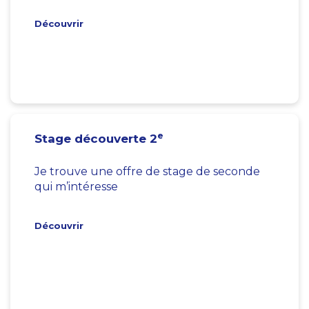
Découvrir
e
Stage découverte 2
Je trouve une offre de stage de seconde
qui m’intéresse
Découvrir