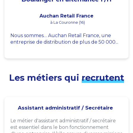
Auchan Retail France
à La Couronne (16)
Nous sommes… Auchan Retail France, une
entreprise de distribution de plus de 50 000...
Les métiers qui
recrutent
Assistant administratif / Secrétaire
Le métier d'assistant administratif / secrétaire
est essentiel dans le bon fonctionnement