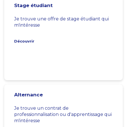
Stage étudiant
Je trouve une offre de stage étudiant qui
m'intéresse
Découvrir
Alternance
Je trouve un contrat de
professionnalisation ou d'apprentissage qui
m'intéresse