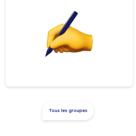
Tous les groupes