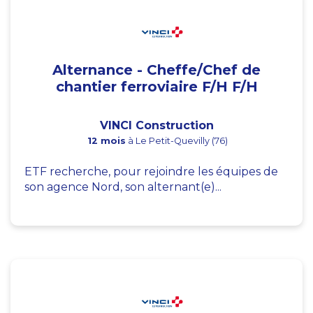
Alternance - Cheffe/Chef de
chantier ferroviaire F/H F/H
VINCI Construction
12 mois
à Le Petit-Quevilly (76)
ETF recherche, pour rejoindre les équipes de
son agence Nord, son alternant(e)...