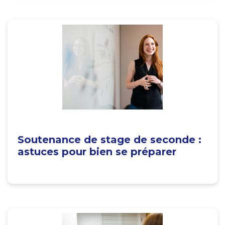
Soutenance de stage de seconde :
astuces pour bien se préparer