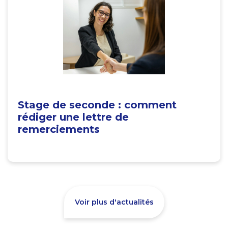
Stage de seconde : comment
rédiger une lettre de
remerciements
Voir plus d'actualités