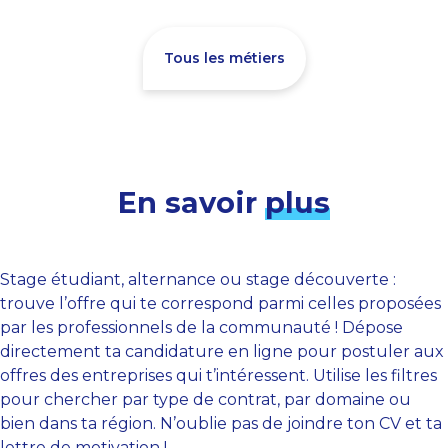
Tous les métiers
En savoir
plus
Stage étudiant, alternance ou stage découverte :
trouve l’offre qui te correspond parmi celles proposées
par les professionnels de la communauté ! Dépose
directement ta candidature en ligne pour postuler aux
offres des entreprises qui t’intéressent. Utilise les filtres
pour chercher par type de contrat, par domaine ou
bien dans ta région. N’oublie pas de joindre ton CV et ta
lettre de motivation !