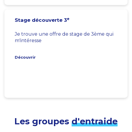
e
Stage découverte 3
Je trouve une offre de stage de 3ème qui
m'intéresse
Découvrir
Les groupes
d'entraide