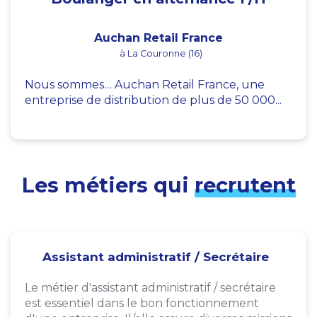
Auchan Retail France
à La Couronne (16)
Nous sommes… Auchan Retail France, une
entreprise de distribution de plus de 50 000...
Les métiers qui
recrutent
Assistant administratif / Secrétaire
Le métier d'assistant administratif / secrétaire
est essentiel dans le bon fonctionnement