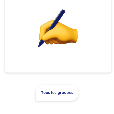
Tous les groupes