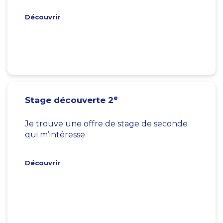
Découvrir
e
Stage découverte 2
Je trouve une offre de stage de seconde
qui m’intéresse
Découvrir