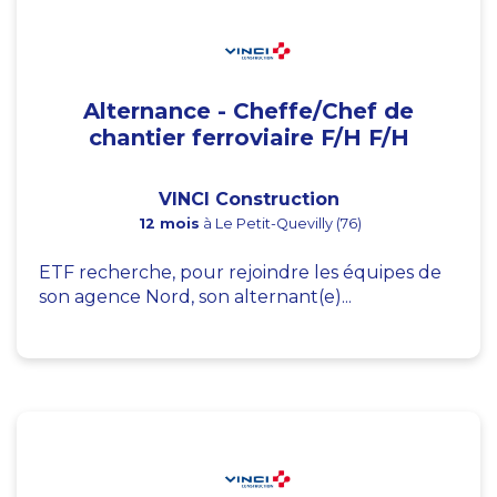
Alternance - Cheffe/Chef de
chantier ferroviaire F/H F/H
VINCI Construction
12 mois
à Le Petit-Quevilly (76)
ETF recherche, pour rejoindre les équipes de
son agence Nord, son alternant(e)...