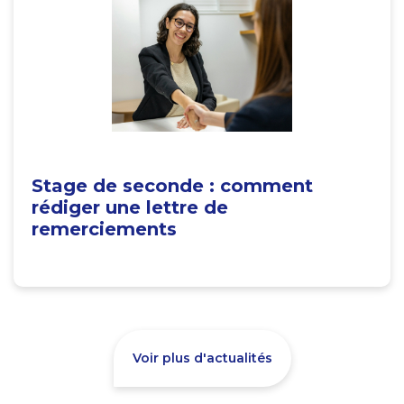
Stage de seconde : comment
rédiger une lettre de
remerciements
Voir plus d'actualités