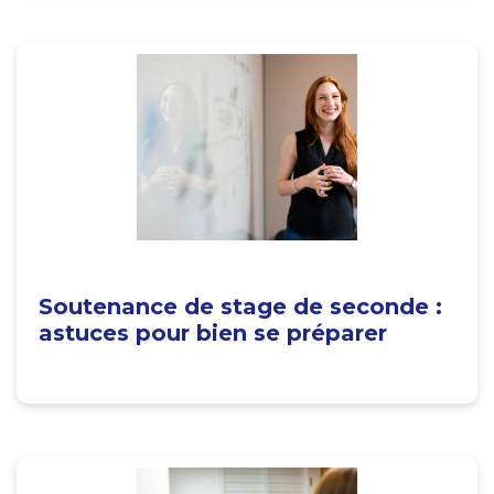
Soutenance de stage de seconde :
astuces pour bien se préparer