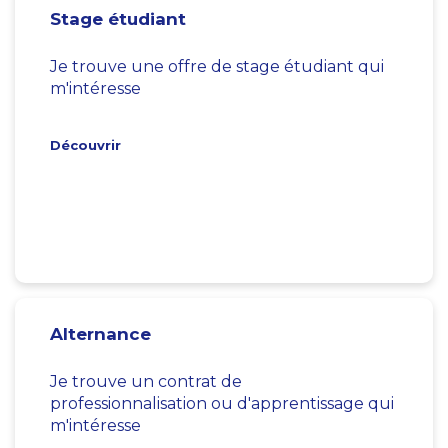
Stage étudiant
Je trouve une offre de stage étudiant qui
m'intéresse
Découvrir
Alternance
Je trouve un contrat de
professionnalisation ou d'apprentissage qui
m'intéresse