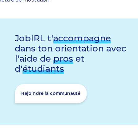
JobIRL t'
accompagne
dans ton orientation avec
l'aide de
pros
et
d'
étudiants
Rejoindre la communauté