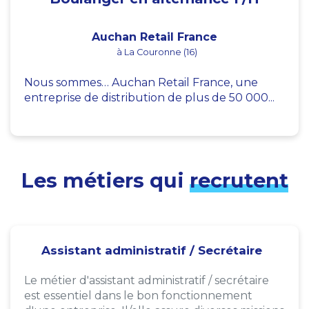
Auchan Retail France
à La Couronne (16)
Nous sommes… Auchan Retail France, une
entreprise de distribution de plus de 50 000...
Les métiers qui
recrutent
Assistant administratif / Secrétaire
Le métier d'assistant administratif / secrétaire
est essentiel dans le bon fonctionnement