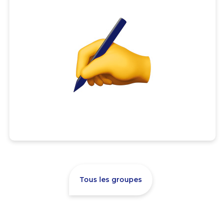
Tous les groupes