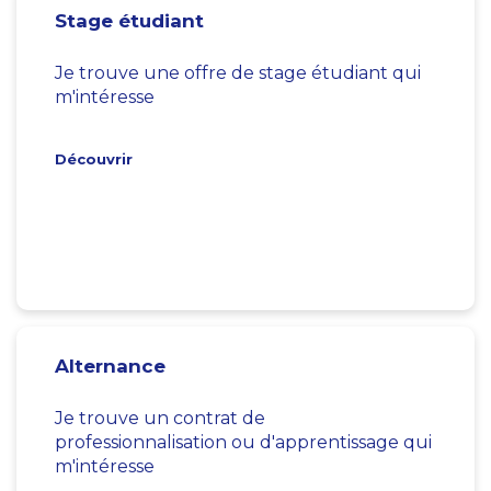
Stage étudiant
Je trouve une offre de stage étudiant qui
m'intéresse
Découvrir
Alternance
Je trouve un contrat de
professionnalisation ou d'apprentissage qui
m'intéresse