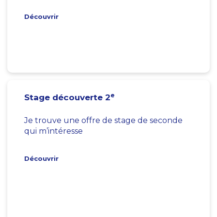
Découvrir
e
Stage découverte 2
Je trouve une offre de stage de seconde
qui m’intéresse
Découvrir