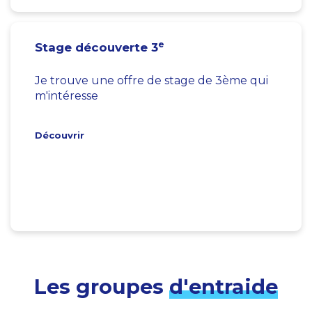
e
Stage découverte 3
Je trouve une offre de stage de 3ème qui
m'intéresse
Découvrir
Les groupes
d'entraide