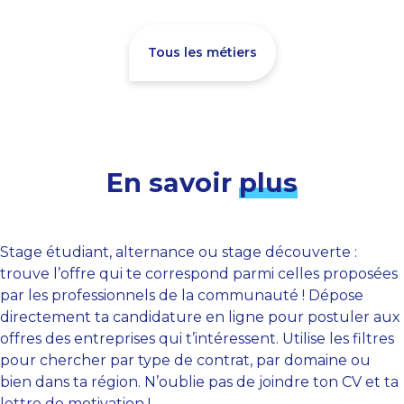
Tous les métiers
En savoir
plus
Stage étudiant, alternance ou stage découverte :
trouve l’offre qui te correspond parmi celles proposées
par les professionnels de la communauté ! Dépose
directement ta candidature en ligne pour postuler aux
offres des entreprises qui t’intéressent. Utilise les filtres
pour chercher par type de contrat, par domaine ou
bien dans ta région. N’oublie pas de joindre ton CV et ta
lettre de motivation !