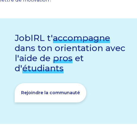
JobIRL t'
accompagne
dans ton orientation avec
l'aide de
pros
et
d'
étudiants
Rejoindre la communauté