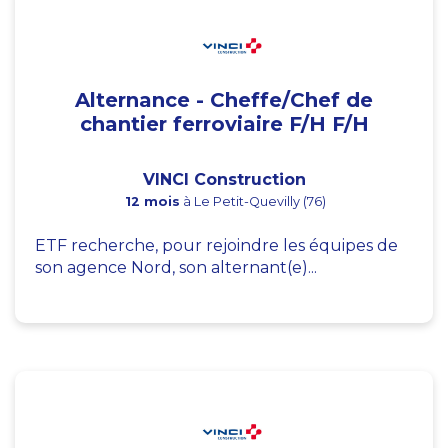
Alternance - Cheffe/Chef de
chantier ferroviaire F/H F/H
VINCI Construction
12 mois
à Le Petit-Quevilly (76)
ETF recherche, pour rejoindre les équipes de
son agence Nord, son alternant(e)...