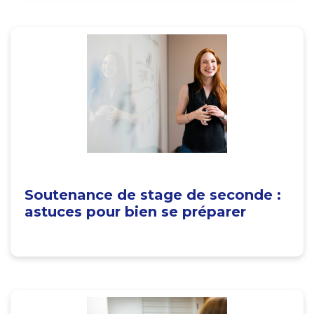
Soutenance de stage de seconde :
astuces pour bien se préparer