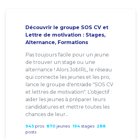
Découvrir le groupe SOS CV et
Lettre de motivation : Stages,
Alternance, Formations
Pas toujours facile pour un jeune
de trouver un stage ou une
alternance ! Alors JobIRL, le réseau
qui connecte les jeunes et les pro,
lance le groupe d'entraide "SOS CV
et lettres de motivation". L’objectif :
aider les jeunes à préparer leurs
candidatures et mettre toutes les
chances de leur...
943
pros
870
jeunes
194
stages
288
posts