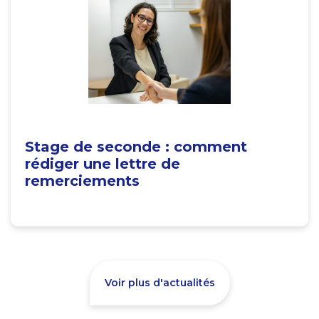
Stage de seconde : comment
rédiger une lettre de
remerciements
Voir plus d'actualités