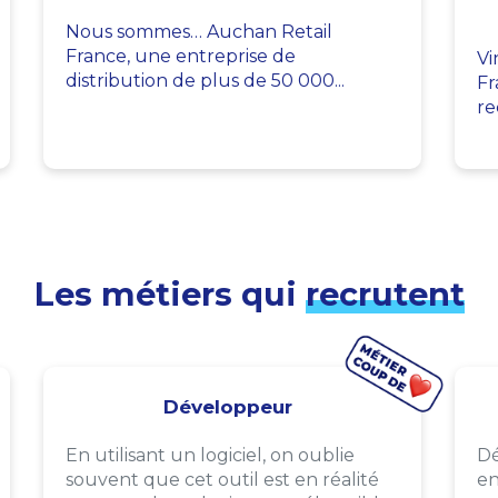
Nous sommes… Auchan Retail
France, une entreprise de
Vi
distribution de plus de 50 000...
Fr
re
Les métiers qui
recrutent
Développeur
En utilisant un logiciel, on oublie
Dé
souvent que cet outil est en réalité
en