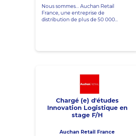
Nous sommes… Auchan Retail
France, une entreprise de
distribution de plus de 50 000...
Chargé (e) d'études
Innovation Logistique en
stage F/H
Auchan Retail France