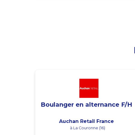
Boulanger en alternance F/H
Auchan Retail France
à La Couronne (16)