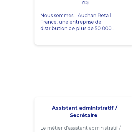
(75)
Nous sommes… Auchan Retail
France, une entreprise de
distribution de plus de 50 000...
Assistant administratif /
Secrétaire
Le métier d'assistant administratif /