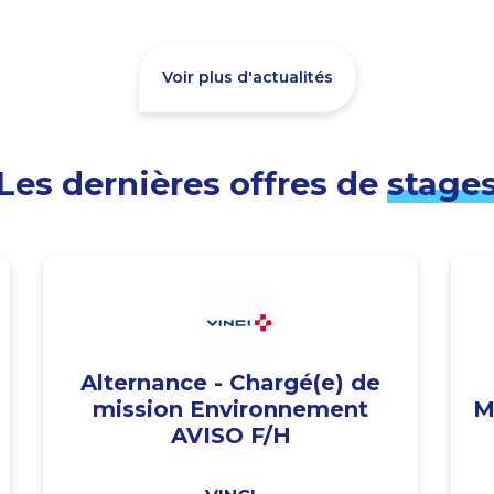
Voir plus d'actualités
Les dernières offres de
stage
Alternance - Chargé(e) de
mission Environnement
M
AVISO F/H