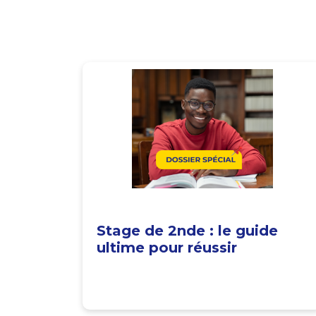
Stage de 2nde : le guide
ultime pour réussir