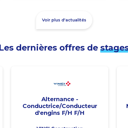
Voir plus d'actualités
Les dernières offres de
stage
Alternance -
Conductrice/Conducteur
d'engins F/H F/H