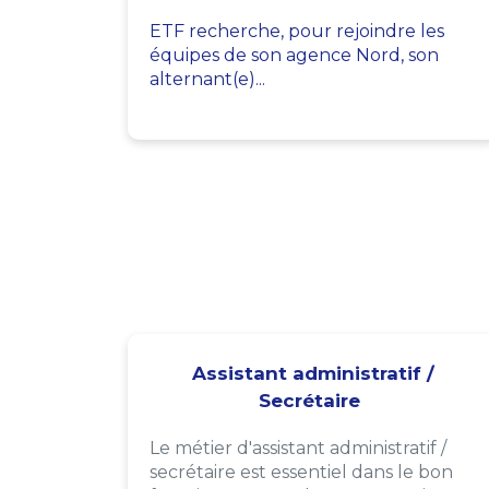
ETF recherche, pour rejoindre les
équipes de son agence Nord, son
alternant(e)...
Assistant administratif /
Secrétaire
Le métier d'assistant administratif /
secrétaire est essentiel dans le bon