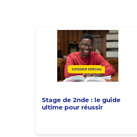
Stage de 2nde : le guide
ultime pour réussir