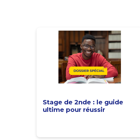
Stage de 2nde : le guide
ultime pour réussir