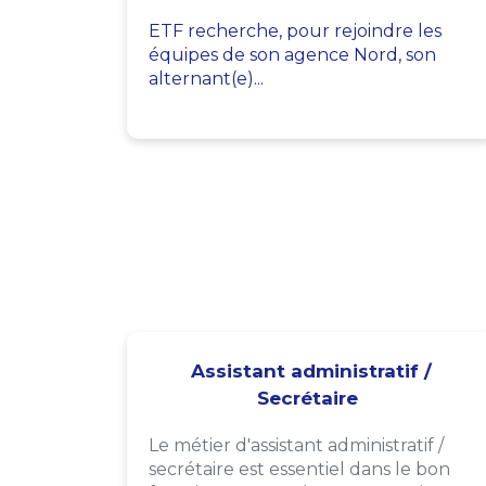
ETF recherche, pour rejoindre les
équipes de son agence Nord, son
alternant(e)...
Assistant administratif /
Secrétaire
Le métier d'assistant administratif /
secrétaire est essentiel dans le bon