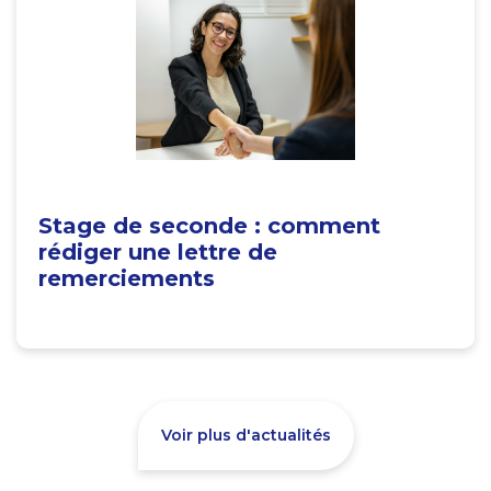
Stage de seconde : comment
rédiger une lettre de
remerciements
Voir plus d'actualités