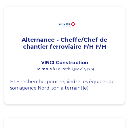
Alternance - Cheffe/Chef de
chantier ferroviaire F/H F/H
VINCI Construction
12 mois
à Le Petit-Quevilly (76)
ETF recherche, pour rejoindre les équipes de
son agence Nord, son alternant(e)...