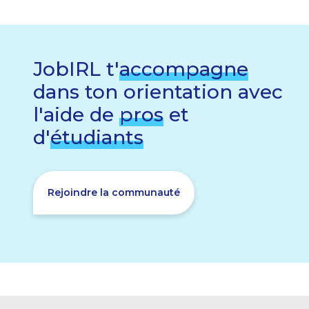
JobIRL t'
accompagne
dans ton orientation avec
l'aide de
pros
et
d'
étudiants
Rejoindre la communauté