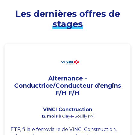
Les dernières offres de
stages
Alternance -
Conductrice/Conducteur d'engins
F/H F/H
VINCI Construction
12 mois
à Claye-Souilly (77)
ETF, filiale ferroviaire de VINCI Construction,