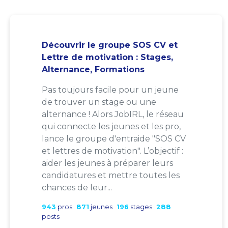
Découvrir le groupe SOS CV et
Lettre de motivation : Stages,
Alternance, Formations
Pas toujours facile pour un jeune
de trouver un stage ou une
alternance ! Alors JobIRL, le réseau
qui connecte les jeunes et les pro,
lance le groupe d'entraide "SOS CV
et lettres de motivation". L’objectif :
aider les jeunes à préparer leurs
candidatures et mettre toutes les
chances de leur...
943
pros
871
jeunes
196
stages
288
posts