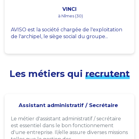
VINCI
à Nîmes (30)
AVISO est la société chargée de l'exploitation
de l'archipel, le siège social du groupe...
Les métiers qui
recrutent
Assistant administratif / Secrétaire
Le métier d'assistant administratif / secrétaire
est essentiel dans le bon fonctionnement
d'une entreprise. Il/elle assure diverses missions