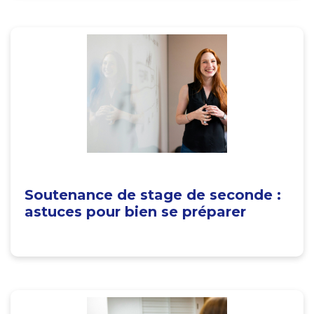
Soutenance de stage de seconde :
astuces pour bien se préparer