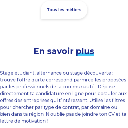
Tous les métiers
En savoir
plus
Stage étudiant, alternance ou stage découverte :
trouve l’offre qui te correspond parmi celles proposées
par les professionnels de la communauté ! Dépose
directement ta candidature en ligne pour postuler aux
offres des entreprises qui t’intéressent. Utilise les filtres
pour chercher par type de contrat, par domaine ou
bien dans ta région. N’oublie pas de joindre ton CV et ta
lettre de motivation !