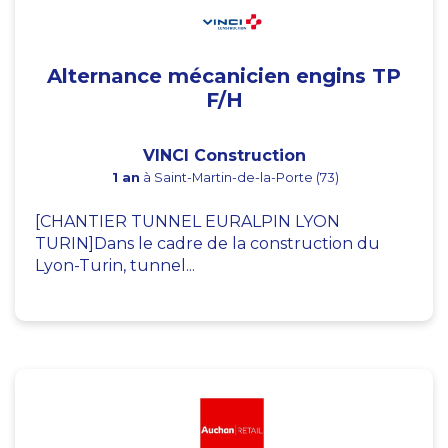
Alternance mécanicien engins TP
F/H
VINCI Construction
1 an
à Saint-Martin-de-la-Porte (73)
[CHANTIER TUNNEL EURALPIN LYON
TURIN]Dans le cadre de la construction du
Lyon-Turin, tunnel...