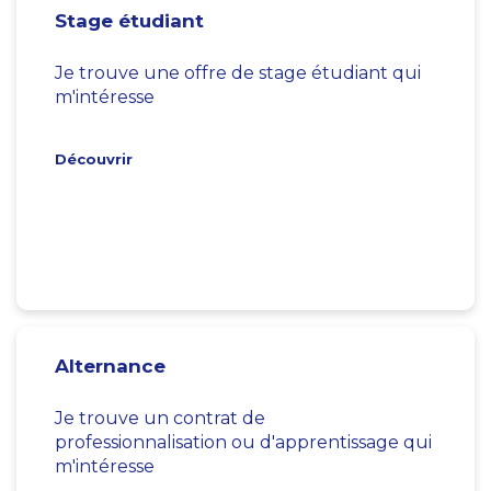
Stage étudiant
Je trouve une offre de stage étudiant qui
m'intéresse
Découvrir
Alternance
Je trouve un contrat de
professionnalisation ou d'apprentissage qui
m'intéresse