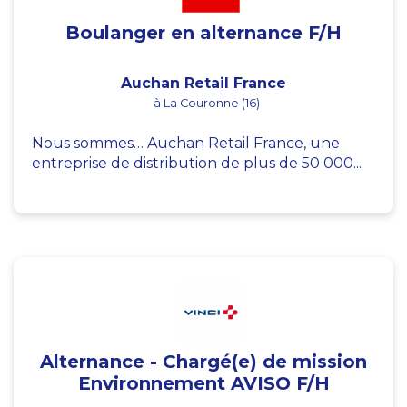
Boulanger en alternance F/H
Auchan Retail France
à La Couronne (16)
Nous sommes… Auchan Retail France, une
entreprise de distribution de plus de 50 000...
Alternance - Chargé(e) de mission
Environnement AVISO F/H