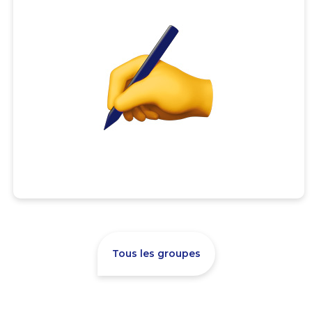
Tous les groupes