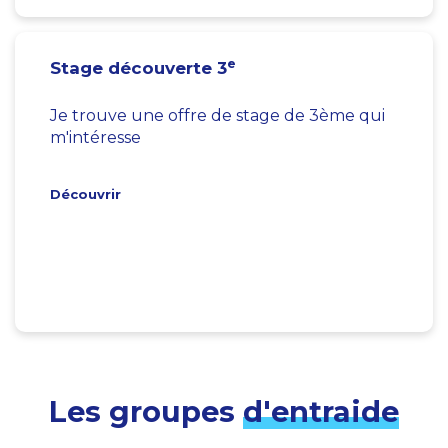
e
Stage découverte 3
Je trouve une offre de stage de 3ème qui
m'intéresse
Découvrir
Les groupes
d'entraide