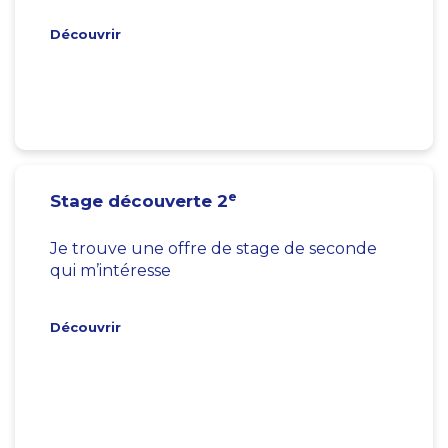
Découvrir
e
Stage découverte 2
Je trouve une offre de stage de seconde
qui m’intéresse
Découvrir