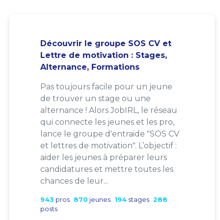
Découvrir le groupe SOS CV et
Lettre de motivation : Stages,
Alternance, Formations
Pas toujours facile pour un jeune
de trouver un stage ou une
alternance ! Alors JobIRL, le réseau
qui connecte les jeunes et les pro,
lance le groupe d'entraide "SOS CV
et lettres de motivation". L’objectif :
aider les jeunes à préparer leurs
candidatures et mettre toutes les
chances de leur...
943
pros
870
jeunes
194
stages
288
posts