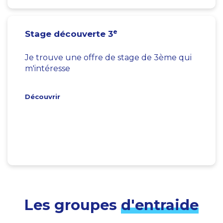
e
Stage découverte 3
Je trouve une offre de stage de 3ème qui
m'intéresse
Découvrir
Les groupes
d'entraide