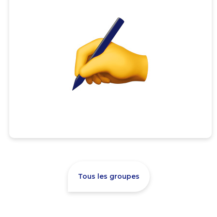
Tous les groupes