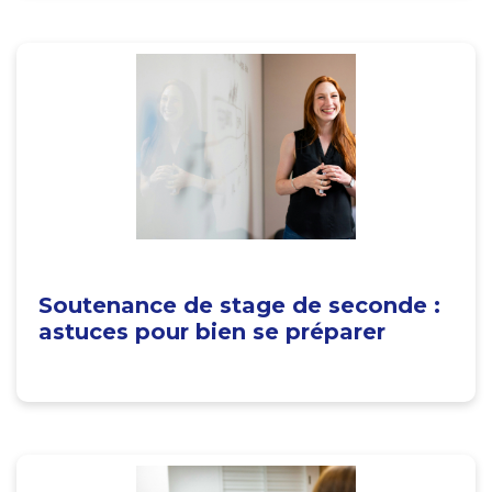
Soutenance de stage de seconde :
astuces pour bien se préparer