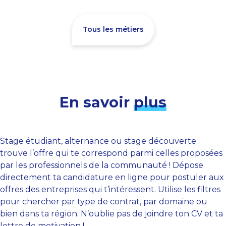
Tous les métiers
En savoir
plus
Stage étudiant, alternance ou stage découverte :
trouve l’offre qui te correspond parmi celles proposées
par les professionnels de la communauté ! Dépose
directement ta candidature en ligne pour postuler aux
offres des entreprises qui t’intéressent. Utilise les filtres
pour chercher par type de contrat, par domaine ou
bien dans ta région. N’oublie pas de joindre ton CV et ta
lettre de motivation !