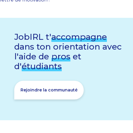
JobIRL t'
accompagne
dans ton orientation avec
l'aide de
pros
et
d'
étudiants
Rejoindre la communauté