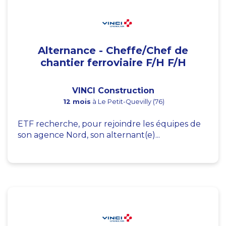
Alternance - Cheffe/Chef de
chantier ferroviaire F/H F/H
VINCI Construction
12 mois
à Le Petit-Quevilly (76)
ETF recherche, pour rejoindre les équipes de
son agence Nord, son alternant(e)...