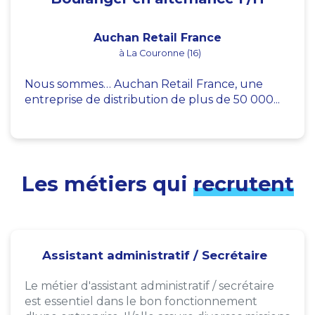
Auchan Retail France
à La Couronne (16)
Nous sommes… Auchan Retail France, une
entreprise de distribution de plus de 50 000...
Les métiers qui
recrutent
Assistant administratif / Secrétaire
Le métier d'assistant administratif / secrétaire
est essentiel dans le bon fonctionnement