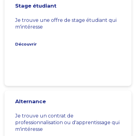
Stage étudiant
Je trouve une offre de stage étudiant qui
m'intéresse
Découvrir
Alternance
Je trouve un contrat de
professionnalisation ou d'apprentissage qui
m'intéresse