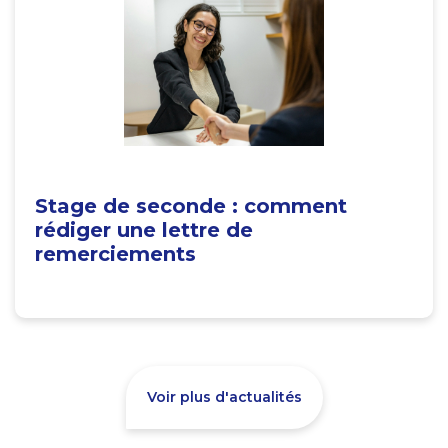
Stage de seconde : comment
rédiger une lettre de
remerciements
Voir plus d'actualités