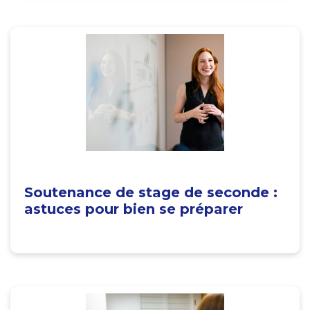
Soutenance de stage de seconde :
astuces pour bien se préparer