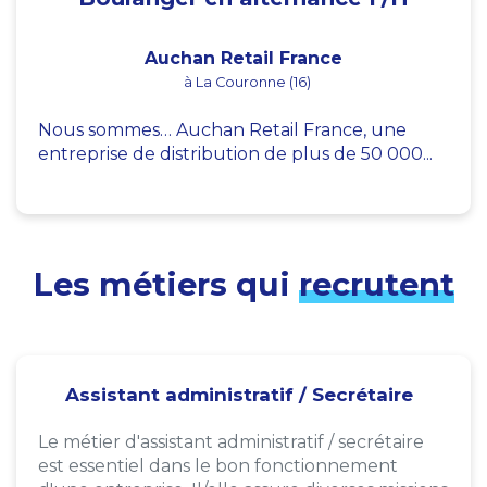
Auchan Retail France
à La Couronne (16)
Nous sommes… Auchan Retail France, une
entreprise de distribution de plus de 50 000...
Les métiers qui
recrutent
Assistant administratif / Secrétaire
Le métier d'assistant administratif / secrétaire
est essentiel dans le bon fonctionnement