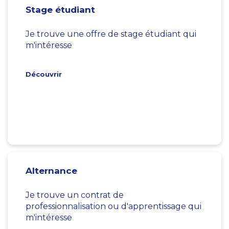
Stage étudiant
Je trouve une offre de stage étudiant qui
m'intéresse
Découvrir
Alternance
Je trouve un contrat de
professionnalisation ou d'apprentissage qui
m'intéresse