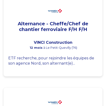
Alternance - Cheffe/Chef de
chantier ferroviaire F/H F/H
VINCI Construction
12 mois
à Le Petit-Quevilly (76)
ETF recherche, pour rejoindre les équipes de
son agence Nord, son alternant(e)...