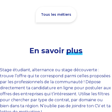
Tous les métiers
En savoir
plus
Stage étudiant, alternance ou stage découverte :
trouve l’offre qui te correspond parmi celles proposées
par les professionnels de la communauté ! Dépose
directement ta candidature en ligne pour postuler aux
offres des entreprises qui t’intéressent. Utilise les filtres
pour chercher par type de contrat, par domaine ou
bien dans ta région. N’oublie pas de joindre ton CV et ta
lettre de motivation !