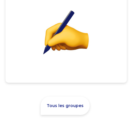
Tous les groupes