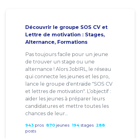
Découvrir le groupe SOS CV et
Lettre de motivation : Stages,
Alternance, Formations
Pas toujours facile pour un jeune
de trouver un stage ou une
alternance ! Alors JobIRL, le réseau
qui connecte les jeunes et les pro,
lance le groupe d'entraide "SOS CV
et lettres de motivation". L’objectif :
aider les jeunes à préparer leurs
candidatures et mettre toutes les
chances de leur...
943
pros
870
jeunes
194
stages
288
posts