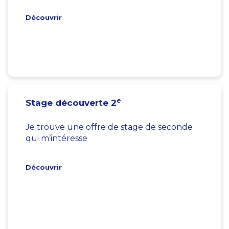
Découvrir
e
Stage découverte 2
Je trouve une offre de stage de seconde
qui m’intéresse
Découvrir