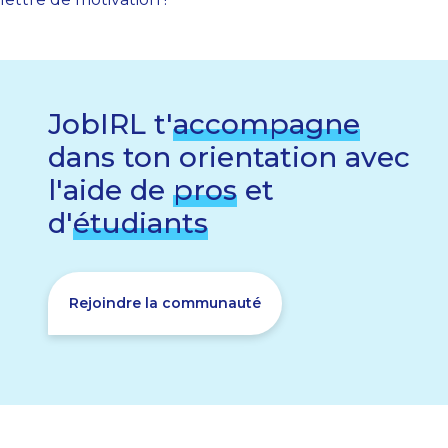
JobIRL t'
accompagne
dans ton orientation avec
l'aide de
pros
et
d'
étudiants
Rejoindre la communauté