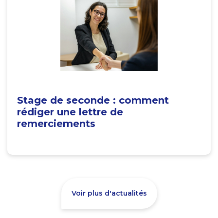
Stage de seconde : comment
rédiger une lettre de
remerciements
Voir plus d'actualités