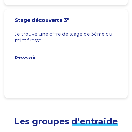
e
Stage découverte 3
Je trouve une offre de stage de 3ème qui
m'intéresse
Découvrir
Les groupes
d'entraide