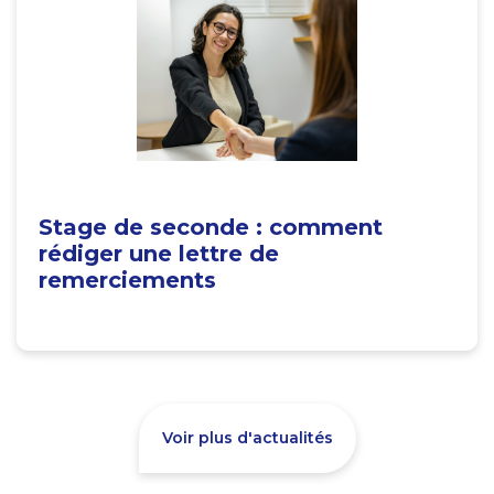
Stage de seconde : comment
rédiger une lettre de
remerciements
Voir plus d'actualités