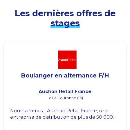
Les dernières offres de
stages
Boulanger en alternance F/H
Auchan Retail France
à La Couronne (16)
Nous sommes… Auchan Retail France, une
entreprise de distribution de plus de 50 000...