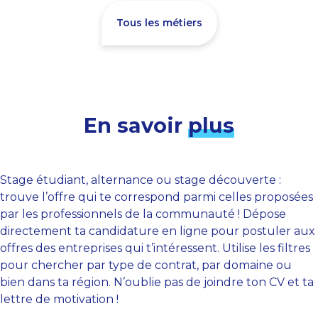
Tous les métiers
En savoir
plus
Stage étudiant, alternance ou stage découverte :
trouve l’offre qui te correspond parmi celles proposées
par les professionnels de la communauté ! Dépose
directement ta candidature en ligne pour postuler aux
offres des entreprises qui t’intéressent. Utilise les filtres
pour chercher par type de contrat, par domaine ou
bien dans ta région. N’oublie pas de joindre ton CV et ta
lettre de motivation !