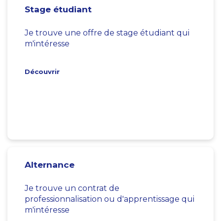
Stage étudiant
Je trouve une offre de stage étudiant qui
m'intéresse
Découvrir
Alternance
Je trouve un contrat de
professionnalisation ou d'apprentissage qui
m'intéresse