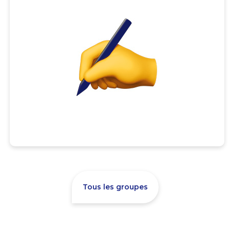
Tous les groupes