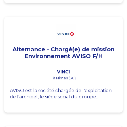
Alternance - Chargé(e) de mission
Environnement AVISO F/H
VINCI
à Nîmes (30)
AVISO est la société chargée de l'exploitation
de l'archipel, le siège social du groupe...