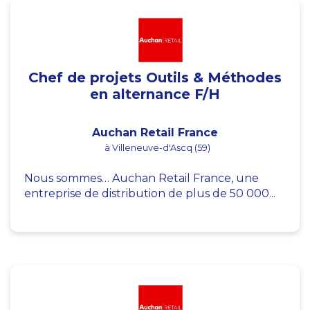
Chef de projets Outils & Méthodes
en alternance F/H
Auchan Retail France
à Villeneuve-d'Ascq (59)
Nous sommes… Auchan Retail France, une
entreprise de distribution de plus de 50 000...