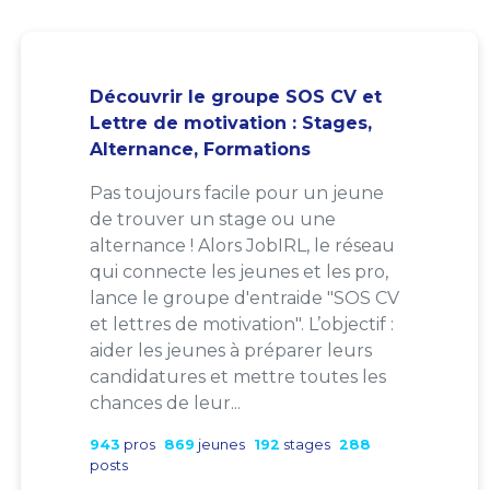
Découvrir le groupe SOS CV et
Lettre de motivation : Stages,
Alternance, Formations
Pas toujours facile pour un jeune
de trouver un stage ou une
alternance ! Alors JobIRL, le réseau
qui connecte les jeunes et les pro,
lance le groupe d'entraide "SOS CV
et lettres de motivation". L’objectif :
aider les jeunes à préparer leurs
candidatures et mettre toutes les
chances de leur...
943
pros
869
jeunes
192
stages
288
posts