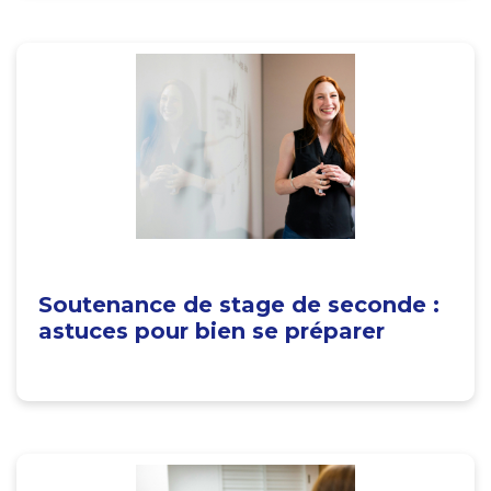
Soutenance de stage de seconde :
astuces pour bien se préparer