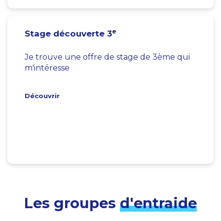
e
Stage découverte 3
Je trouve une offre de stage de 3ème qui
m'intéresse
Découvrir
Les groupes
d'entraide