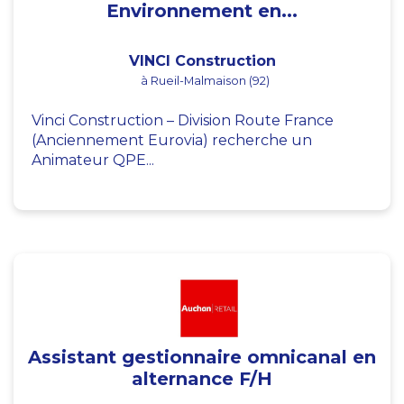
Environnement en...
VINCI Construction
à Rueil-Malmaison (92)
Vinci Construction – Division Route France
(Anciennement Eurovia) recherche un
Animateur QPE...
Assistant gestionnaire omnicanal en
alternance F/H