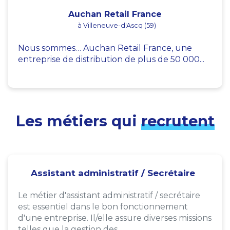
Auchan Retail France
à Villeneuve-d'Ascq (59)
Nous sommes… Auchan Retail France, une
entreprise de distribution de plus de 50 000...
Les métiers qui
recrutent
Assistant administratif / Secrétaire
Le métier d'assistant administratif / secrétaire
est essentiel dans le bon fonctionnement
d'une entreprise. Il/elle assure diverses missions
telles que la gestion des...