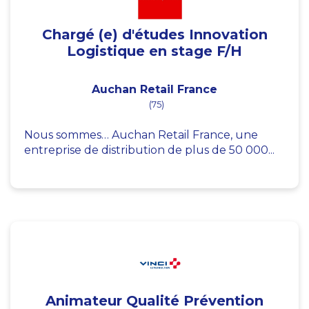
Chargé (e) d'études Innovation
Logistique en stage F/H
Auchan Retail France
(75)
Nous sommes… Auchan Retail France, une
entreprise de distribution de plus de 50 000...
Animateur Qualité Prévention