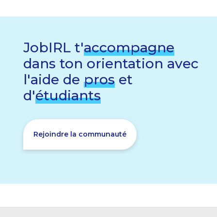
JobIRL t'
accompagne
dans ton orientation avec
l'aide de
pros
et
d'
étudiants
Rejoindre la communauté