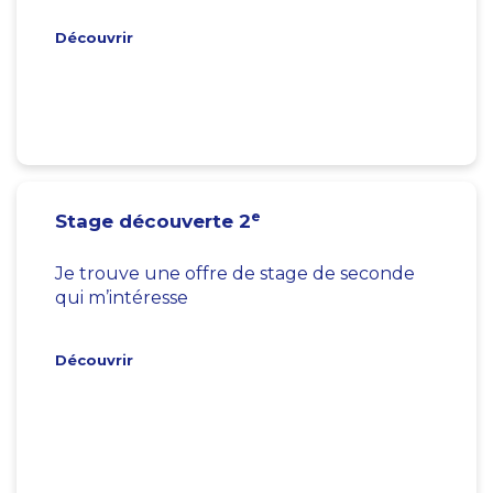
Découvrir
e
Stage découverte 2
Je trouve une offre de stage de seconde
qui m’intéresse
Découvrir