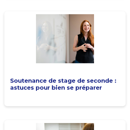
Soutenance de stage de seconde :
astuces pour bien se préparer