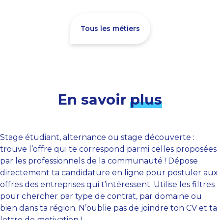
Tous les métiers
En savoir
plus
Stage étudiant, alternance ou stage découverte :
trouve l’offre qui te correspond parmi celles proposées
par les professionnels de la communauté ! Dépose
directement ta candidature en ligne pour postuler aux
offres des entreprises qui t’intéressent. Utilise les filtres
pour chercher par type de contrat, par domaine ou
bien dans ta région. N’oublie pas de joindre ton CV et ta
lettre de motivation !