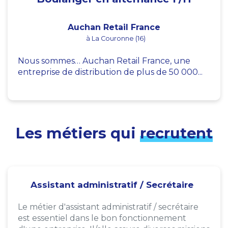
Auchan Retail France
à La Couronne (16)
Nous sommes… Auchan Retail France, une
entreprise de distribution de plus de 50 000...
Les métiers qui
recrutent
Assistant administratif / Secrétaire
Le métier d'assistant administratif / secrétaire
est essentiel dans le bon fonctionnement