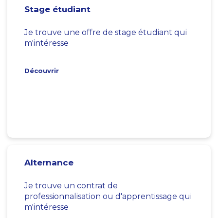
Stage étudiant
Je trouve une offre de stage étudiant qui
m'intéresse
Découvrir
Alternance
Je trouve un contrat de
professionnalisation ou d'apprentissage qui
m'intéresse