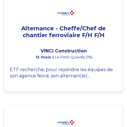
Alternance - Cheffe/Chef de
chantier ferroviaire F/H F/H
VINCI Construction
12 mois
à Le Petit-Quevilly (76)
ETF recherche, pour rejoindre les équipes de
son agence Nord, son alternant(e)...