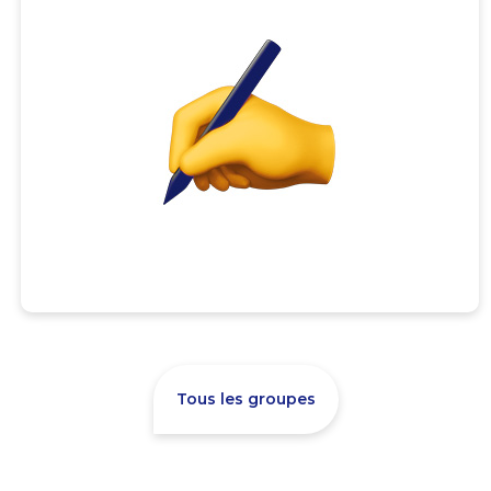
Tous les groupes