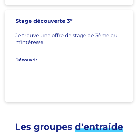
e
Stage découverte 3
Je trouve une offre de stage de 3ème qui
m'intéresse
Découvrir
Les groupes
d'entraide