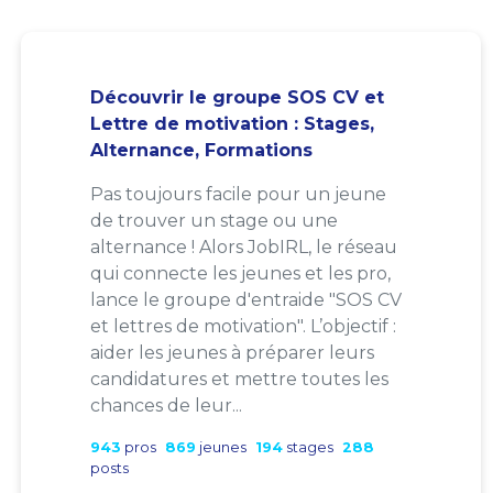
Découvrir le groupe SOS CV et
Lettre de motivation : Stages,
Alternance, Formations
Pas toujours facile pour un jeune
de trouver un stage ou une
alternance ! Alors JobIRL, le réseau
qui connecte les jeunes et les pro,
lance le groupe d'entraide "SOS CV
et lettres de motivation". L’objectif :
aider les jeunes à préparer leurs
candidatures et mettre toutes les
chances de leur...
943
pros
869
jeunes
194
stages
288
posts