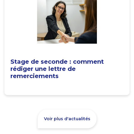
Stage de seconde : comment
rédiger une lettre de
remerciements
Voir plus d'actualités