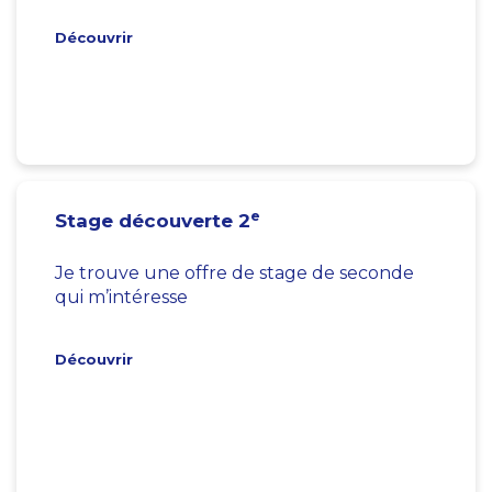
Découvrir
e
Stage découverte 2
Je trouve une offre de stage de seconde
qui m’intéresse
Découvrir