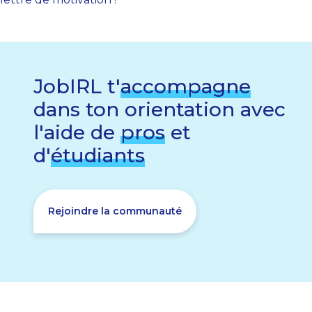
JobIRL t'
accompagne
dans ton orientation avec
l'aide de
pros
et
d'
étudiants
Rejoindre la communauté