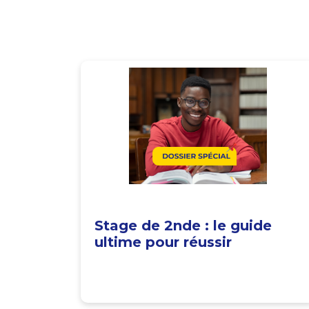
Stage de 2nde : le guide
ultime pour réussir