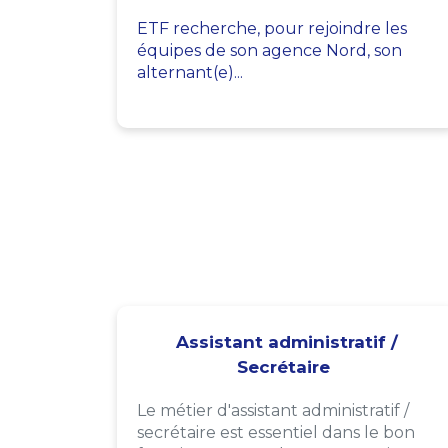
ETF recherche, pour rejoindre les
équipes de son agence Nord, son
alternant(e)...
Assistant administratif /
Secrétaire
Le métier d'assistant administratif /
secrétaire est essentiel dans le bon