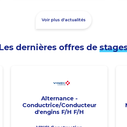
Voir plus d'actualités
Les dernières offres de
stage
Alternance -
Conductrice/Conducteur
d'engins F/H F/H