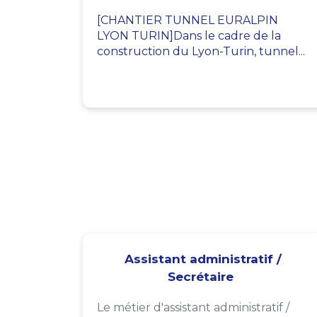
[CHANTIER TUNNEL EURALPIN
LYON TURIN]Dans le cadre de la
construction du Lyon-Turin, tunnel...
Assistant administratif /
Secrétaire
Le métier d'assistant administratif /