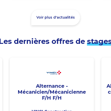
Voir plus d'actualités
Les dernières offres de
stage
Alternance -
A
Mécanicien/Mécanicienne
c
F/H F/H