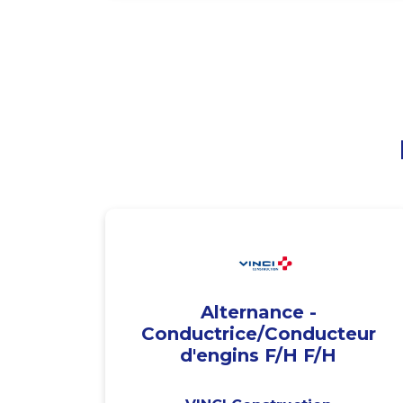
Alternance -
Conductrice/Conducteur
d'engins F/H F/H