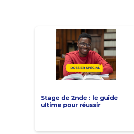
Stage de 2nde : le guide
ultime pour réussir