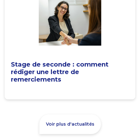
Stage de seconde : comment
rédiger une lettre de
remerciements
Voir plus d'actualités