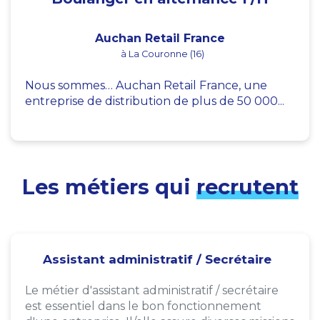
Auchan Retail France
à La Couronne (16)
Nous sommes… Auchan Retail France, une
entreprise de distribution de plus de 50 000...
Les métiers qui
recrutent
Assistant administratif / Secrétaire
Le métier d'assistant administratif / secrétaire
est essentiel dans le bon fonctionnement