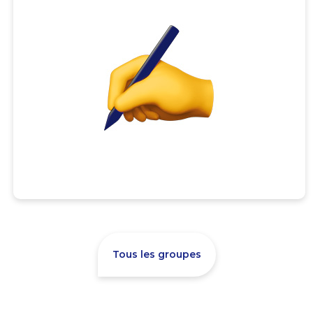
Tous les groupes