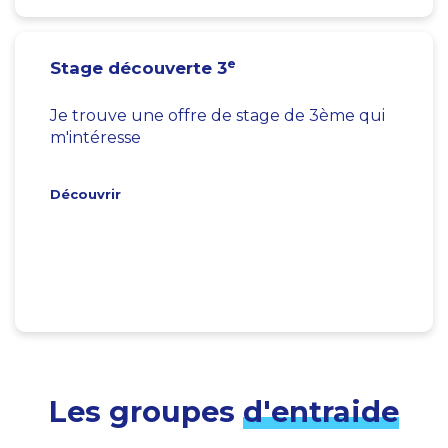
e
Stage découverte 3
Je trouve une offre de stage de 3ème qui
m'intéresse
Découvrir
Les groupes
d'entraide