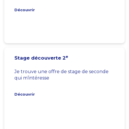
Découvrir
e
Stage découverte 2
Je trouve une offre de stage de seconde
qui m’intéresse
Découvrir