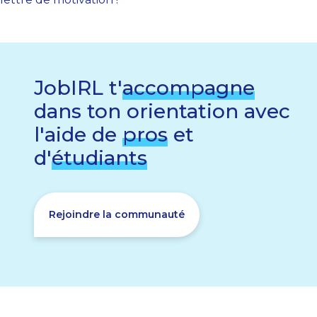
JobIRL t'
accompagne
dans ton orientation avec
l'aide de
pros
et
d'
étudiants
Rejoindre la communauté