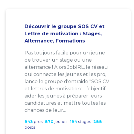
Découvrir le groupe SOS CV et
Lettre de motivation : Stages,
Alternance, Formations
Pas toujours facile pour un jeune
de trouver un stage ou une
alternance ! Alors JobIRL, le réseau
qui connecte les jeunes et les pro,
lance le groupe d'entraide "SOS CV
et lettres de motivation". L’objectif :
aider les jeunes à préparer leurs
candidatures et mettre toutes les
chances de leur...
943
pros
870
jeunes
194
stages
288
posts