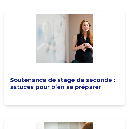
Soutenance de stage de seconde :
astuces pour bien se préparer