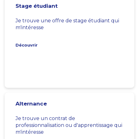
Stage étudiant
Je trouve une offre de stage étudiant qui
m'intéresse
Découvrir
Alternance
Je trouve un contrat de
professionnalisation ou d'apprentissage qui
m'intéresse