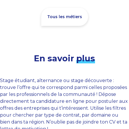
Tous les métiers
En savoir
plus
Stage étudiant, alternance ou stage découverte :
trouve l’offre qui te correspond parmi celles proposées
par les professionnels de la communauté ! Dépose
directement ta candidature en ligne pour postuler aux
offres des entreprises qui t’intéressent. Utilise les filtres
pour chercher par type de contrat, par domaine ou
bien dans ta région. N’oublie pas de joindre ton CV et ta
lettre de motivation !