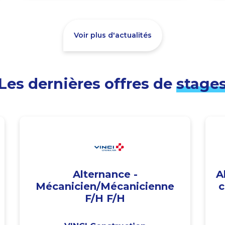
Voir plus d'actualités
Les dernières offres de
stage
Alternance -
A
Mécanicien/Mécanicienne
c
F/H F/H