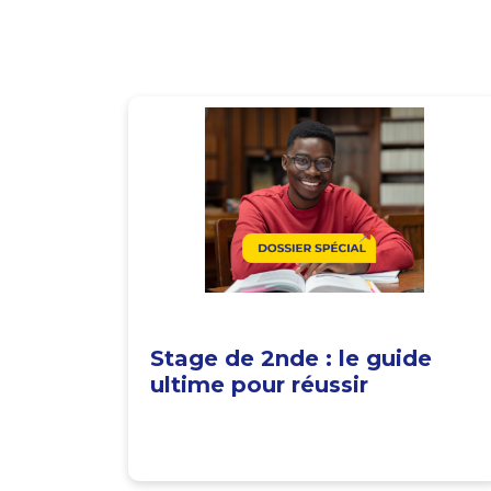
Stage de 2nde : le guide
ultime pour réussir