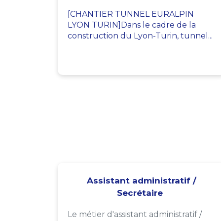
[CHANTIER TUNNEL EURALPIN
LYON TURIN]Dans le cadre de la
construction du Lyon-Turin, tunnel...
Assistant administratif /
Secrétaire
Le métier d'assistant administratif /