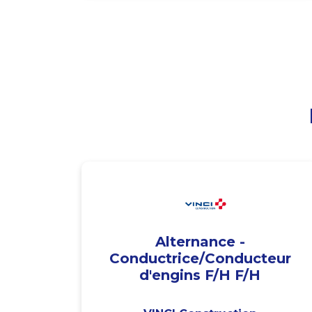
Alternance -
Conductrice/Conducteur
d'engins F/H F/H