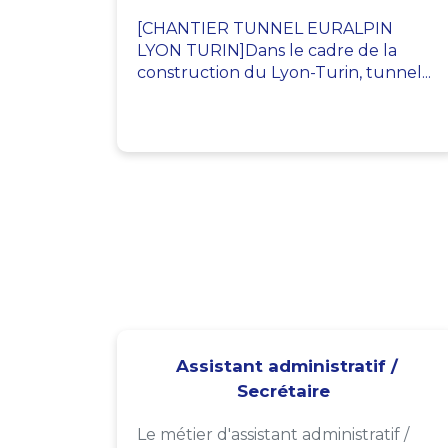
[CHANTIER TUNNEL EURALPIN
LYON TURIN]Dans le cadre de la
construction du Lyon-Turin, tunnel...
Assistant administratif /
Secrétaire
Le métier d'assistant administratif /