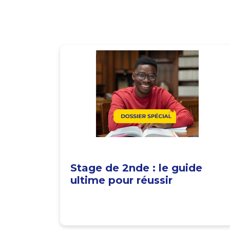
Stage de 2nde : le guide
ultime pour réussir