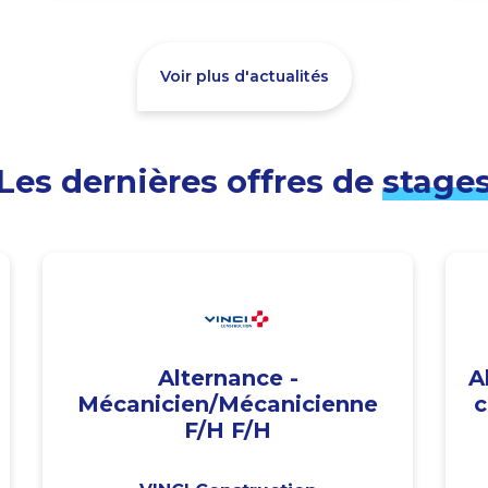
Voir plus d'actualités
Les dernières offres de
stage
Alternance -
A
Mécanicien/Mécanicienne
c
F/H F/H