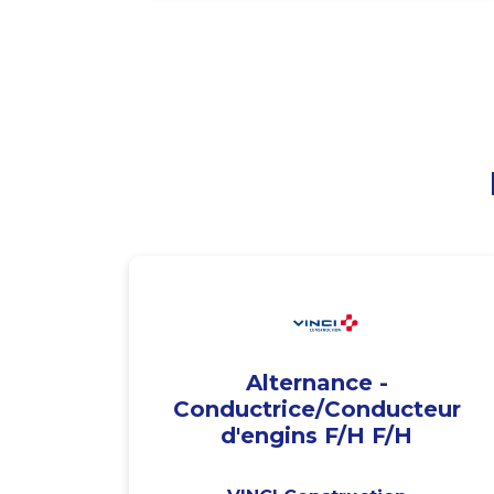
Alternance -
Conductrice/Conducteur
d'engins F/H F/H