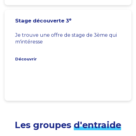
e
Stage découverte 3
Je trouve une offre de stage de 3ème qui
m'intéresse
Découvrir
Les groupes
d'entraide