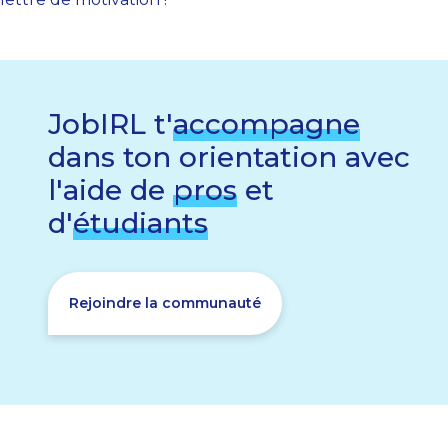
JobIRL t'
accompagne
dans ton orientation avec
l'aide de
pros
et
d'
étudiants
Rejoindre la communauté