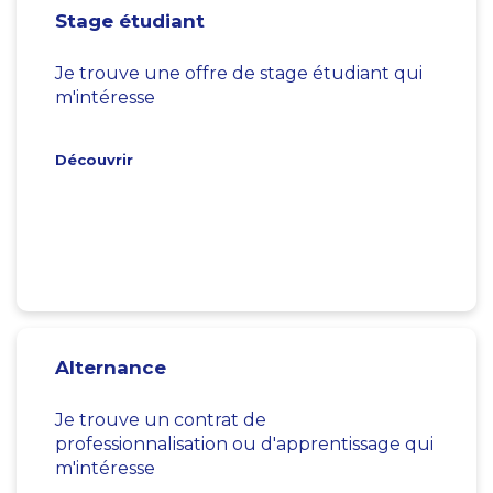
Stage étudiant
Je trouve une offre de stage étudiant qui
m'intéresse
Découvrir
Alternance
Je trouve un contrat de
professionnalisation ou d'apprentissage qui
m'intéresse