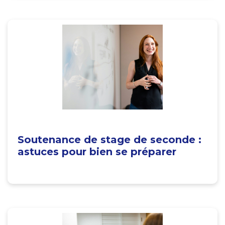
Soutenance de stage de seconde :
astuces pour bien se préparer