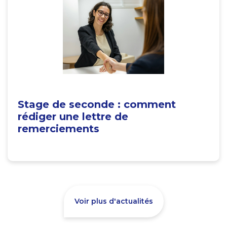
Stage de seconde : comment
rédiger une lettre de
remerciements
Voir plus d'actualités