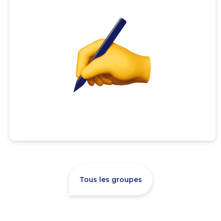
Tous les groupes