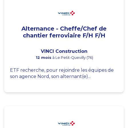
Alternance - Cheffe/Chef de
chantier ferroviaire F/H F/H
VINCI Construction
12 mois
à Le Petit-Quevilly (76)
ETF recherche, pour rejoindre les équipes de
son agence Nord, son alternant(e)...