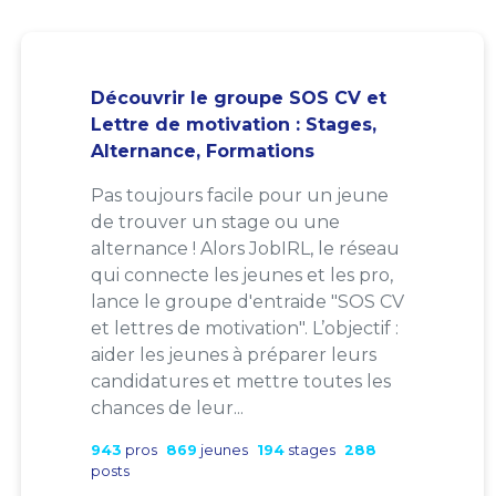
Découvrir le groupe SOS CV et
Lettre de motivation : Stages,
Alternance, Formations
Pas toujours facile pour un jeune
de trouver un stage ou une
alternance ! Alors JobIRL, le réseau
qui connecte les jeunes et les pro,
lance le groupe d'entraide "SOS CV
et lettres de motivation". L’objectif :
aider les jeunes à préparer leurs
candidatures et mettre toutes les
chances de leur...
943
pros
869
jeunes
194
stages
288
posts