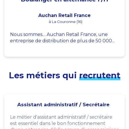
Auchan Retail France
à La Couronne (16)
Nous sommes… Auchan Retail France, une
entreprise de distribution de plus de 50 000...
Les métiers qui
recrutent
Assistant administratif / Secrétaire
Le métier d'assistant administratif / secrétaire
est essentiel dans le bon fonctionnement