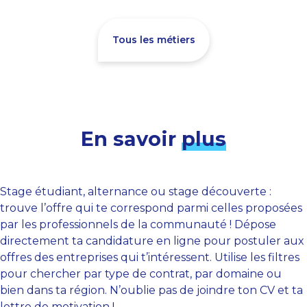
Tous les métiers
En savoir
plus
Stage étudiant, alternance ou stage découverte :
trouve l’offre qui te correspond parmi celles proposées
par les professionnels de la communauté ! Dépose
directement ta candidature en ligne pour postuler aux
offres des entreprises qui t’intéressent. Utilise les filtres
pour chercher par type de contrat, par domaine ou
bien dans ta région. N’oublie pas de joindre ton CV et ta
lettre de motivation !