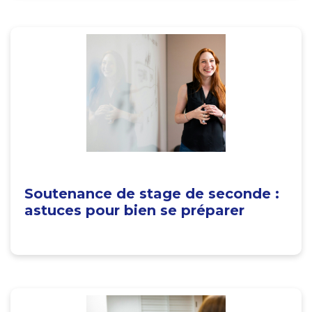
Soutenance de stage de seconde :
astuces pour bien se préparer