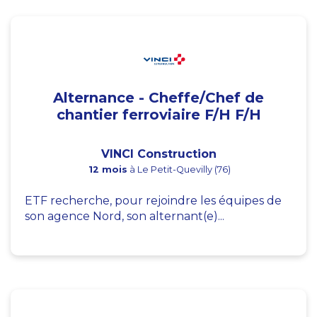
Alternance - Cheffe/Chef de
chantier ferroviaire F/H F/H
VINCI Construction
12 mois
à Le Petit-Quevilly (76)
ETF recherche, pour rejoindre les équipes de
son agence Nord, son alternant(e)...