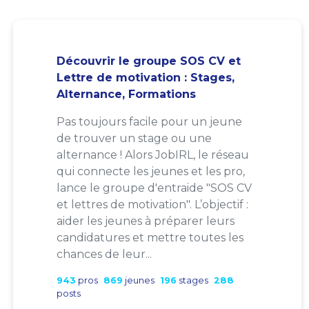
Découvrir le groupe SOS CV et
Lettre de motivation : Stages,
Alternance, Formations
Pas toujours facile pour un jeune
de trouver un stage ou une
alternance ! Alors JobIRL, le réseau
qui connecte les jeunes et les pro,
lance le groupe d'entraide "SOS CV
et lettres de motivation". L’objectif :
aider les jeunes à préparer leurs
candidatures et mettre toutes les
chances de leur...
943
pros
869
jeunes
196
stages
288
posts