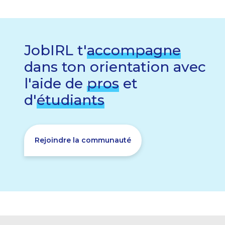
JobIRL t'
accompagne
dans ton orientation avec
l'aide de
pros
et
d'
étudiants
Rejoindre la communauté