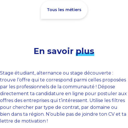
Tous les métiers
En savoir
plus
Stage étudiant, alternance ou stage découverte :
trouve l’offre qui te correspond parmi celles proposées
par les professionnels de la communauté ! Dépose
directement ta candidature en ligne pour postuler aux
offres des entreprises qui t’intéressent. Utilise les filtres
pour chercher par type de contrat, par domaine ou
bien dans ta région. N’oublie pas de joindre ton CV et ta
lettre de motivation !