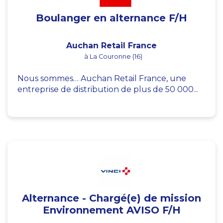
Boulanger en alternance F/H
Auchan Retail France
à La Couronne (16)
Nous sommes… Auchan Retail France, une
entreprise de distribution de plus de 50 000...
Alternance - Chargé(e) de mission
Environnement AVISO F/H