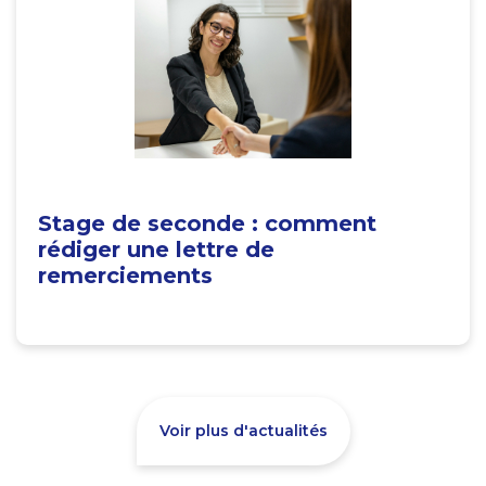
Stage de seconde : comment
rédiger une lettre de
remerciements
Voir plus d'actualités