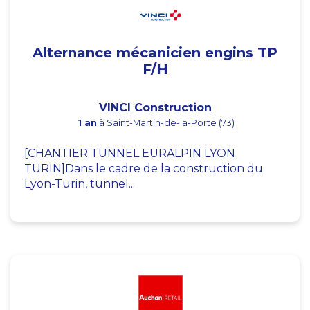
Alternance mécanicien engins TP
F/H
VINCI Construction
1 an
à Saint-Martin-de-la-Porte (73)
[CHANTIER TUNNEL EURALPIN LYON
TURIN]Dans le cadre de la construction du
Lyon-Turin, tunnel...