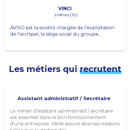
VINCI
à Nîmes (30)
AVISO est la société chargée de l'exploitation
de l'archipel, le siège social du groupe...
Les métiers qui
recrutent
Assistant administratif / Secrétaire
Le métier d'assistant administratif / secrétaire
est essentiel dans le bon fonctionnement
d'une entreprise. Il/elle assure diverses missions