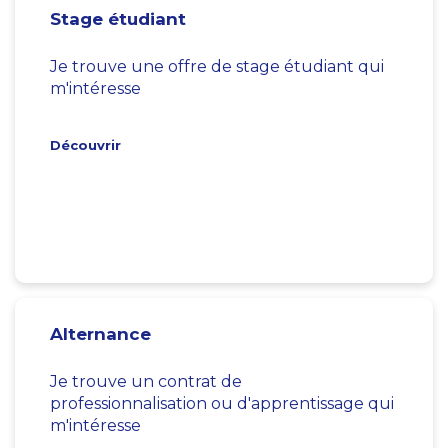
Stage étudiant
Je trouve une offre de stage étudiant qui
m'intéresse
Découvrir
Alternance
Je trouve un contrat de
professionnalisation ou d'apprentissage qui
m'intéresse