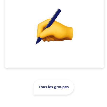
Tous les groupes