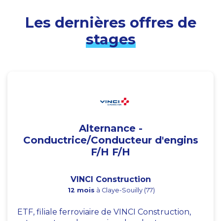
Les dernières offres de
stages
Alternance -
Conductrice/Conducteur d'engins
F/H F/H
VINCI Construction
12 mois
à Claye-Souilly (77)
ETF, filiale ferroviaire de VINCI Construction,