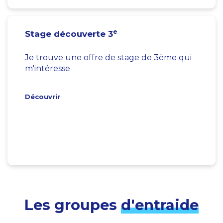
e
Stage découverte 3
Je trouve une offre de stage de 3ème qui
m'intéresse
Découvrir
Les groupes
d'entraide