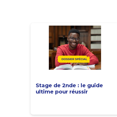
Stage de 2nde : le guide
ultime pour réussir