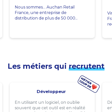
Nous sommes… Auchan Retail
France, une entreprise de
Vi
distribution de plus de 50 000...
Fr
re
Les métiers qui
recrutent
Développeur
En utilisant un logiciel, on oublie
Dé
souvent que cet outil est en réalité
en