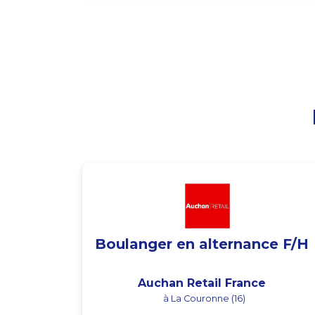
Boulanger en alternance F/H
Auchan Retail France
à La Couronne (16)