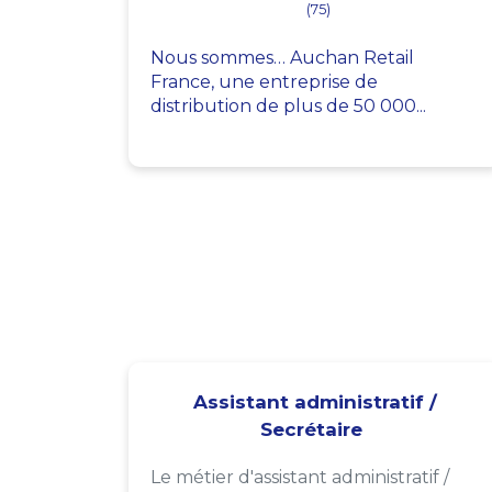
(75)
Nous sommes… Auchan Retail
France, une entreprise de
distribution de plus de 50 000...
Assistant administratif /
Secrétaire
Le métier d'assistant administratif /