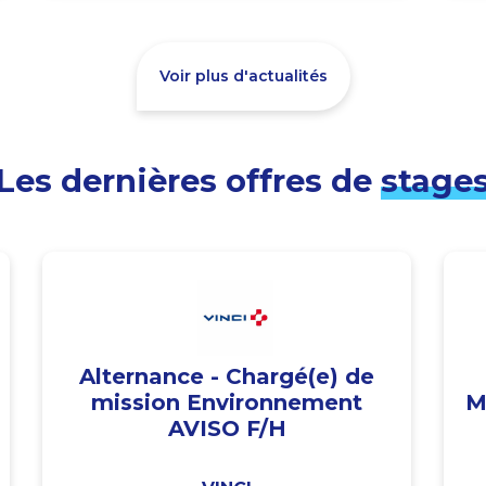
Voir plus d'actualités
Les dernières offres de
stage
Alternance - Chargé(e) de
mission Environnement
M
AVISO F/H