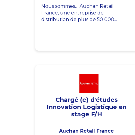
Nous sommes… Auchan Retail
France, une entreprise de
distribution de plus de 50 000...
Chargé (e) d'études
Innovation Logistique en
stage F/H
Auchan Retail France