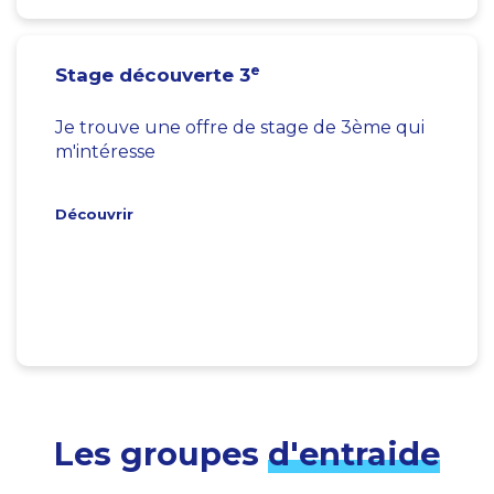
e
Stage découverte 3
Je trouve une offre de stage de 3ème qui
m'intéresse
Découvrir
Les groupes
d'entraide