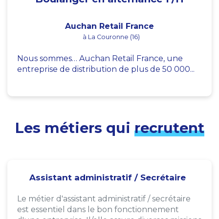
Auchan Retail France
à La Couronne (16)
Nous sommes… Auchan Retail France, une
entreprise de distribution de plus de 50 000...
Les métiers qui
recrutent
Assistant administratif / Secrétaire
Le métier d'assistant administratif / secrétaire
est essentiel dans le bon fonctionnement