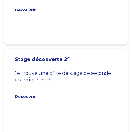
Découvrir
e
Stage découverte 2
Je trouve une offre de stage de seconde
qui m’intéresse
Découvrir