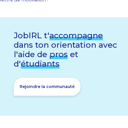
JobIRL t'
accompagne
dans ton orientation avec
l'aide de
pros
et
d'
étudiants
Rejoindre la communauté