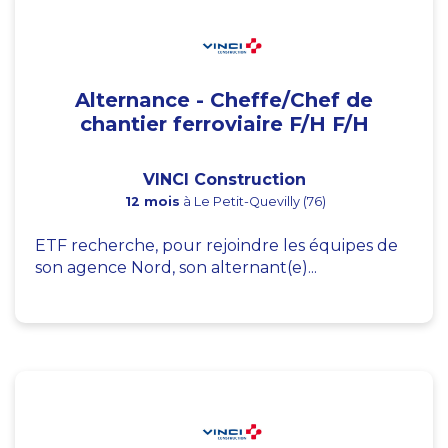
Alternance - Cheffe/Chef de
chantier ferroviaire F/H F/H
VINCI Construction
12 mois
à Le Petit-Quevilly (76)
ETF recherche, pour rejoindre les équipes de
son agence Nord, son alternant(e)...