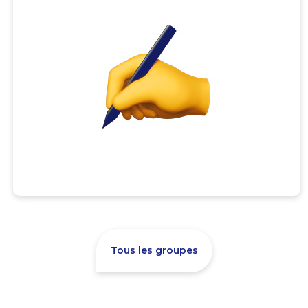
Tous les groupes