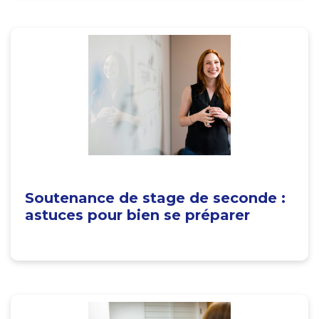
Soutenance de stage de seconde :
astuces pour bien se préparer