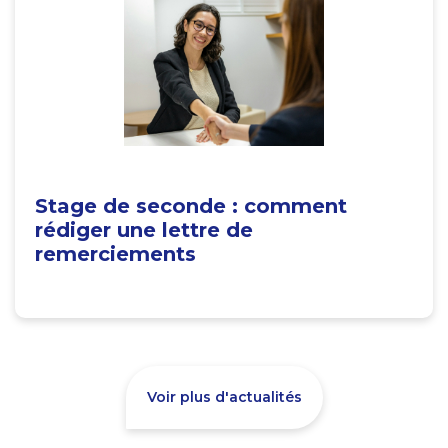
Stage de seconde : comment
rédiger une lettre de
remerciements
Voir plus d'actualités