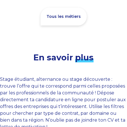
Tous les métiers
En savoir
plus
Stage étudiant, alternance ou stage découverte :
trouve l’offre qui te correspond parmi celles proposées
par les professionnels de la communauté ! Dépose
directement ta candidature en ligne pour postuler aux
offres des entreprises qui t’intéressent. Utilise les filtres
pour chercher par type de contrat, par domaine ou
bien dans ta région. N’oublie pas de joindre ton CV et ta
lettre de motivation !