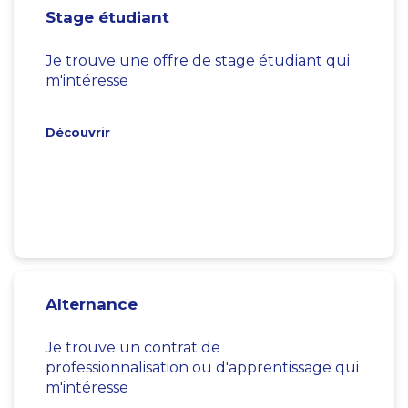
Stage étudiant
Je trouve une offre de stage étudiant qui
m'intéresse
Découvrir
Alternance
Je trouve un contrat de
professionnalisation ou d'apprentissage qui
m'intéresse