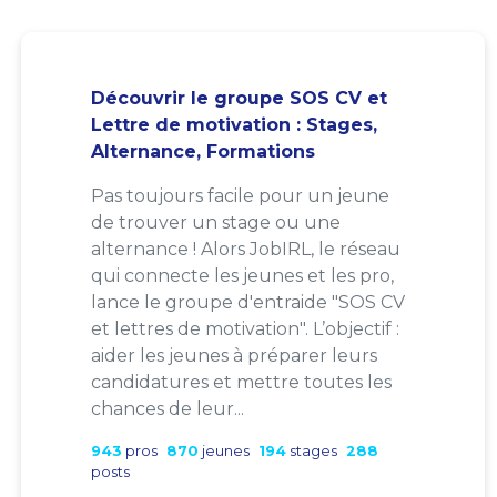
Découvrir le groupe SOS CV et
Lettre de motivation : Stages,
Alternance, Formations
Pas toujours facile pour un jeune
de trouver un stage ou une
alternance ! Alors JobIRL, le réseau
qui connecte les jeunes et les pro,
lance le groupe d'entraide "SOS CV
et lettres de motivation". L’objectif :
aider les jeunes à préparer leurs
candidatures et mettre toutes les
chances de leur...
943
pros
870
jeunes
194
stages
288
posts