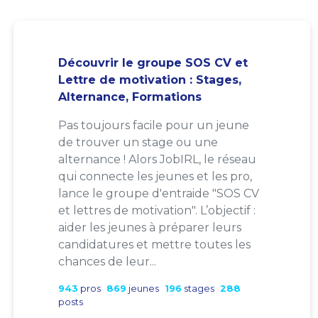
Découvrir le groupe SOS CV et
Lettre de motivation : Stages,
Alternance, Formations
Pas toujours facile pour un jeune
de trouver un stage ou une
alternance ! Alors JobIRL, le réseau
qui connecte les jeunes et les pro,
lance le groupe d'entraide "SOS CV
et lettres de motivation". L’objectif :
aider les jeunes à préparer leurs
candidatures et mettre toutes les
chances de leur...
943
pros
869
jeunes
196
stages
288
posts