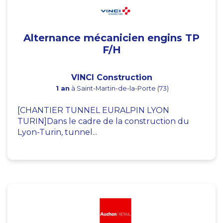
Alternance mécanicien engins TP
F/H
VINCI Construction
1 an
à Saint-Martin-de-la-Porte (73)
[CHANTIER TUNNEL EURALPIN LYON
TURIN]Dans le cadre de la construction du
Lyon-Turin, tunnel...