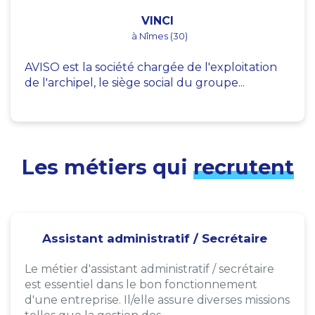
VINCI
à Nîmes (30)
AVISO est la société chargée de l'exploitation
de l'archipel, le siège social du groupe...
Les métiers qui
recrutent
Assistant administratif / Secrétaire
Le métier d'assistant administratif / secrétaire
est essentiel dans le bon fonctionnement
d'une entreprise. Il/elle assure diverses missions