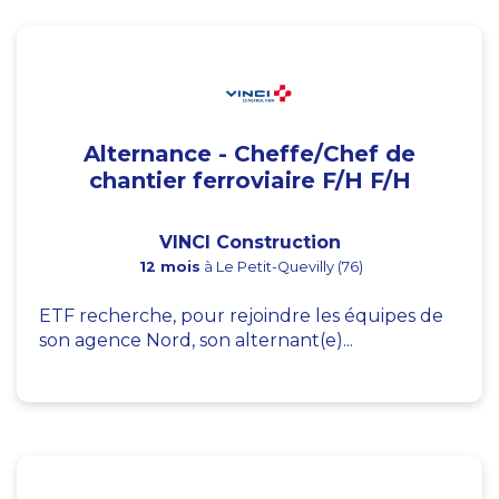
Alternance - Cheffe/Chef de
chantier ferroviaire F/H F/H
VINCI Construction
12 mois
à Le Petit-Quevilly (76)
ETF recherche, pour rejoindre les équipes de
son agence Nord, son alternant(e)...