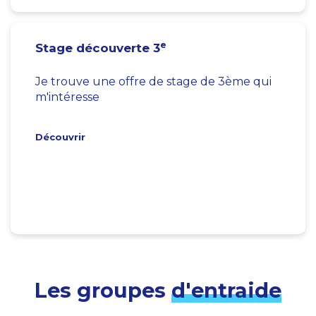
e
Stage découverte 3
Je trouve une offre de stage de 3ème qui
m'intéresse
Découvrir
Les groupes
d'entraide