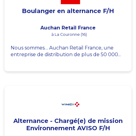
Boulanger en alternance F/H
Auchan Retail France
à La Couronne (16)
Nous sommes… Auchan Retail France, une
entreprise de distribution de plus de 50 000...
Alternance - Chargé(e) de mission
Environnement AVISO F/H