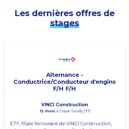
Les dernières offres de
stages
Alternance -
Conductrice/Conducteur d'engins
F/H F/H
VINCI Construction
12 mois
à Claye-Souilly (77)
ETF, filiale ferroviaire de VINCI Construction,