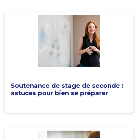
Soutenance de stage de seconde :
astuces pour bien se préparer