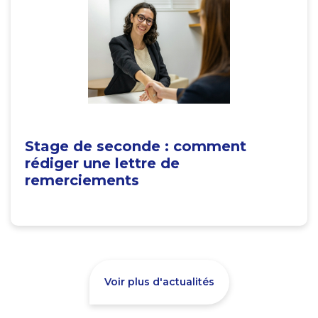
Stage de seconde : comment
rédiger une lettre de
remerciements
Voir plus d'actualités