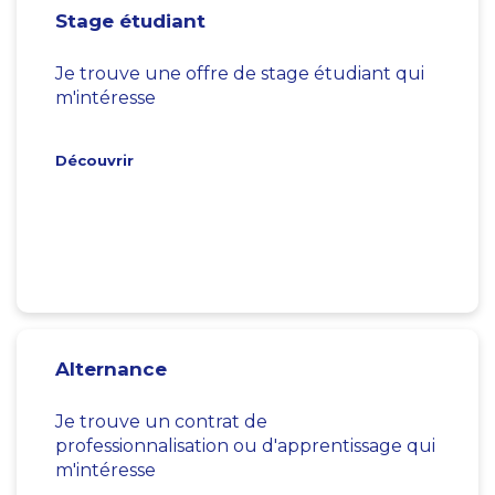
Stage étudiant
Je trouve une offre de stage étudiant qui
m'intéresse
Découvrir
Alternance
Je trouve un contrat de
professionnalisation ou d'apprentissage qui
m'intéresse