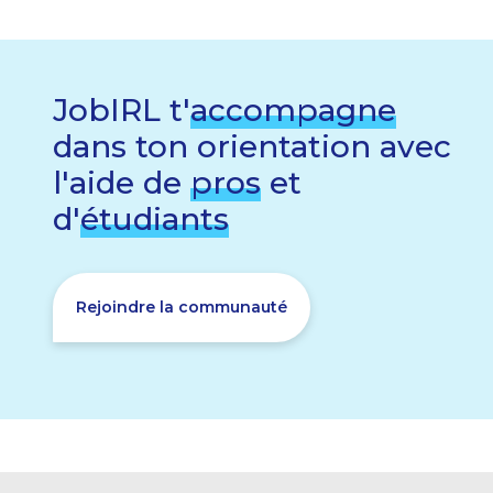
JobIRL t'
accompagne
dans ton orientation avec
l'aide de
pros
et
d'
étudiants
Rejoindre la communauté