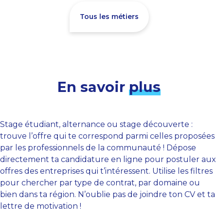
Tous les métiers
En savoir
plus
Stage étudiant, alternance ou stage découverte :
trouve l’offre qui te correspond parmi celles proposées
par les professionnels de la communauté ! Dépose
directement ta candidature en ligne pour postuler aux
offres des entreprises qui t’intéressent. Utilise les filtres
pour chercher par type de contrat, par domaine ou
bien dans ta région. N’oublie pas de joindre ton CV et ta
lettre de motivation !