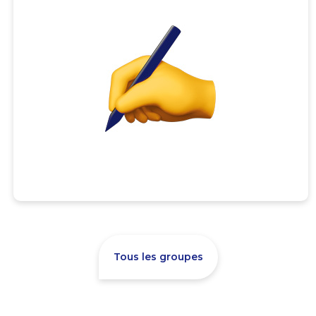
Tous les groupes