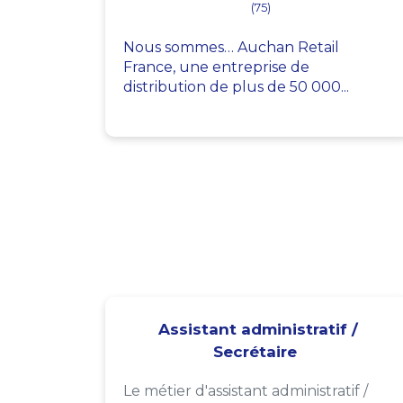
(75)
Nous sommes… Auchan Retail
France, une entreprise de
distribution de plus de 50 000...
Assistant administratif /
Secrétaire
Le métier d'assistant administratif /