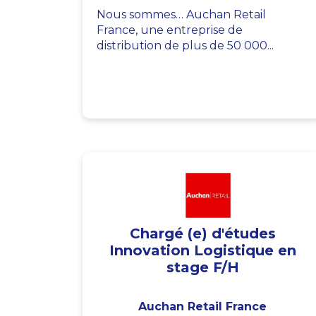
Nous sommes… Auchan Retail
France, une entreprise de
distribution de plus de 50 000...
Chargé (e) d'études
Innovation Logistique en
stage F/H
Auchan Retail France