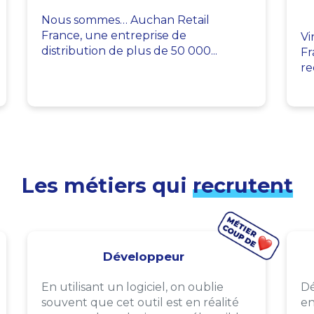
Nous sommes… Auchan Retail
France, une entreprise de
Vi
distribution de plus de 50 000...
Fr
re
Les métiers qui
recrutent
Développeur
En utilisant un logiciel, on oublie
Dé
souvent que cet outil est en réalité
en