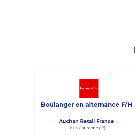
Boulanger en alternance F/H
Auchan Retail France
à La Couronne (16)