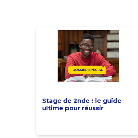
Stage de 2nde : le guide
ultime pour réussir