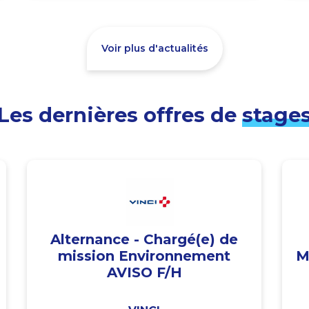
Voir plus d'actualités
Les dernières offres de
stage
Alternance - Chargé(e) de
mission Environnement
M
AVISO F/H