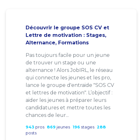
Découvrir le groupe SOS CV et
Lettre de motivation : Stages,
Alternance, Formations
Pas toujours facile pour un jeune
de trouver un stage ou une
alternance ! Alors JobIRL, le réseau
qui connecte les jeunes et les pro,
lance le groupe d'entraide "SOS CV
et lettres de motivation". L’objectif :
aider les jeunes à préparer leurs
candidatures et mettre toutes les
chances de leur...
943
pros
869
jeunes
196
stages
288
posts