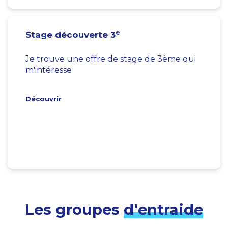
e
Stage découverte 3
Je trouve une offre de stage de 3ème qui
m'intéresse
Découvrir
Les groupes
d'entraide