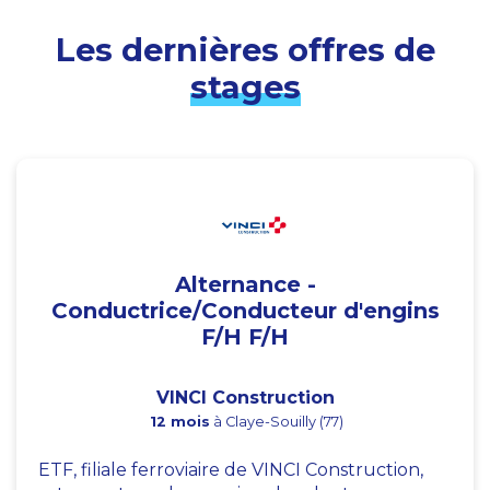
Les dernières offres de
stages
Alternance -
Conductrice/Conducteur d'engins
F/H F/H
VINCI Construction
12 mois
à Claye-Souilly (77)
ETF, filiale ferroviaire de VINCI Construction,