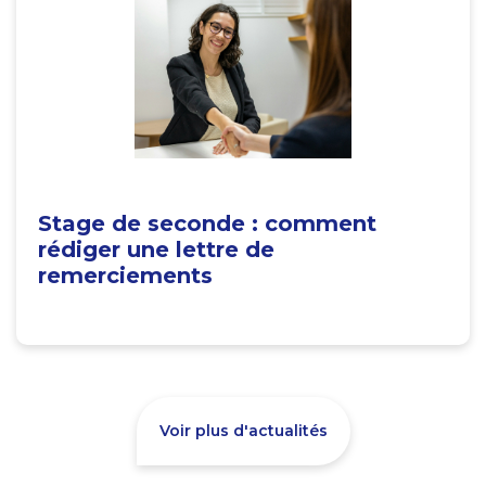
Stage de seconde : comment
rédiger une lettre de
remerciements
Voir plus d'actualités