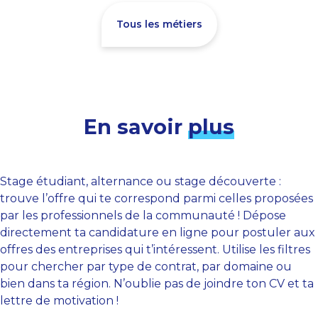
Tous les métiers
En savoir
plus
Stage étudiant, alternance ou stage découverte :
trouve l’offre qui te correspond parmi celles proposées
par les professionnels de la communauté ! Dépose
directement ta candidature en ligne pour postuler aux
offres des entreprises qui t’intéressent. Utilise les filtres
pour chercher par type de contrat, par domaine ou
bien dans ta région. N’oublie pas de joindre ton CV et ta
lettre de motivation !