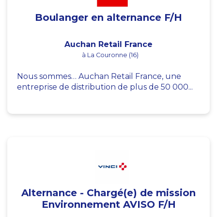
Boulanger en alternance F/H
Auchan Retail France
à La Couronne (16)
Nous sommes… Auchan Retail France, une
entreprise de distribution de plus de 50 000...
Alternance - Chargé(e) de mission
Environnement AVISO F/H