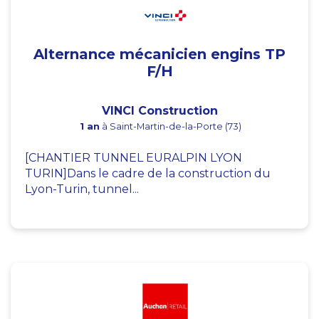
Alternance mécanicien engins TP
F/H
VINCI Construction
1 an
à Saint-Martin-de-la-Porte (73)
[CHANTIER TUNNEL EURALPIN LYON
TURIN]Dans le cadre de la construction du
Lyon-Turin, tunnel...