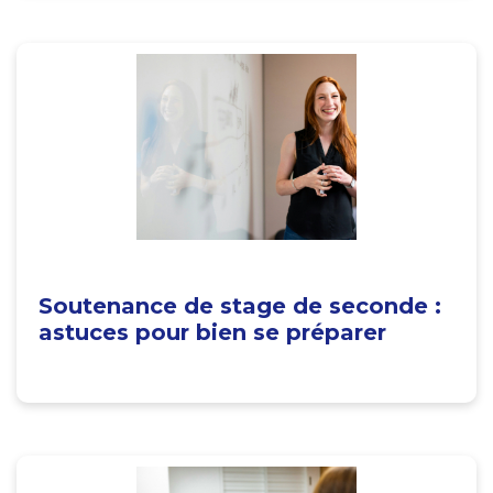
Soutenance de stage de seconde :
astuces pour bien se préparer