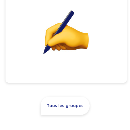
Tous les groupes