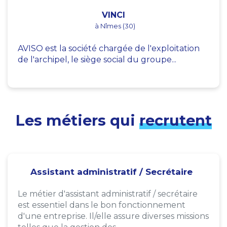
VINCI
à Nîmes (30)
AVISO est la société chargée de l'exploitation
de l'archipel, le siège social du groupe...
Les métiers qui
recrutent
Assistant administratif / Secrétaire
Le métier d'assistant administratif / secrétaire
est essentiel dans le bon fonctionnement
d'une entreprise. Il/elle assure diverses missions