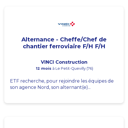
Alternance - Cheffe/Chef de
chantier ferroviaire F/H F/H
VINCI Construction
12 mois
à Le Petit-Quevilly (76)
ETF recherche, pour rejoindre les équipes de
son agence Nord, son alternant(e)...