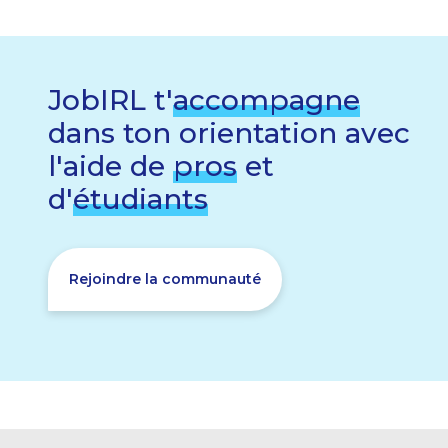
JobIRL t'
accompagne
dans ton orientation avec
l'aide de
pros
et
d'
étudiants
Rejoindre la communauté