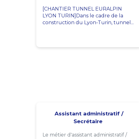
[CHANTIER TUNNEL EURALPIN
LYON TURIN]Dans le cadre de la
construction du Lyon-Turin, tunnel...
Assistant administratif /
Secrétaire
Le métier d'assistant administratif /