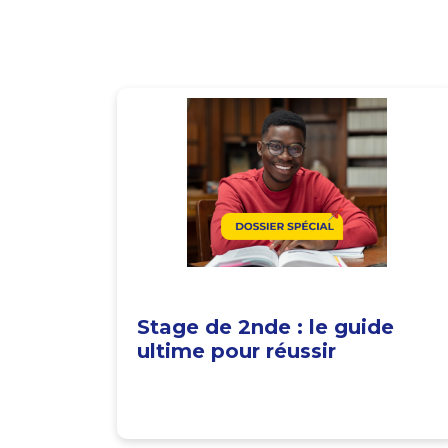
Stage de 2nde : le guide
ultime pour réussir