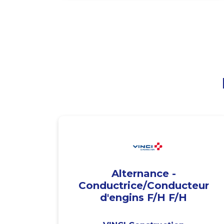
Alternance -
Conductrice/Conducteur
d'engins F/H F/H