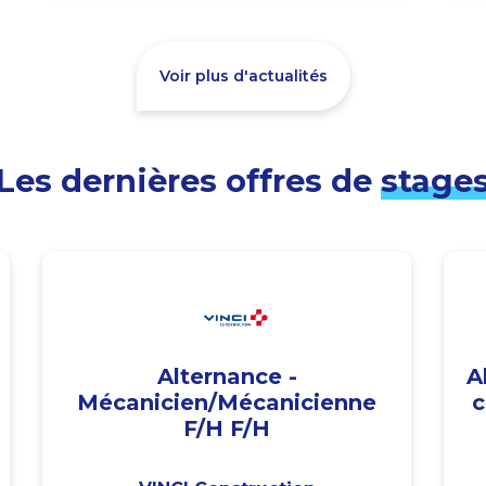
Voir plus d'actualités
Les dernières offres de
stage
Alternance -
A
Mécanicien/Mécanicienne
c
F/H F/H