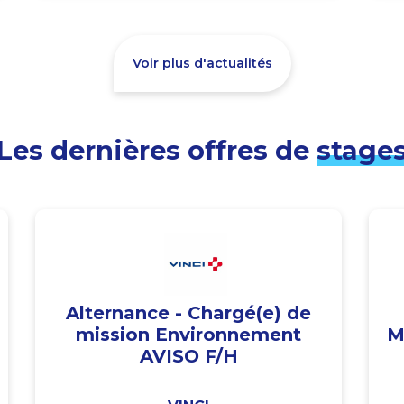
Voir plus d'actualités
Les dernières offres de
stage
Alternance - Chargé(e) de
mission Environnement
M
AVISO F/H