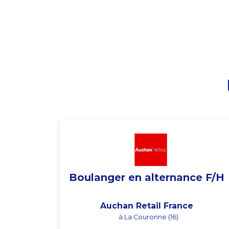
Boulanger en alternance F/H
Auchan Retail France
à La Couronne (16)