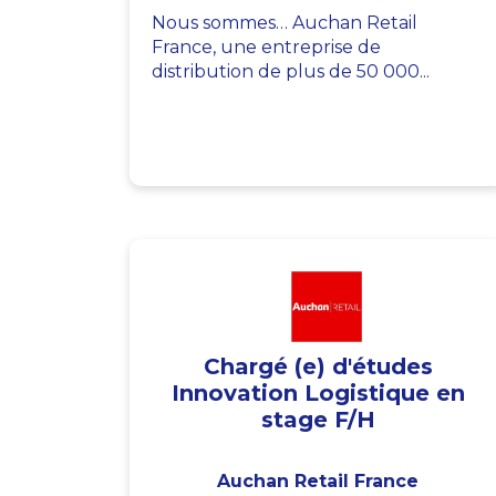
Nous sommes… Auchan Retail
France, une entreprise de
distribution de plus de 50 000...
Chargé (e) d'études
Innovation Logistique en
stage F/H
Auchan Retail France