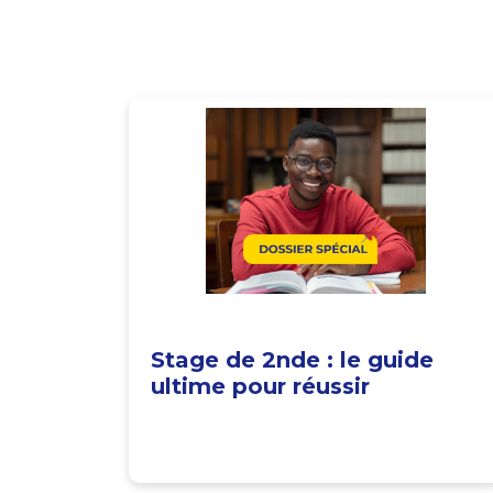
Stage de 2nde : le guide
ultime pour réussir