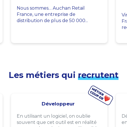
Nous sommes… Auchan Retail
France, une entreprise de
Vi
distribution de plus de 50 000...
Fr
re
Les métiers qui
recrutent
Développeur
En utilisant un logiciel, on oublie
Dé
souvent que cet outil est en réalité
en