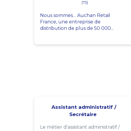
(75)
Nous sommes… Auchan Retail
France, une entreprise de
distribution de plus de 50 000...
Assistant administratif /
Secrétaire
Le métier d'assistant administratif /