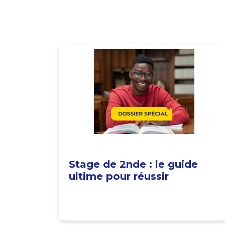
Stage de 2nde : le guide
ultime pour réussir