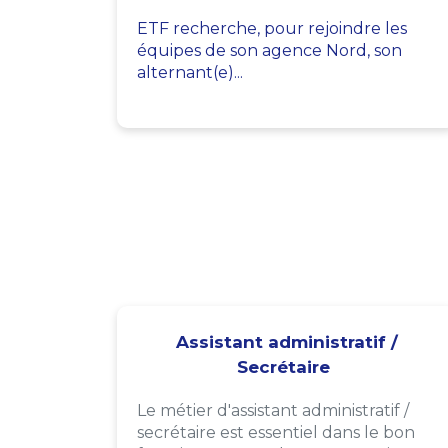
ETF recherche, pour rejoindre les
équipes de son agence Nord, son
alternant(e)...
Assistant administratif /
Secrétaire
Le métier d'assistant administratif /
secrétaire est essentiel dans le bon