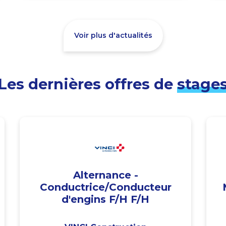
Voir plus d'actualités
Les dernières offres de
stage
Alternance -
Conductrice/Conducteur
d'engins F/H F/H