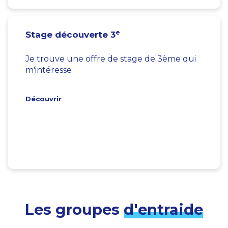
e
Stage découverte 3
Je trouve une offre de stage de 3ème qui
m'intéresse
Découvrir
Les groupes
d'entraide