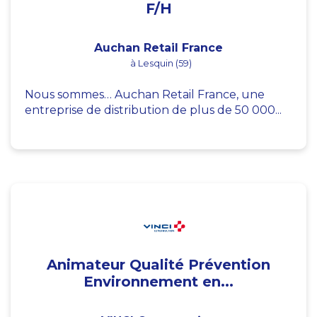
F/H
Auchan Retail France
à Lesquin (59)
Nous sommes… Auchan Retail France, une
entreprise de distribution de plus de 50 000...
Animateur Qualité Prévention
Environnement en...