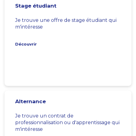
Stage étudiant
Je trouve une offre de stage étudiant qui
m'intéresse
Découvrir
Alternance
Je trouve un contrat de
professionnalisation ou d'apprentissage qui
m'intéresse