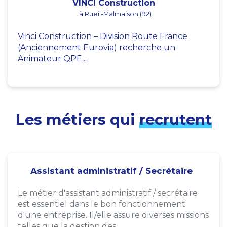
VINCI Construction
à Rueil-Malmaison (92)
Vinci Construction – Division Route France
(Anciennement Eurovia) recherche un
Animateur QPE...
Les métiers qui
recrutent
Assistant administratif / Secrétaire
Le métier d'assistant administratif / secrétaire
est essentiel dans le bon fonctionnement
d'une entreprise. Il/elle assure diverses missions
telles que la gestion des...