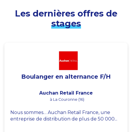
Les dernières offres de
stages
Boulanger en alternance F/H
Auchan Retail France
à La Couronne (16)
Nous sommes… Auchan Retail France, une
entreprise de distribution de plus de 50 000...