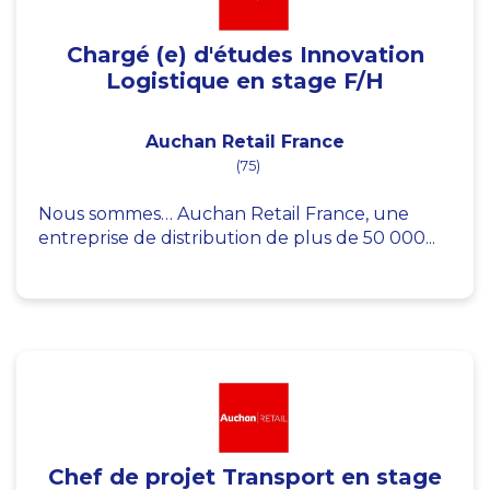
Chargé (e) d'études Innovation
Logistique en stage F/H
Auchan Retail France
(75)
Nous sommes… Auchan Retail France, une
entreprise de distribution de plus de 50 000...
Chef de projet Transport en stage