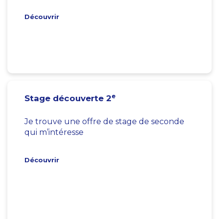
Découvrir
e
Stage découverte 2
Je trouve une offre de stage de seconde
qui m’intéresse
Découvrir