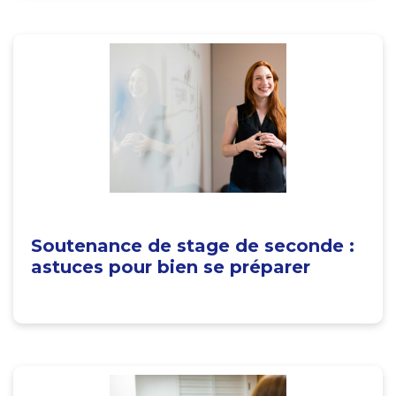
Soutenance de stage de seconde :
astuces pour bien se préparer