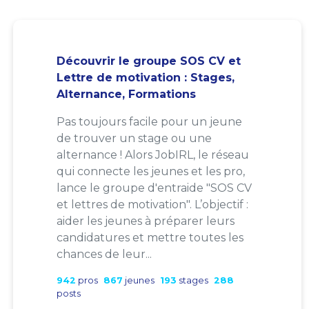
Découvrir le groupe SOS CV et
Lettre de motivation : Stages,
Alternance, Formations
Pas toujours facile pour un jeune
de trouver un stage ou une
alternance ! Alors JobIRL, le réseau
qui connecte les jeunes et les pro,
lance le groupe d'entraide "SOS CV
et lettres de motivation". L’objectif :
aider les jeunes à préparer leurs
candidatures et mettre toutes les
chances de leur...
942
pros
867
jeunes
193
stages
288
posts