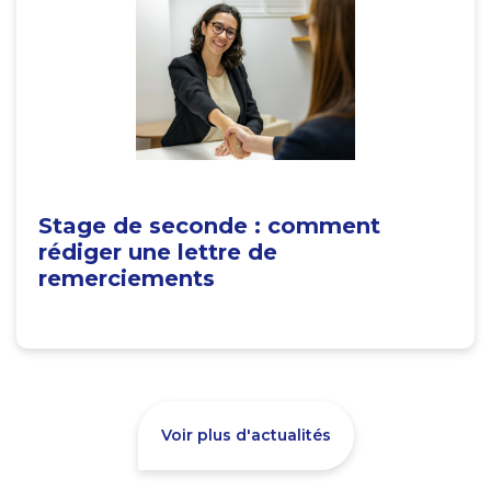
Stage de seconde : comment
rédiger une lettre de
remerciements
Voir plus d'actualités