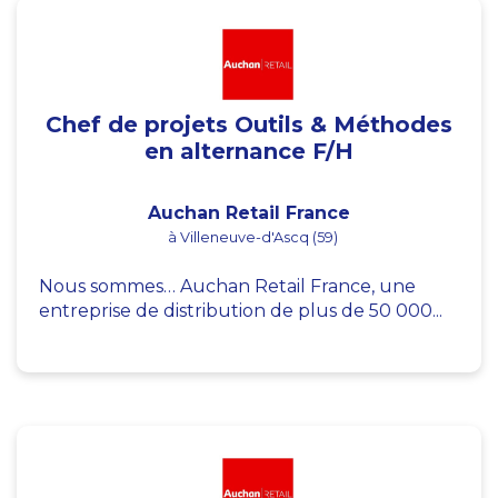
Chef de projets Outils & Méthodes
en alternance F/H
Auchan Retail France
à Villeneuve-d'Ascq (59)
Nous sommes… Auchan Retail France, une
entreprise de distribution de plus de 50 000...