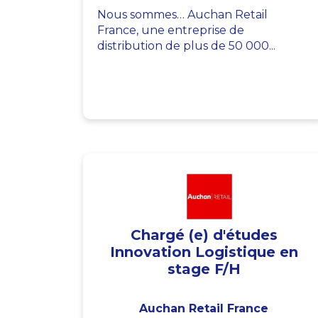
Nous sommes… Auchan Retail
France, une entreprise de
distribution de plus de 50 000...
Chargé (e) d'études
Innovation Logistique en
stage F/H
Auchan Retail France