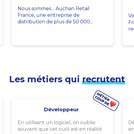
Nous sommes… Auchan Retail
France, une entreprise de
Vi
distribution de plus de 50 000...
Fr
re
Les métiers qui
recrutent
Développeur
En utilisant un logiciel, on oublie
Dé
souvent que cet outil est en réalité
en