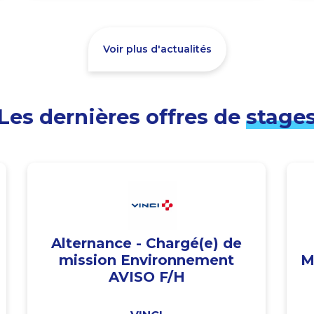
Voir plus d'actualités
Les dernières offres de
stage
Alternance - Chargé(e) de
mission Environnement
M
AVISO F/H