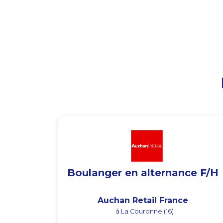
Boulanger en alternance F/H
Auchan Retail France
à La Couronne (16)