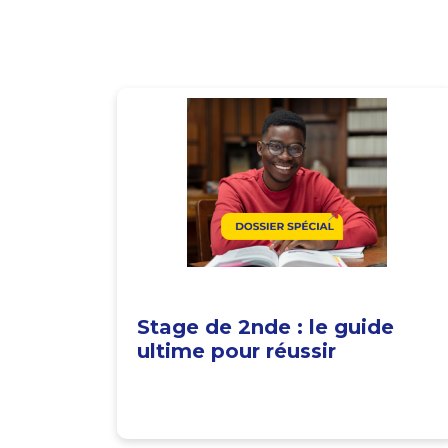
Stage de 2nde : le guide
ultime pour réussir