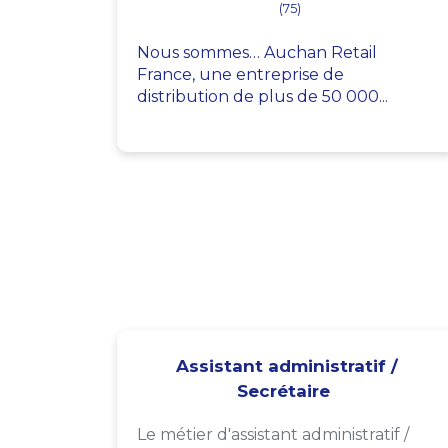
(75)
Nous sommes… Auchan Retail
France, une entreprise de
distribution de plus de 50 000...
Assistant administratif /
Secrétaire
Le métier d'assistant administratif /