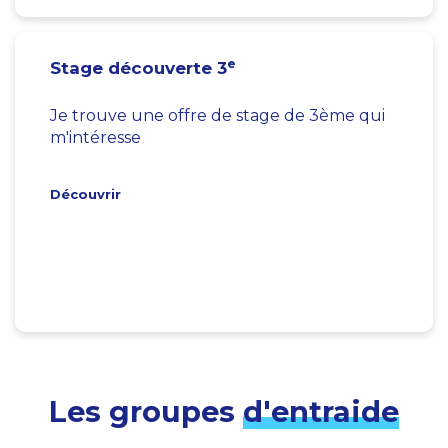
e
Stage découverte 3
Je trouve une offre de stage de 3ème qui
m'intéresse
Découvrir
Les groupes
d'entraide