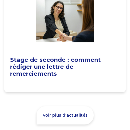
Stage de seconde : comment
rédiger une lettre de
remerciements
Voir plus d'actualités