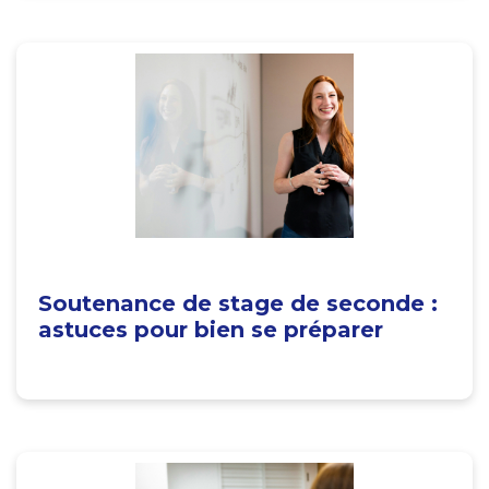
Soutenance de stage de seconde :
astuces pour bien se préparer