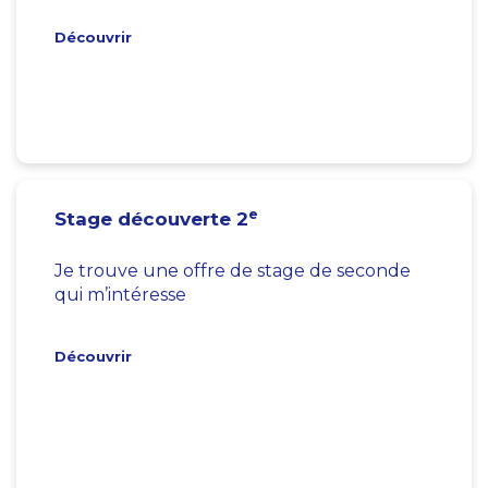
Découvrir
e
Stage découverte 2
Je trouve une offre de stage de seconde
qui m’intéresse
Découvrir