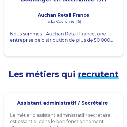
Auchan Retail France
à La Couronne (16)
Nous sommes… Auchan Retail France, une
entreprise de distribution de plus de 50 000...
Les métiers qui
recrutent
Assistant administratif / Secrétaire
Le métier d'assistant administratif / secrétaire
est essentiel dans le bon fonctionnement