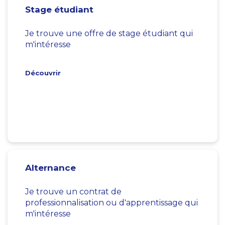
Stage étudiant
Je trouve une offre de stage étudiant qui
m'intéresse
Découvrir
Alternance
Je trouve un contrat de
professionnalisation ou d'apprentissage qui
m'intéresse