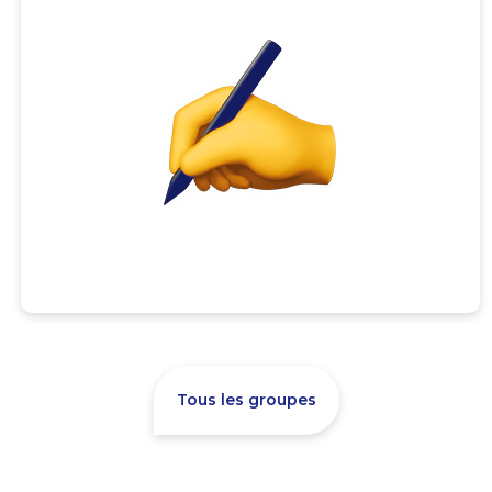
Tous les groupes