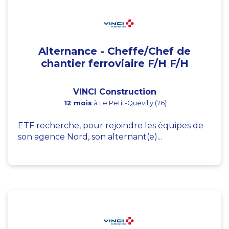
Alternance - Cheffe/Chef de
chantier ferroviaire F/H F/H
VINCI Construction
12 mois
à Le Petit-Quevilly (76)
ETF recherche, pour rejoindre les équipes de
son agence Nord, son alternant(e)...