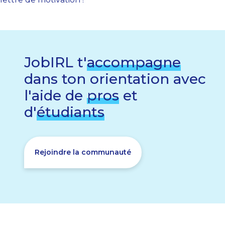
JobIRL t'
accompagne
dans ton orientation avec
l'aide de
pros
et
d'
étudiants
Rejoindre la communauté