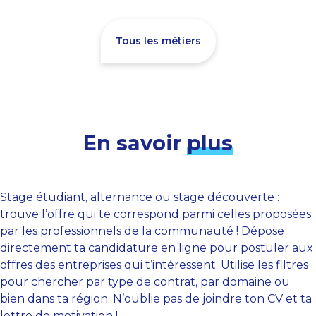
Tous les métiers
En savoir
plus
Stage étudiant, alternance ou stage découverte :
trouve l’offre qui te correspond parmi celles proposées
par les professionnels de la communauté ! Dépose
directement ta candidature en ligne pour postuler aux
offres des entreprises qui t’intéressent. Utilise les filtres
pour chercher par type de contrat, par domaine ou
bien dans ta région. N’oublie pas de joindre ton CV et ta
lettre de motivation !