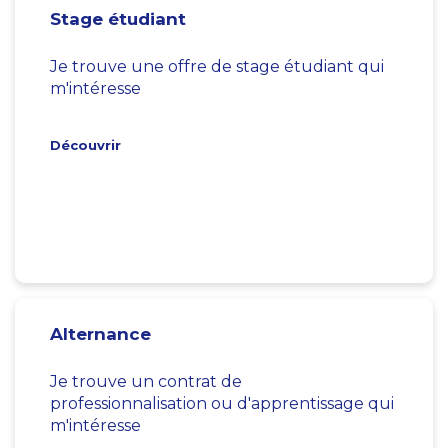
Stage étudiant
Je trouve une offre de stage étudiant qui
m'intéresse
Découvrir
Alternance
Je trouve un contrat de
professionnalisation ou d'apprentissage qui
m'intéresse