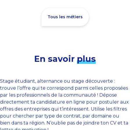
Tous les métiers
En savoir
plus
Stage étudiant, alternance ou stage découverte :
trouve l’offre qui te correspond parmi celles proposées
par les professionnels de la communauté ! Dépose
directement ta candidature en ligne pour postuler aux
offres des entreprises qui t’intéressent. Utilise les filtres
pour chercher par type de contrat, par domaine ou
bien dans ta région. N’oublie pas de joindre ton CV et ta
lettre de motivation !