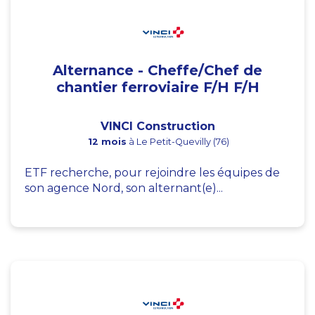
Alternance - Cheffe/Chef de
chantier ferroviaire F/H F/H
VINCI Construction
12 mois
à Le Petit-Quevilly (76)
ETF recherche, pour rejoindre les équipes de
son agence Nord, son alternant(e)...