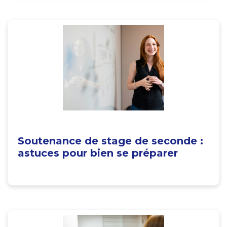
Soutenance de stage de seconde :
astuces pour bien se préparer