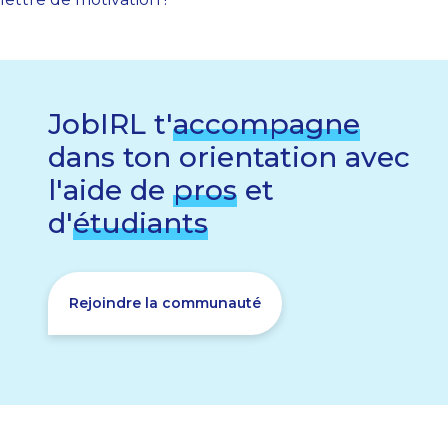
JobIRL t'
accompagne
dans ton orientation avec
l'aide de
pros
et
d'
étudiants
Rejoindre la communauté