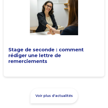
Stage de seconde : comment
rédiger une lettre de
remerciements
Voir plus d'actualités