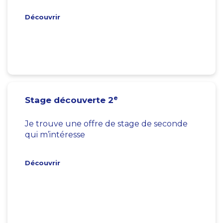
Découvrir
e
Stage découverte 2
Je trouve une offre de stage de seconde
qui m’intéresse
Découvrir