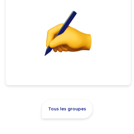
Tous les groupes