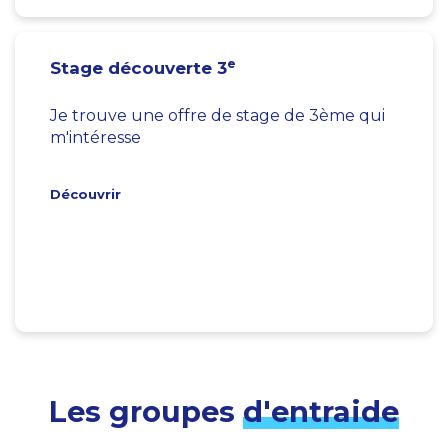
e
Stage découverte 3
Je trouve une offre de stage de 3ème qui
m'intéresse
Découvrir
Les groupes
d'entraide