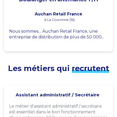
Auchan Retail France
à La Couronne (16)
Nous sommes… Auchan Retail France, une
entreprise de distribution de plus de 50 000...
Les métiers qui
recrutent
Assistant administratif / Secrétaire
Le métier d'assistant administratif / secrétaire
est essentiel dans le bon fonctionnement