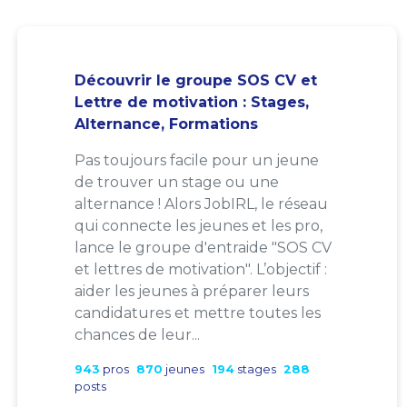
Découvrir le groupe SOS CV et
Lettre de motivation : Stages,
Alternance, Formations
Pas toujours facile pour un jeune
de trouver un stage ou une
alternance ! Alors JobIRL, le réseau
qui connecte les jeunes et les pro,
lance le groupe d'entraide "SOS CV
et lettres de motivation". L’objectif :
aider les jeunes à préparer leurs
candidatures et mettre toutes les
chances de leur...
943
pros
870
jeunes
194
stages
288
posts