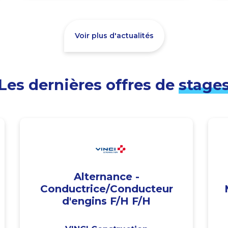
Voir plus d'actualités
Les dernières offres de
stage
Alternance -
Conductrice/Conducteur
d'engins F/H F/H