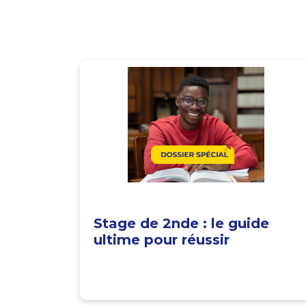
Stage de 2nde : le guide
ultime pour réussir