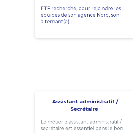
ETF recherche, pour rejoindre les
équipes de son agence Nord, son
alternant(e)...
Assistant administratif /
Secrétaire
Le métier d'assistant administratif /
secrétaire est essentiel dans le bon