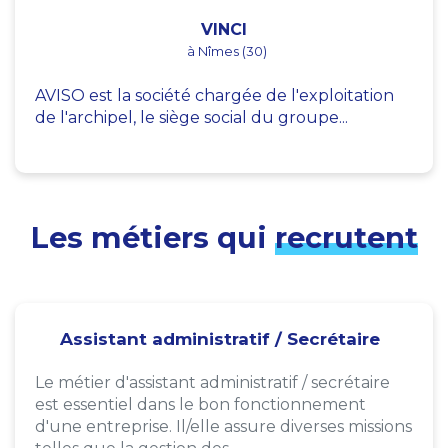
VINCI
à Nîmes (30)
AVISO est la société chargée de l'exploitation
de l'archipel, le siège social du groupe...
Les métiers qui
recrutent
Assistant administratif / Secrétaire
Le métier d'assistant administratif / secrétaire
est essentiel dans le bon fonctionnement
d'une entreprise. Il/elle assure diverses missions