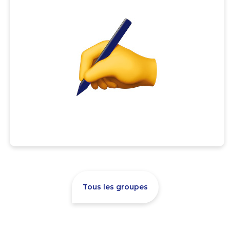
Tous les groupes