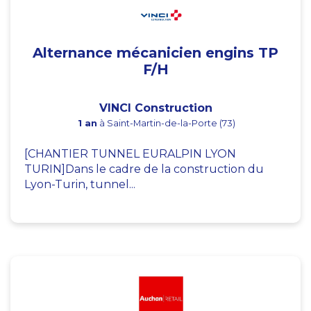
Alternance mécanicien engins TP
F/H
VINCI Construction
1 an
à Saint-Martin-de-la-Porte (73)
[CHANTIER TUNNEL EURALPIN LYON
TURIN]Dans le cadre de la construction du
Lyon-Turin, tunnel...