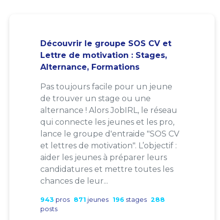
Découvrir le groupe SOS CV et
Lettre de motivation : Stages,
Alternance, Formations
Pas toujours facile pour un jeune
de trouver un stage ou une
alternance ! Alors JobIRL, le réseau
qui connecte les jeunes et les pro,
lance le groupe d'entraide "SOS CV
et lettres de motivation". L’objectif :
aider les jeunes à préparer leurs
candidatures et mettre toutes les
chances de leur...
943
pros
871
jeunes
196
stages
288
posts