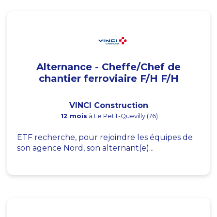
Alternance - Cheffe/Chef de
chantier ferroviaire F/H F/H
VINCI Construction
12 mois
à Le Petit-Quevilly (76)
ETF recherche, pour rejoindre les équipes de
son agence Nord, son alternant(e)...