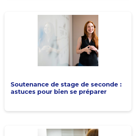
Soutenance de stage de seconde :
astuces pour bien se préparer