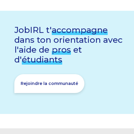
JobIRL t'
accompagne
dans ton orientation avec
l'aide de
pros
et
d'
étudiants
Rejoindre la communauté