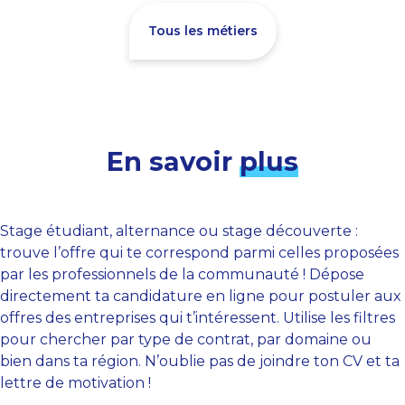
Tous les métiers
En savoir
plus
Stage étudiant, alternance ou stage découverte :
trouve l’offre qui te correspond parmi celles proposées
par les professionnels de la communauté ! Dépose
directement ta candidature en ligne pour postuler aux
offres des entreprises qui t’intéressent. Utilise les filtres
pour chercher par type de contrat, par domaine ou
bien dans ta région. N’oublie pas de joindre ton CV et ta
lettre de motivation !