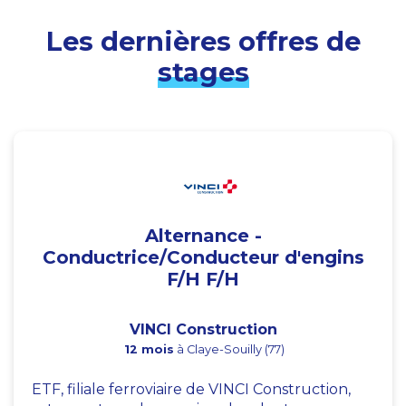
Les dernières offres de
stages
Alternance -
Conductrice/Conducteur d'engins
F/H F/H
VINCI Construction
12 mois
à Claye-Souilly (77)
ETF, filiale ferroviaire de VINCI Construction,