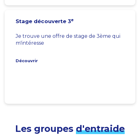
e
Stage découverte 3
Je trouve une offre de stage de 3ème qui
m'intéresse
Découvrir
Les groupes
d'entraide