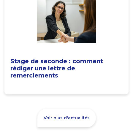
Stage de seconde : comment
rédiger une lettre de
remerciements
Voir plus d'actualités