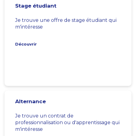
Stage étudiant
Je trouve une offre de stage étudiant qui
m'intéresse
Découvrir
Alternance
Je trouve un contrat de
professionnalisation ou d'apprentissage qui
m'intéresse