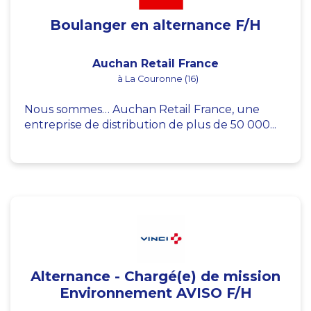
Boulanger en alternance F/H
Auchan Retail France
à La Couronne (16)
Nous sommes… Auchan Retail France, une
entreprise de distribution de plus de 50 000...
Alternance - Chargé(e) de mission
Environnement AVISO F/H