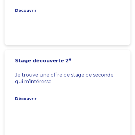
Découvrir
e
Stage découverte 2
Je trouve une offre de stage de seconde
qui m’intéresse
Découvrir