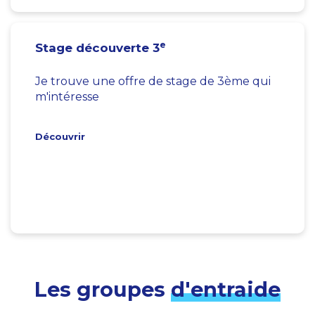
e
Stage découverte 3
Je trouve une offre de stage de 3ème qui
m'intéresse
Découvrir
Les groupes
d'entraide