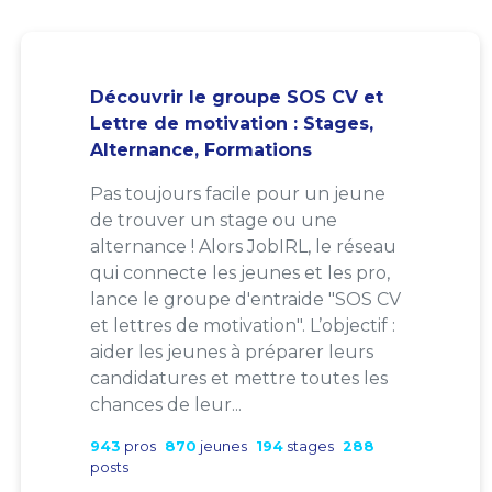
Découvrir le groupe SOS CV et
Lettre de motivation : Stages,
Alternance, Formations
Pas toujours facile pour un jeune
de trouver un stage ou une
alternance ! Alors JobIRL, le réseau
qui connecte les jeunes et les pro,
lance le groupe d'entraide "SOS CV
et lettres de motivation". L’objectif :
aider les jeunes à préparer leurs
candidatures et mettre toutes les
chances de leur...
943
pros
870
jeunes
194
stages
288
posts