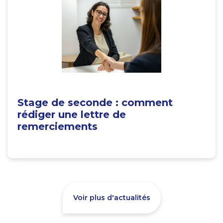
Stage de seconde : comment
rédiger une lettre de
remerciements
Voir plus d'actualités