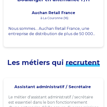
Auchan Retail France
à La Couronne (16)
Nous sommes… Auchan Retail France, une
entreprise de distribution de plus de 50 000...
Les métiers qui
recrutent
Assistant administratif / Secrétaire
Le métier d'assistant administratif / secrétaire
est essentiel dans le bon fonctionnement