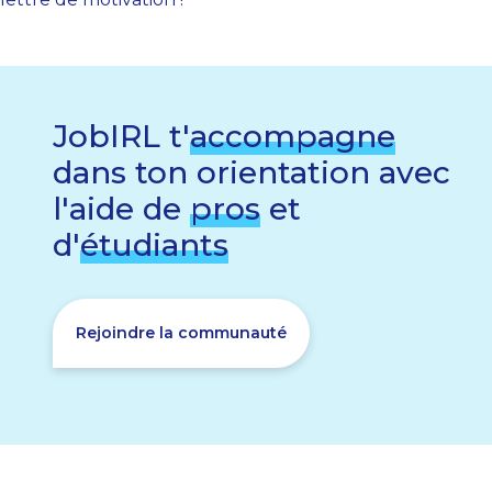
JobIRL t'
accompagne
dans ton orientation avec
l'aide de
pros
et
d'
étudiants
Rejoindre la communauté