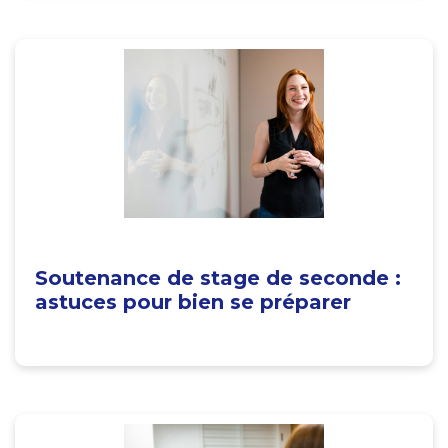
Soutenance de stage de seconde :
astuces pour bien se préparer