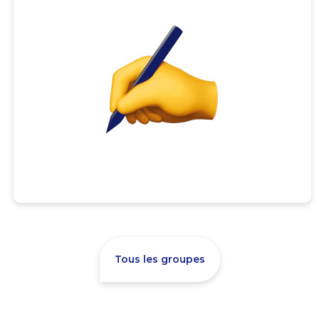
Tous les groupes