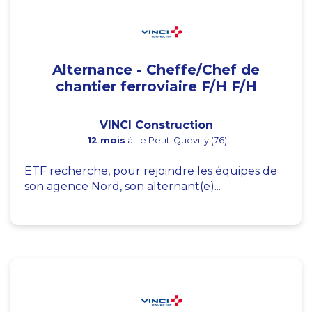
Alternance - Cheffe/Chef de
chantier ferroviaire F/H F/H
VINCI Construction
12 mois
à Le Petit-Quevilly (76)
ETF recherche, pour rejoindre les équipes de
son agence Nord, son alternant(e)...