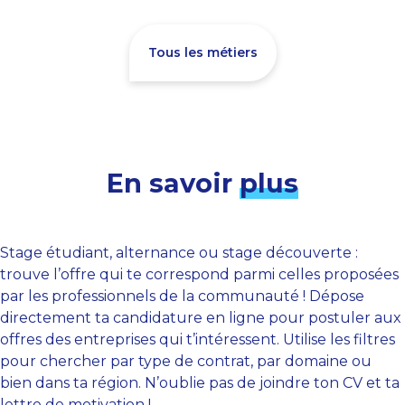
Tous les métiers
En savoir
plus
Stage étudiant, alternance ou stage découverte :
trouve l’offre qui te correspond parmi celles proposées
par les professionnels de la communauté ! Dépose
directement ta candidature en ligne pour postuler aux
offres des entreprises qui t’intéressent. Utilise les filtres
pour chercher par type de contrat, par domaine ou
bien dans ta région. N’oublie pas de joindre ton CV et ta
lettre de motivation !