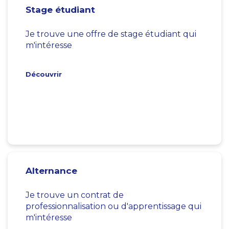
Stage étudiant
Je trouve une offre de stage étudiant qui
m'intéresse
Découvrir
Alternance
Je trouve un contrat de
professionnalisation ou d'apprentissage qui
m'intéresse