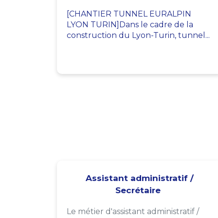
[CHANTIER TUNNEL EURALPIN
LYON TURIN]Dans le cadre de la
construction du Lyon-Turin, tunnel...
Assistant administratif /
Secrétaire
Le métier d'assistant administratif /