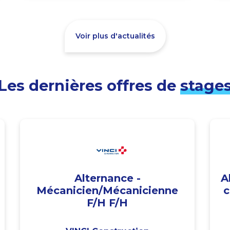
Voir plus d'actualités
Les dernières offres de
stage
Alternance -
A
Mécanicien/Mécanicienne
c
F/H F/H