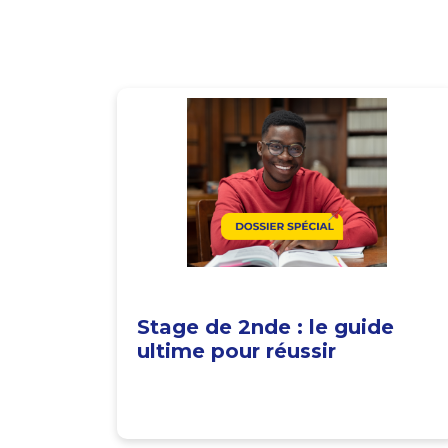
Stage de 2nde : le guide
ultime pour réussir