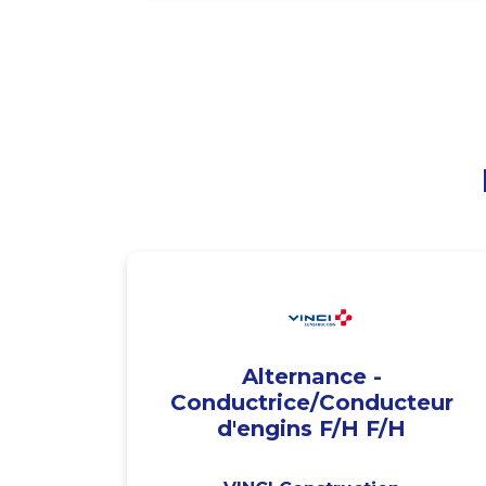
Alternance -
Conductrice/Conducteur
d'engins F/H F/H