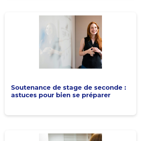
Soutenance de stage de seconde :
astuces pour bien se préparer