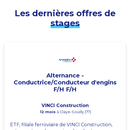
Les dernières offres de
stages
Alternance -
Conductrice/Conducteur d'engins
F/H F/H
VINCI Construction
12 mois
à Claye-Souilly (77)
ETF, filiale ferroviaire de VINCI Construction,