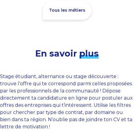
Tous les métiers
En savoir
plus
Stage étudiant, alternance ou stage découverte :
trouve l’offre qui te correspond parmi celles proposées
par les professionnels de la communauté ! Dépose
directement ta candidature en ligne pour postuler aux
offres des entreprises qui t’intéressent. Utilise les filtres
pour chercher par type de contrat, par domaine ou
bien dans ta région. N’oublie pas de joindre ton CV et ta
lettre de motivation !