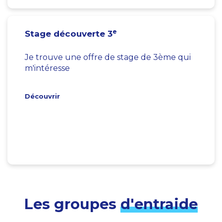
e
Stage découverte 3
Je trouve une offre de stage de 3ème qui
m'intéresse
Découvrir
Les groupes
d'entraide