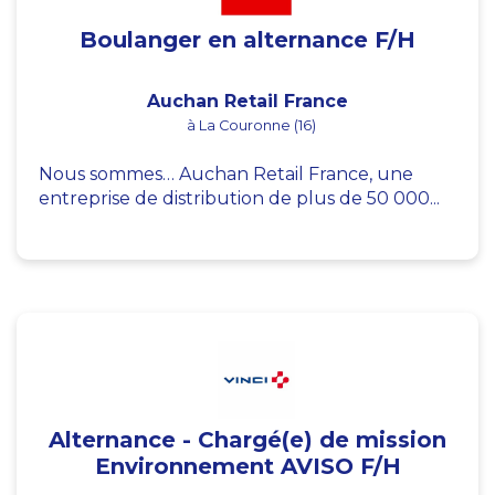
Boulanger en alternance F/H
Auchan Retail France
à La Couronne (16)
Nous sommes… Auchan Retail France, une
entreprise de distribution de plus de 50 000...
Alternance - Chargé(e) de mission
Environnement AVISO F/H