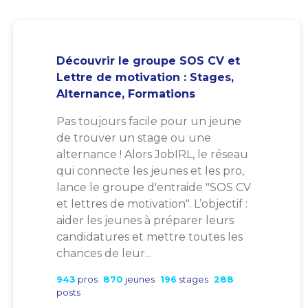
Découvrir le groupe SOS CV et
Lettre de motivation : Stages,
Alternance, Formations
Pas toujours facile pour un jeune
de trouver un stage ou une
alternance ! Alors JobIRL, le réseau
qui connecte les jeunes et les pro,
lance le groupe d'entraide "SOS CV
et lettres de motivation". L’objectif :
aider les jeunes à préparer leurs
candidatures et mettre toutes les
chances de leur...
943
pros
870
jeunes
196
stages
288
posts