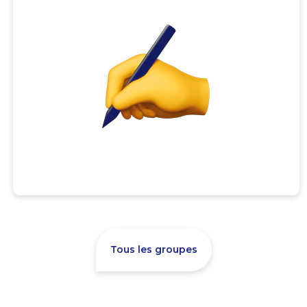
Tous les groupes