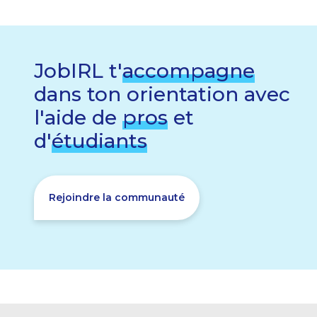
JobIRL t'
accompagne
dans ton orientation avec
l'aide de
pros
et
d'
étudiants
Rejoindre la communauté