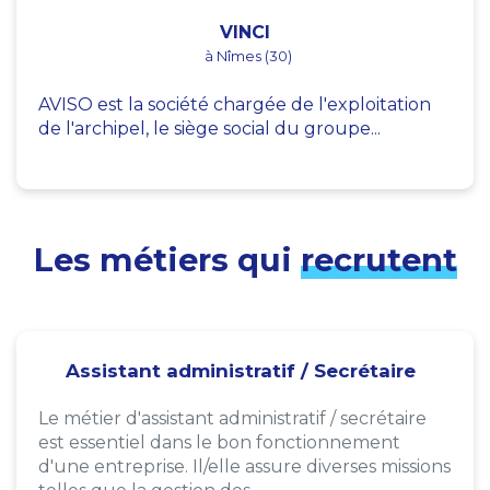
VINCI
à Nîmes (30)
AVISO est la société chargée de l'exploitation
de l'archipel, le siège social du groupe...
Les métiers qui
recrutent
Assistant administratif / Secrétaire
Le métier d'assistant administratif / secrétaire
est essentiel dans le bon fonctionnement
d'une entreprise. Il/elle assure diverses missions