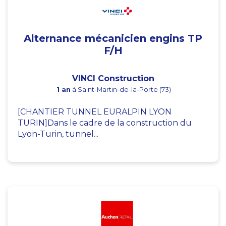
Alternance mécanicien engins TP
F/H
VINCI Construction
1 an
à Saint-Martin-de-la-Porte (73)
[CHANTIER TUNNEL EURALPIN LYON
TURIN]Dans le cadre de la construction du
Lyon-Turin, tunnel...