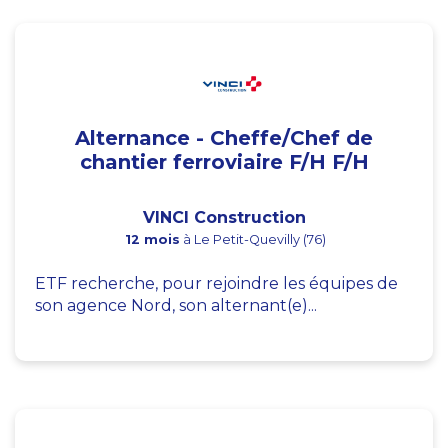
Alternance - Cheffe/Chef de
chantier ferroviaire F/H F/H
VINCI Construction
12 mois
à Le Petit-Quevilly (76)
ETF recherche, pour rejoindre les équipes de
son agence Nord, son alternant(e)...