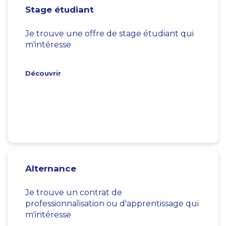
Stage étudiant
Je trouve une offre de stage étudiant qui
m'intéresse
Découvrir
Alternance
Je trouve un contrat de
professionnalisation ou d'apprentissage qui
m'intéresse