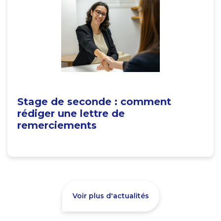
Stage de seconde : comment
rédiger une lettre de
remerciements
Voir plus d'actualités