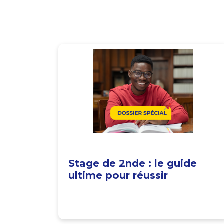
Stage de 2nde : le guide
ultime pour réussir