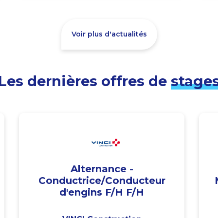
Voir plus d'actualités
Les dernières offres de
stage
Alternance -
Conductrice/Conducteur
d'engins F/H F/H