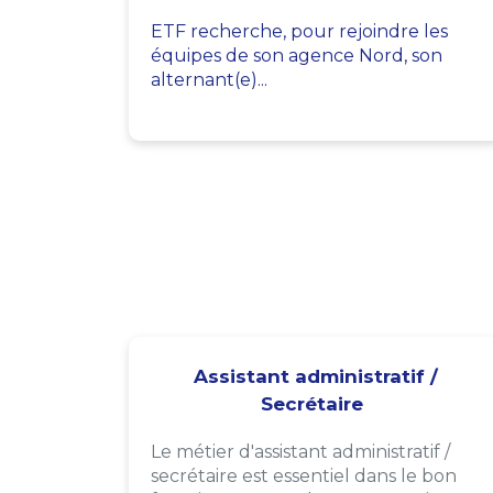
ETF recherche, pour rejoindre les
équipes de son agence Nord, son
alternant(e)...
Assistant administratif /
Secrétaire
Le métier d'assistant administratif /
secrétaire est essentiel dans le bon