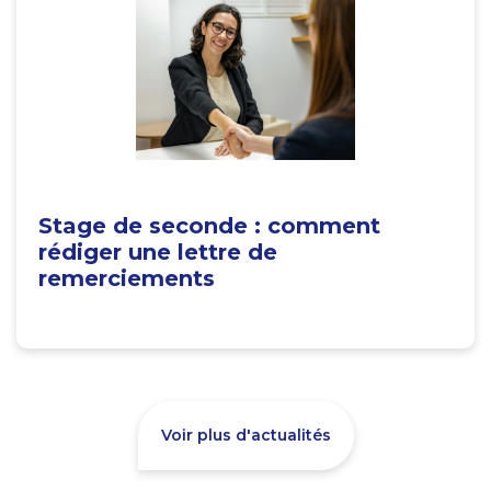
Stage de seconde : comment
rédiger une lettre de
remerciements
Voir plus d'actualités