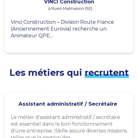
VINCI Construction
à Rueil-Malmaison (92)
Vinci Construction – Division Route France
(Anciennement Eurovia) recherche un
Animateur QPE...
Les métiers qui
recrutent
Assistant administratif / Secrétaire
Le métier d'assistant administratif / secrétaire
est essentiel dans le bon fonctionnement
d'une entreprise. Il/elle assure diverses missions
telles que la gestion des...