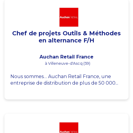
Chef de projets Outils & Méthodes
en alternance F/H
Auchan Retail France
à Villeneuve-d'Ascq (59)
Nous sommes… Auchan Retail France, une
entreprise de distribution de plus de 50 000...