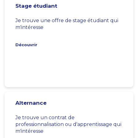
Stage étudiant
Je trouve une offre de stage étudiant qui
m'intéresse
Découvrir
Alternance
Je trouve un contrat de
professionnalisation ou d'apprentissage qui
m'intéresse