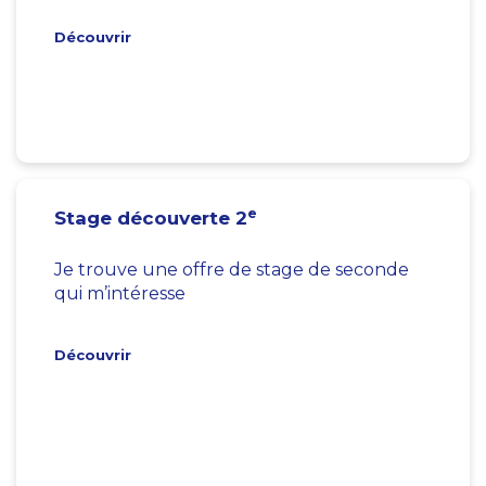
Découvrir
e
Stage découverte 2
Je trouve une offre de stage de seconde
qui m’intéresse
Découvrir