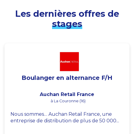
Les dernières offres de
stages
Boulanger en alternance F/H
Auchan Retail France
à La Couronne (16)
Nous sommes… Auchan Retail France, une
entreprise de distribution de plus de 50 000...