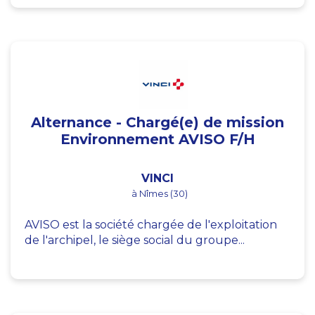
Alternance - Chargé(e) de mission
Environnement AVISO F/H
VINCI
à Nîmes (30)
AVISO est la société chargée de l'exploitation
de l'archipel, le siège social du groupe...