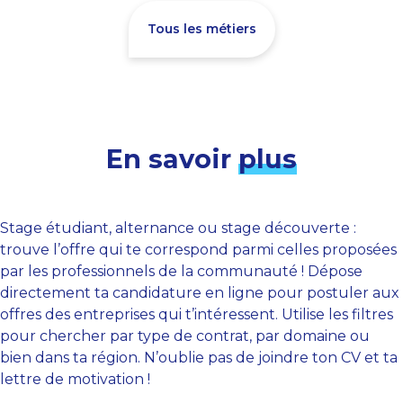
Tous les métiers
En savoir
plus
Stage étudiant, alternance ou stage découverte :
trouve l’offre qui te correspond parmi celles proposées
par les professionnels de la communauté ! Dépose
directement ta candidature en ligne pour postuler aux
offres des entreprises qui t’intéressent. Utilise les filtres
pour chercher par type de contrat, par domaine ou
bien dans ta région. N’oublie pas de joindre ton CV et ta
lettre de motivation !