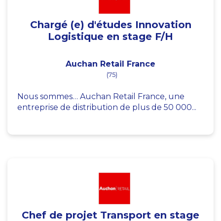
Chargé (e) d'études Innovation
Logistique en stage F/H
Auchan Retail France
(75)
Nous sommes… Auchan Retail France, une
entreprise de distribution de plus de 50 000...
Chef de projet Transport en stage