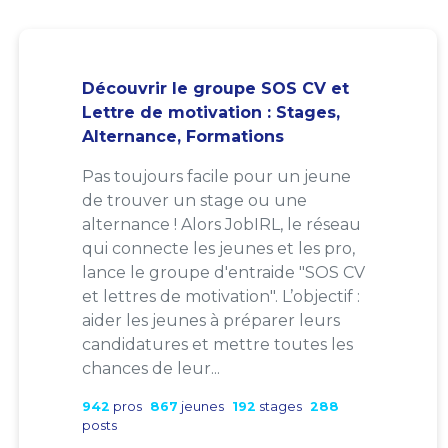
Découvrir le groupe SOS CV et
Lettre de motivation : Stages,
Alternance, Formations
Pas toujours facile pour un jeune
de trouver un stage ou une
alternance ! Alors JobIRL, le réseau
qui connecte les jeunes et les pro,
lance le groupe d'entraide "SOS CV
et lettres de motivation". L’objectif :
aider les jeunes à préparer leurs
candidatures et mettre toutes les
chances de leur...
942
pros
867
jeunes
192
stages
288
posts