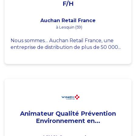
F/H
Auchan Retail France
à Lesquin (59)
Nous sommes… Auchan Retail France, une
entreprise de distribution de plus de 50 000...
Animateur Qualité Prévention
Environnement en...