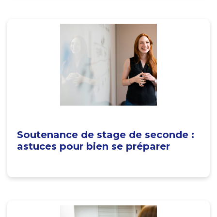
Soutenance de stage de seconde :
astuces pour bien se préparer