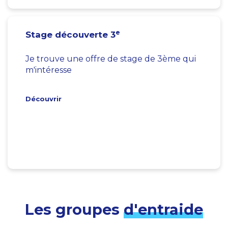
e
Stage découverte 3
Je trouve une offre de stage de 3ème qui
m'intéresse
Découvrir
Les groupes
d'entraide