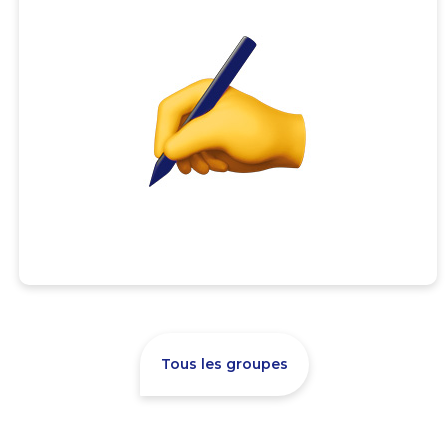
Tous les groupes