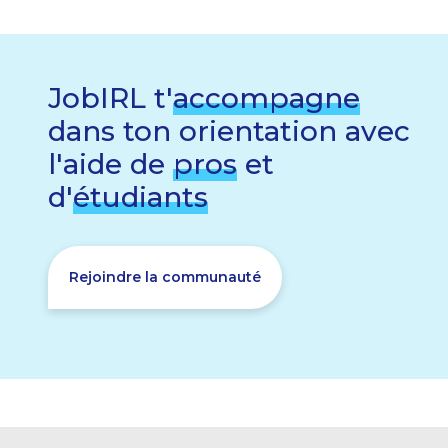
JobIRL t'
accompagne
dans ton orientation avec
l'aide de
pros
et
d'
étudiants
Rejoindre la communauté