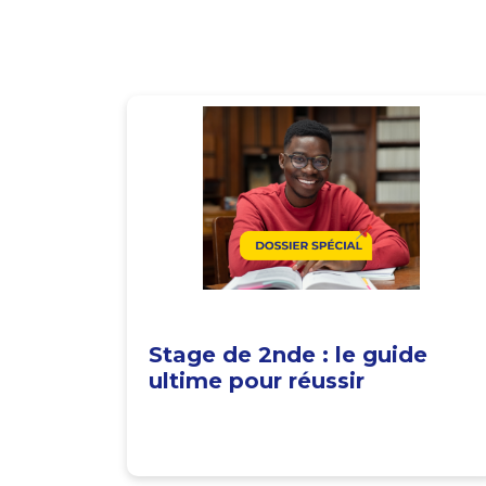
Stage de 2nde : le guide
ultime pour réussir