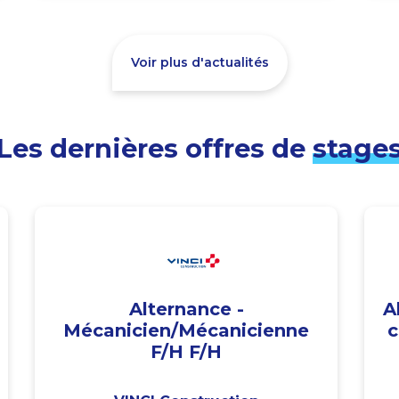
Voir plus d'actualités
Les dernières offres de
stage
Alternance -
A
Mécanicien/Mécanicienne
c
F/H F/H