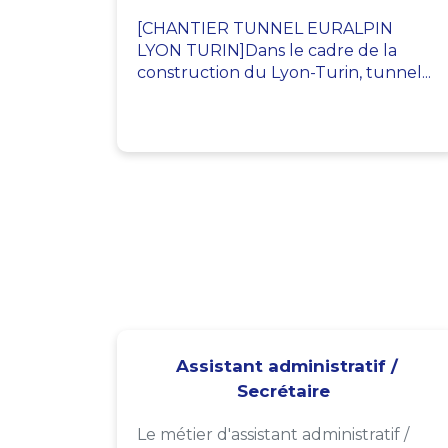
[CHANTIER TUNNEL EURALPIN
LYON TURIN]Dans le cadre de la
construction du Lyon-Turin, tunnel...
Assistant administratif /
Secrétaire
Le métier d'assistant administratif /