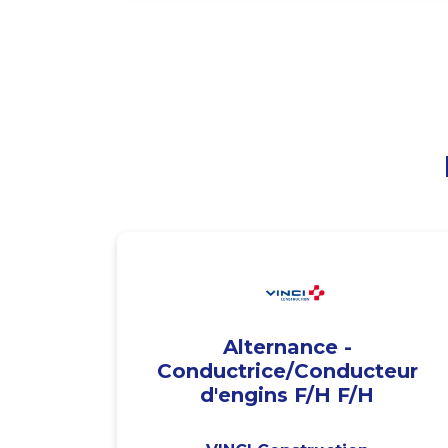
Alternance -
Conductrice/Conducteur
d'engins F/H F/H