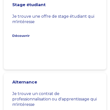
Stage étudiant
Je trouve une offre de stage étudiant qui
m'intéresse
Découvrir
Alternance
Je trouve un contrat de
professionnalisation ou d'apprentissage qui
m'intéresse