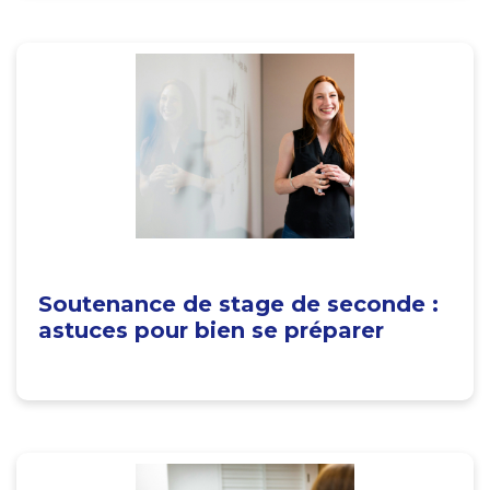
Soutenance de stage de seconde :
astuces pour bien se préparer