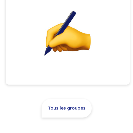
Tous les groupes