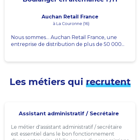
Auchan Retail France
à La Couronne (16)
Nous sommes… Auchan Retail France, une
entreprise de distribution de plus de 50 000...
Les métiers qui
recrutent
Assistant administratif / Secrétaire
Le métier d'assistant administratif / secrétaire
est essentiel dans le bon fonctionnement