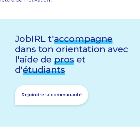
JobIRL t'
accompagne
dans ton orientation avec
l'aide de
pros
et
d'
étudiants
Rejoindre la communauté