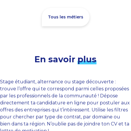
Tous les métiers
En savoir
plus
Stage étudiant, alternance ou stage découverte :
trouve l’offre qui te correspond parmi celles proposées
par les professionnels de la communauté ! Dépose
directement ta candidature en ligne pour postuler aux
offres des entreprises qui t’intéressent. Utilise les filtres
pour chercher par type de contrat, par domaine ou
bien dans ta région. N’oublie pas de joindre ton CV et ta
lettre de motivation !