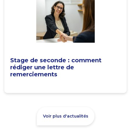
Stage de seconde : comment
rédiger une lettre de
remerciements
Voir plus d'actualités