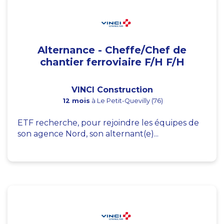
Alternance - Cheffe/Chef de
chantier ferroviaire F/H F/H
VINCI Construction
12 mois
à Le Petit-Quevilly (76)
ETF recherche, pour rejoindre les équipes de
son agence Nord, son alternant(e)...