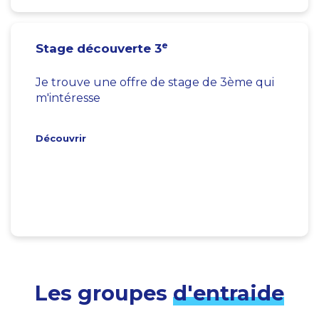
e
Stage découverte 3
Je trouve une offre de stage de 3ème qui
m'intéresse
Découvrir
Les groupes
d'entraide