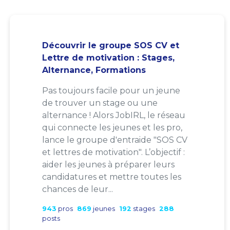
Découvrir le groupe SOS CV et
Lettre de motivation : Stages,
Alternance, Formations
Pas toujours facile pour un jeune
de trouver un stage ou une
alternance ! Alors JobIRL, le réseau
qui connecte les jeunes et les pro,
lance le groupe d'entraide "SOS CV
et lettres de motivation". L’objectif :
aider les jeunes à préparer leurs
candidatures et mettre toutes les
chances de leur...
943
pros
869
jeunes
192
stages
288
posts