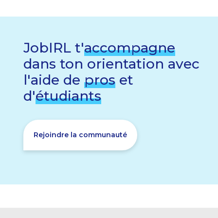
JobIRL t'
accompagne
dans ton orientation avec
l'aide de
pros
et
d'
étudiants
Rejoindre la communauté