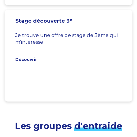
e
Stage découverte 3
Je trouve une offre de stage de 3ème qui
m'intéresse
Découvrir
Les groupes
d'entraide