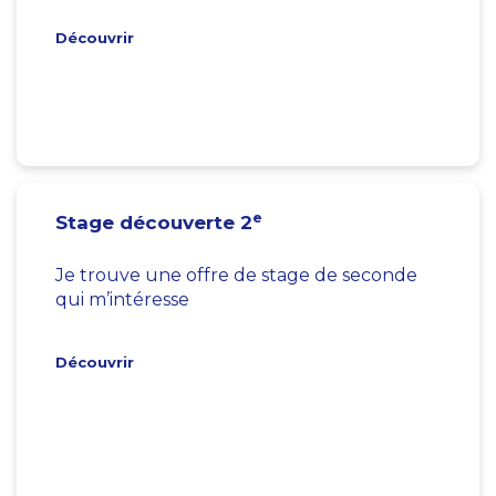
Découvrir
e
Stage découverte 2
Je trouve une offre de stage de seconde
qui m’intéresse
Découvrir