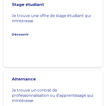
Stage étudiant
Je trouve une offre de stage étudiant qui
m'intéresse
Découvrir
Alternance
Je trouve un contrat de
professionnalisation ou d'apprentissage qui
m'intéresse