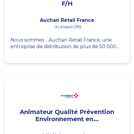
F/H
Auchan Retail France
à Lesquin (59)
Nous sommes… Auchan Retail France, une
entreprise de distribution de plus de 50 000...
Animateur Qualité Prévention
Environnement en...