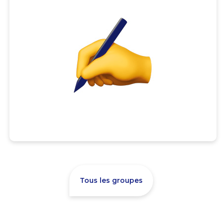
Tous les groupes