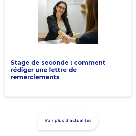
Stage de seconde : comment
rédiger une lettre de
remerciements
Voir plus d'actualités