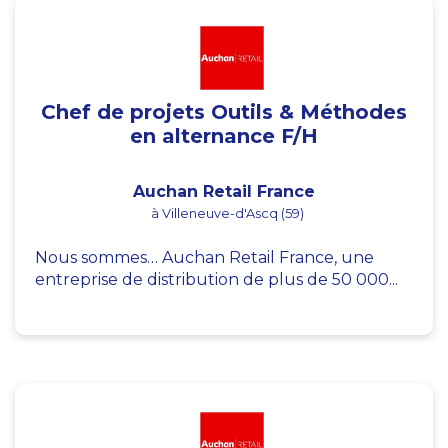
Chef de projets Outils & Méthodes
en alternance F/H
Auchan Retail France
à Villeneuve-d'Ascq (59)
Nous sommes… Auchan Retail France, une
entreprise de distribution de plus de 50 000...