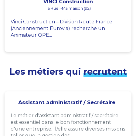
VINCI Construction
à Rueil-Malmaison (92)
Vinci Construction – Division Route France
(Anciennement Eurovia) recherche un
Animateur QPE...
Les métiers qui
recrutent
Assistant administratif / Secrétaire
Le métier d'assistant administratif / secrétaire
est essentiel dans le bon fonctionnement
d'une entreprise. Il/elle assure diverses missions
telles que la gestion des...