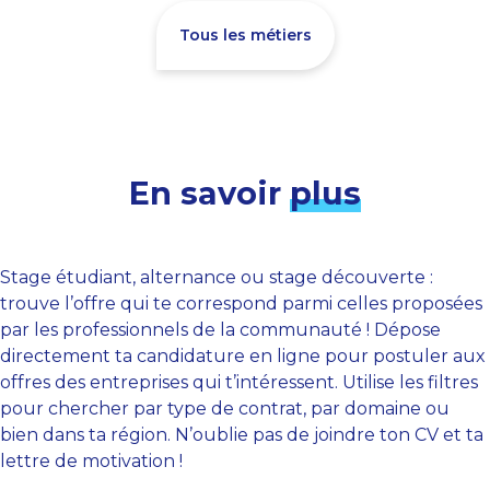
Tous les métiers
En savoir
plus
Stage étudiant, alternance ou stage découverte :
trouve l’offre qui te correspond parmi celles proposées
par les professionnels de la communauté ! Dépose
directement ta candidature en ligne pour postuler aux
offres des entreprises qui t’intéressent. Utilise les filtres
pour chercher par type de contrat, par domaine ou
bien dans ta région. N’oublie pas de joindre ton CV et ta
lettre de motivation !