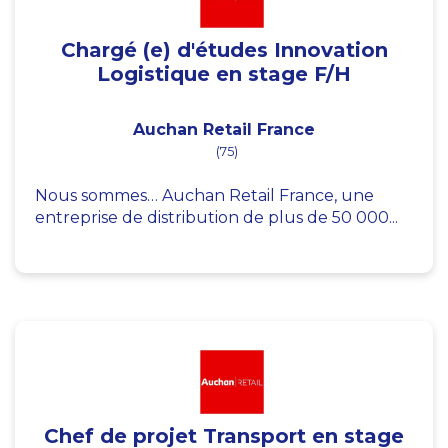
Chargé (e) d'études Innovation
Logistique en stage F/H
Auchan Retail France
(75)
Nous sommes… Auchan Retail France, une
entreprise de distribution de plus de 50 000...
Chef de projet Transport en stage