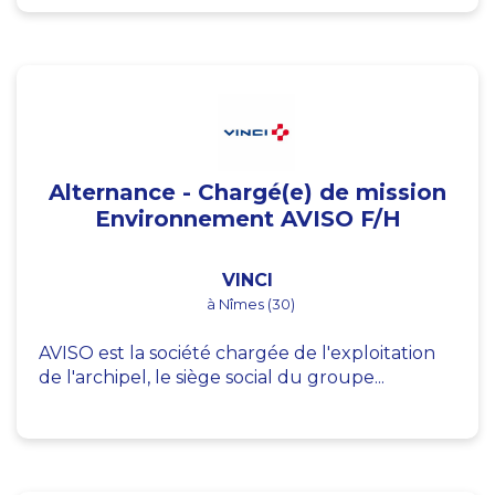
Alternance - Chargé(e) de mission
Environnement AVISO F/H
VINCI
à Nîmes (30)
AVISO est la société chargée de l'exploitation
de l'archipel, le siège social du groupe...