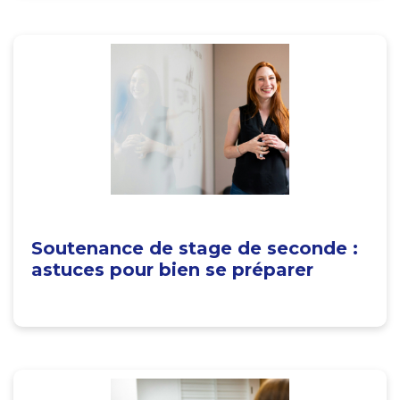
Soutenance de stage de seconde :
astuces pour bien se préparer