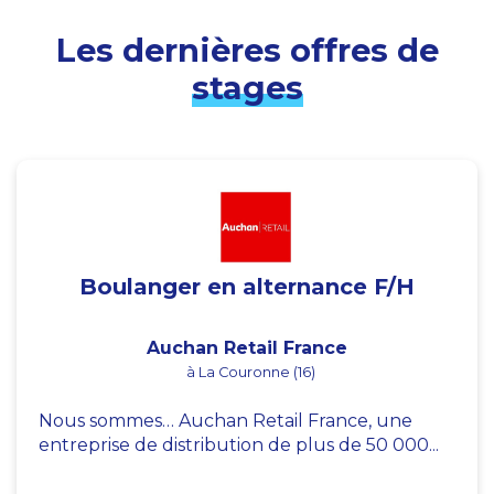
Les dernières offres de
stages
Boulanger en alternance F/H
Auchan Retail France
à La Couronne (16)
Nous sommes… Auchan Retail France, une
entreprise de distribution de plus de 50 000...