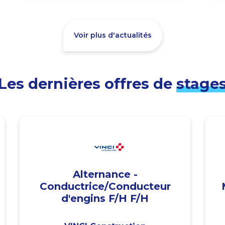
Voir plus d'actualités
Les dernières offres de
stage
Alternance -
Conductrice/Conducteur
d'engins F/H F/H