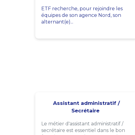
ETF recherche, pour rejoindre les
équipes de son agence Nord, son
alternant(e)...
Assistant administratif /
Secrétaire
Le métier d'assistant administratif /
secrétaire est essentiel dans le bon