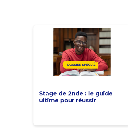
Stage de 2nde : le guide
ultime pour réussir