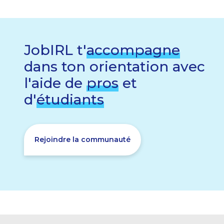
JobIRL t'
accompagne
dans ton orientation avec
l'aide de
pros
et
d'
étudiants
Rejoindre la communauté