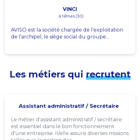
VINCI
à Nîmes (30)
AVISO est la société chargée de l'exploitation
de l'archipel, le siège social du groupe...
Les métiers qui
recrutent
Assistant administratif / Secrétaire
Le métier d'assistant administratif / secrétaire
est essentiel dans le bon fonctionnement
d'une entreprise. Il/elle assure diverses missions