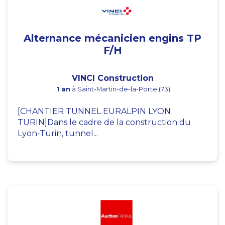
Alternance mécanicien engins TP
F/H
VINCI Construction
1 an
à Saint-Martin-de-la-Porte (73)
[CHANTIER TUNNEL EURALPIN LYON
TURIN]Dans le cadre de la construction du
Lyon-Turin, tunnel...