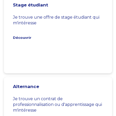
Stage étudiant
Je trouve une offre de stage étudiant qui
m'intéresse
Découvrir
Alternance
Je trouve un contrat de
professionnalisation ou d'apprentissage qui
m'intéresse