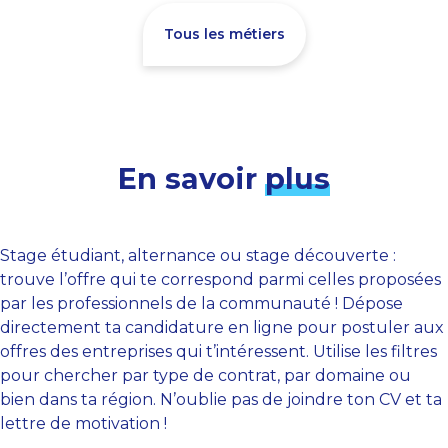
Tous les métiers
En savoir
plus
Stage étudiant, alternance ou stage découverte :
trouve l’offre qui te correspond parmi celles proposées
par les professionnels de la communauté ! Dépose
directement ta candidature en ligne pour postuler aux
offres des entreprises qui t’intéressent. Utilise les filtres
pour chercher par type de contrat, par domaine ou
bien dans ta région. N’oublie pas de joindre ton CV et ta
lettre de motivation !