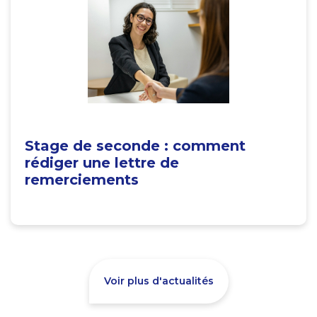
Stage de seconde : comment
rédiger une lettre de
remerciements
Voir plus d'actualités