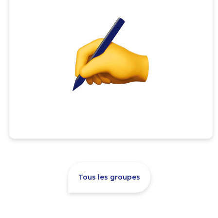
Tous les groupes