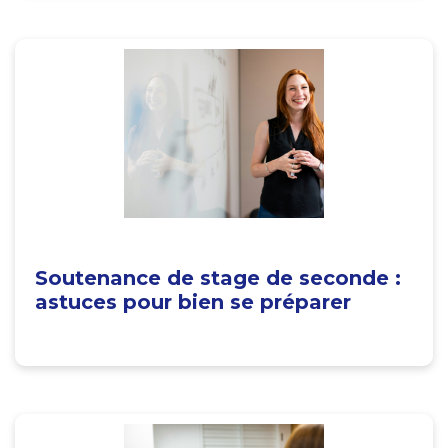
Soutenance de stage de seconde :
astuces pour bien se préparer