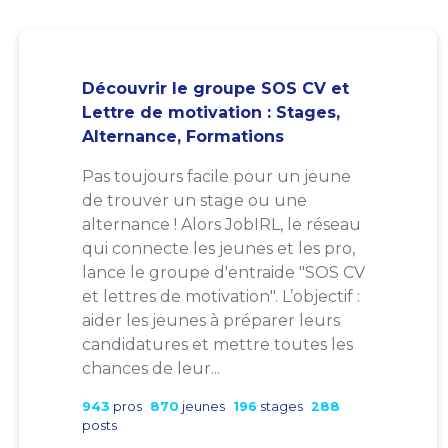
Découvrir le groupe SOS CV et
Lettre de motivation : Stages,
Alternance, Formations
Pas toujours facile pour un jeune
de trouver un stage ou une
alternance ! Alors JobIRL, le réseau
qui connecte les jeunes et les pro,
lance le groupe d'entraide "SOS CV
et lettres de motivation". L’objectif :
aider les jeunes à préparer leurs
candidatures et mettre toutes les
chances de leur...
943
pros
870
jeunes
196
stages
288
posts