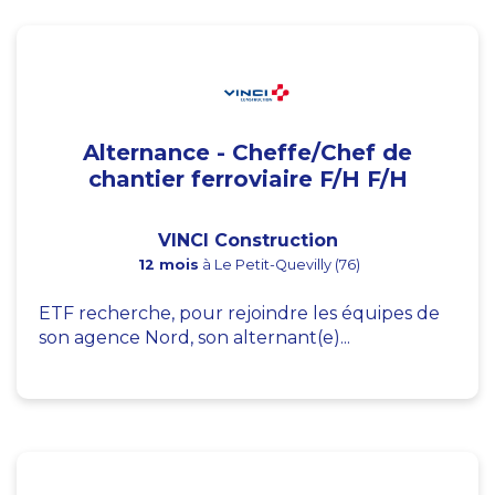
Alternance - Cheffe/Chef de
chantier ferroviaire F/H F/H
VINCI Construction
12 mois
à Le Petit-Quevilly (76)
ETF recherche, pour rejoindre les équipes de
son agence Nord, son alternant(e)...