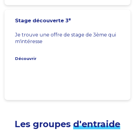
e
Stage découverte 3
Je trouve une offre de stage de 3ème qui
m'intéresse
Découvrir
Les groupes
d'entraide