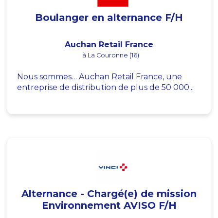
Boulanger en alternance F/H
Auchan Retail France
à La Couronne (16)
Nous sommes… Auchan Retail France, une
entreprise de distribution de plus de 50 000...
Alternance - Chargé(e) de mission
Environnement AVISO F/H