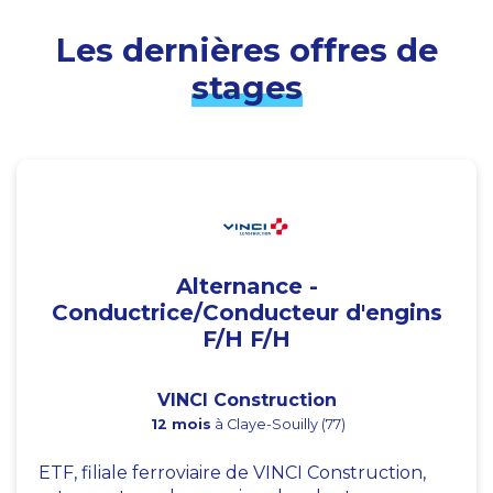
Les dernières offres de
stages
Alternance -
Conductrice/Conducteur d'engins
F/H F/H
VINCI Construction
12 mois
à Claye-Souilly (77)
ETF, filiale ferroviaire de VINCI Construction,