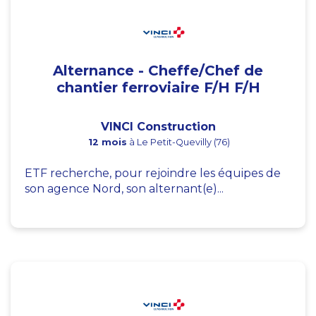
Alternance - Cheffe/Chef de
chantier ferroviaire F/H F/H
VINCI Construction
12 mois
à Le Petit-Quevilly (76)
ETF recherche, pour rejoindre les équipes de
son agence Nord, son alternant(e)...