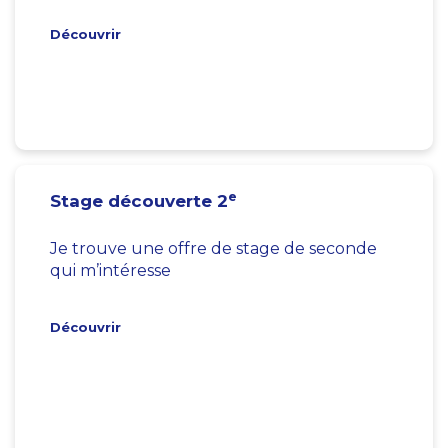
Découvrir
e
Stage découverte 2
Je trouve une offre de stage de seconde
qui m’intéresse
Découvrir