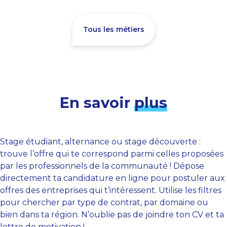
Tous les métiers
En savoir
plus
Stage étudiant, alternance ou stage découverte :
trouve l’offre qui te correspond parmi celles proposées
par les professionnels de la communauté ! Dépose
directement ta candidature en ligne pour postuler aux
offres des entreprises qui t’intéressent. Utilise les filtres
pour chercher par type de contrat, par domaine ou
bien dans ta région. N’oublie pas de joindre ton CV et ta
lettre de motivation !