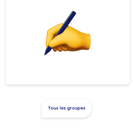
Tous les groupes