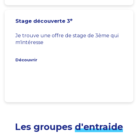
e
Stage découverte 3
Je trouve une offre de stage de 3ème qui
m'intéresse
Découvrir
Les groupes
d'entraide