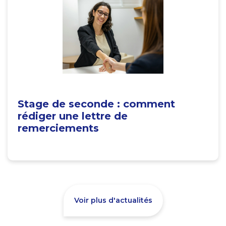
Stage de seconde : comment
rédiger une lettre de
remerciements
Voir plus d'actualités