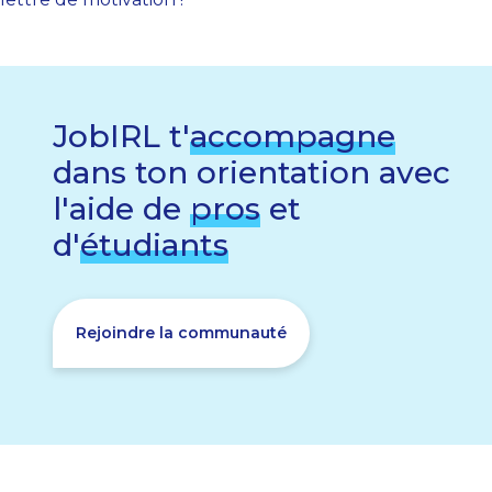
JobIRL t'
accompagne
dans ton orientation avec
l'aide de
pros
et
d'
étudiants
Rejoindre la communauté