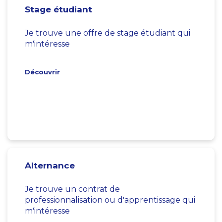
Stage étudiant
Je trouve une offre de stage étudiant qui
m'intéresse
Découvrir
Alternance
Je trouve un contrat de
professionnalisation ou d'apprentissage qui
m'intéresse