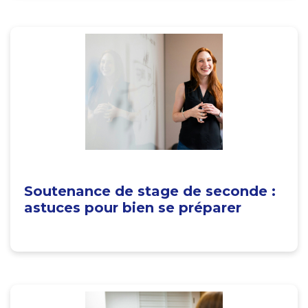
Soutenance de stage de seconde :
astuces pour bien se préparer