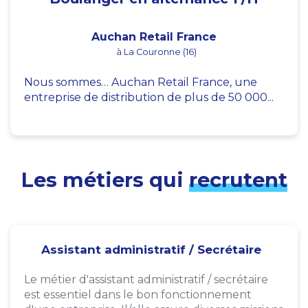
Auchan Retail France
à La Couronne (16)
Nous sommes… Auchan Retail France, une
entreprise de distribution de plus de 50 000...
Les métiers qui
recrutent
Assistant administratif / Secrétaire
Le métier d'assistant administratif / secrétaire
est essentiel dans le bon fonctionnement