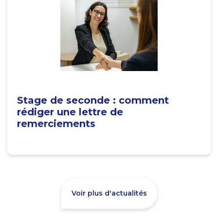
Stage de seconde : comment
rédiger une lettre de
remerciements
Voir plus d'actualités