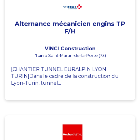
Alternance mécanicien engins TP
F/H
VINCI Construction
1 an
à Saint-Martin-de-la-Porte (73)
[CHANTIER TUNNEL EURALPIN LYON
TURIN]Dans le cadre de la construction du
Lyon-Turin, tunnel...