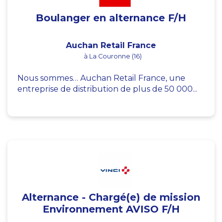
Boulanger en alternance F/H
Auchan Retail France
à La Couronne (16)
Nous sommes… Auchan Retail France, une
entreprise de distribution de plus de 50 000...
Alternance - Chargé(e) de mission
Environnement AVISO F/H