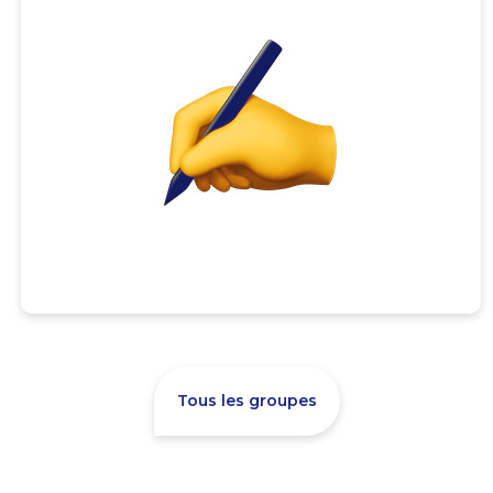
Tous les groupes