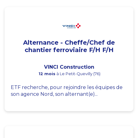
Alternance - Cheffe/Chef de
chantier ferroviaire F/H F/H
VINCI Construction
12 mois
à Le Petit-Quevilly (76)
ETF recherche, pour rejoindre les équipes de
son agence Nord, son alternant(e)...