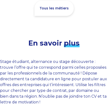
Tous les métiers
En savoir
plus
Stage étudiant, alternance ou stage découverte :
trouve l’offre qui te correspond parmi celles proposées
par les professionnels de la communauté ! Dépose
directement ta candidature en ligne pour postuler aux
offres des entreprises qui t’intéressent. Utilise les filtres
pour chercher par type de contrat, par domaine ou
bien dans ta région. N’oublie pas de joindre ton CV et ta
lettre de motivation !