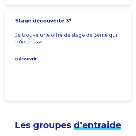
e
Stage découverte 3
Je trouve une offre de stage de 3ème qui
m'intéresse
Découvrir
Les groupes
d'entraide