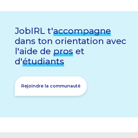
JobIRL t'
accompagne
dans ton orientation avec
l'aide de
pros
et
d'
étudiants
Rejoindre la communauté