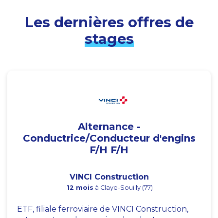
Les dernières offres de
stages
Alternance -
Conductrice/Conducteur d'engins
F/H F/H
VINCI Construction
12 mois
à Claye-Souilly (77)
ETF, filiale ferroviaire de VINCI Construction,