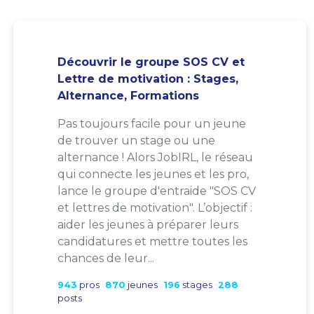
Découvrir le groupe SOS CV et
Lettre de motivation : Stages,
Alternance, Formations
Pas toujours facile pour un jeune
de trouver un stage ou une
alternance ! Alors JobIRL, le réseau
qui connecte les jeunes et les pro,
lance le groupe d'entraide "SOS CV
et lettres de motivation". L’objectif :
aider les jeunes à préparer leurs
candidatures et mettre toutes les
chances de leur...
943
pros
870
jeunes
196
stages
288
posts