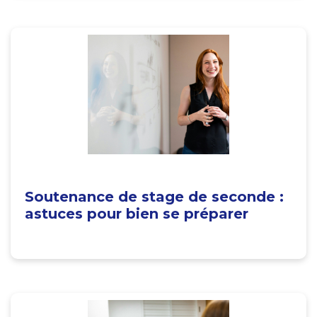
Soutenance de stage de seconde :
astuces pour bien se préparer