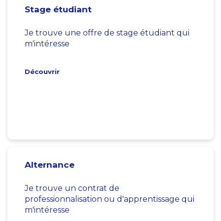
Stage étudiant
Je trouve une offre de stage étudiant qui
m'intéresse
Découvrir
Alternance
Je trouve un contrat de
professionnalisation ou d'apprentissage qui
m'intéresse