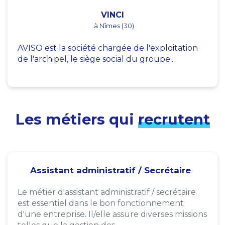
VINCI
à Nîmes (30)
AVISO est la société chargée de l'exploitation
de l'archipel, le siège social du groupe...
Les métiers qui
recrutent
Assistant administratif / Secrétaire
Le métier d'assistant administratif / secrétaire
est essentiel dans le bon fonctionnement
d'une entreprise. Il/elle assure diverses missions