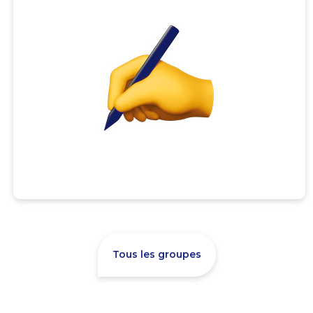
Tous les groupes