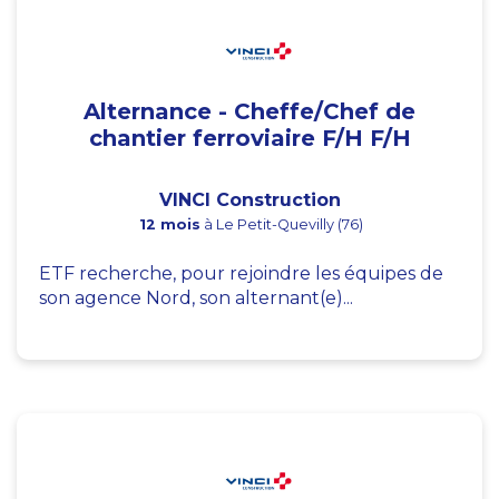
Alternance - Cheffe/Chef de
chantier ferroviaire F/H F/H
VINCI Construction
12 mois
à Le Petit-Quevilly (76)
ETF recherche, pour rejoindre les équipes de
son agence Nord, son alternant(e)...