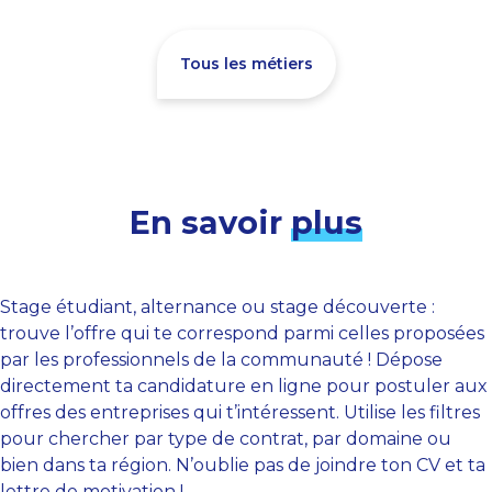
Tous les métiers
En savoir
plus
Stage étudiant, alternance ou stage découverte :
trouve l’offre qui te correspond parmi celles proposées
par les professionnels de la communauté ! Dépose
directement ta candidature en ligne pour postuler aux
offres des entreprises qui t’intéressent. Utilise les filtres
pour chercher par type de contrat, par domaine ou
bien dans ta région. N’oublie pas de joindre ton CV et ta
lettre de motivation !