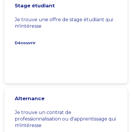
Stage étudiant
Je trouve une offre de stage étudiant qui
m'intéresse
Découvrir
Alternance
Je trouve un contrat de
professionnalisation ou d'apprentissage qui
m'intéresse