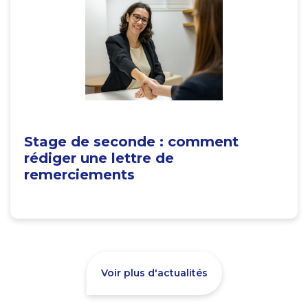
Stage de seconde : comment
rédiger une lettre de
remerciements
Voir plus d'actualités