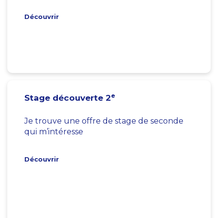
Découvrir
e
Stage découverte 2
Je trouve une offre de stage de seconde
qui m’intéresse
Découvrir