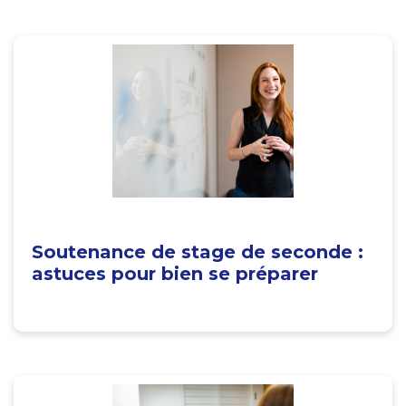
Soutenance de stage de seconde :
astuces pour bien se préparer