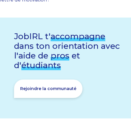
JobIRL t'
accompagne
dans ton orientation avec
l'aide de
pros
et
d'
étudiants
Rejoindre la communauté