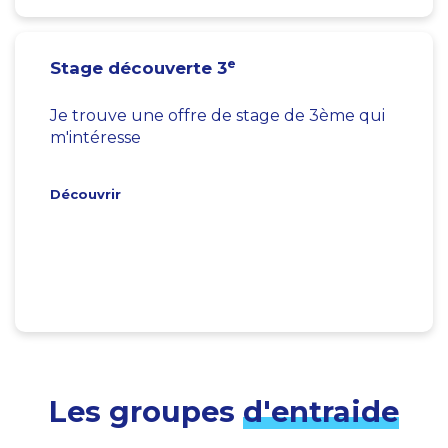
e
Stage découverte 3
Je trouve une offre de stage de 3ème qui
m'intéresse
Découvrir
Les groupes
d'entraide