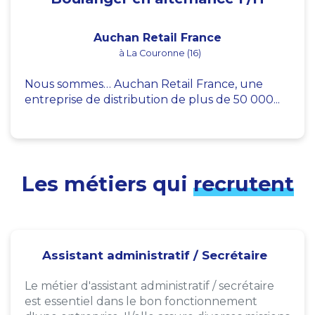
Auchan Retail France
à La Couronne (16)
Nous sommes… Auchan Retail France, une
entreprise de distribution de plus de 50 000...
Les métiers qui
recrutent
Assistant administratif / Secrétaire
Le métier d'assistant administratif / secrétaire
est essentiel dans le bon fonctionnement