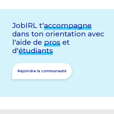
JobIRL t'
accompagne
dans ton orientation avec
l'aide de
pros
et
d'
étudiants
Rejoindre la communauté