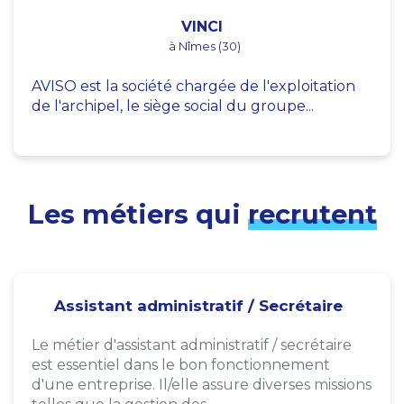
VINCI
à Nîmes (30)
AVISO est la société chargée de l'exploitation
de l'archipel, le siège social du groupe...
Les métiers qui
recrutent
Assistant administratif / Secrétaire
Le métier d'assistant administratif / secrétaire
est essentiel dans le bon fonctionnement
d'une entreprise. Il/elle assure diverses missions