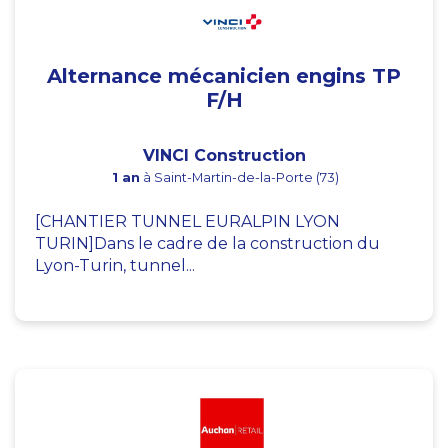
Alternance mécanicien engins TP
F/H
VINCI Construction
1 an
à Saint-Martin-de-la-Porte (73)
[CHANTIER TUNNEL EURALPIN LYON
TURIN]Dans le cadre de la construction du
Lyon-Turin, tunnel...