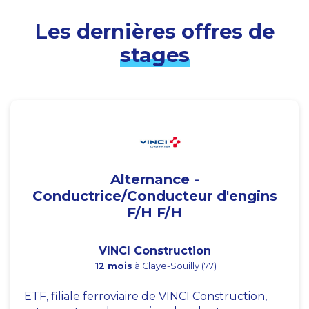
Les dernières offres de
stages
Alternance -
Conductrice/Conducteur d'engins
F/H F/H
VINCI Construction
12 mois
à Claye-Souilly (77)
ETF, filiale ferroviaire de VINCI Construction,