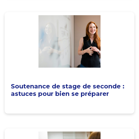
Soutenance de stage de seconde :
astuces pour bien se préparer