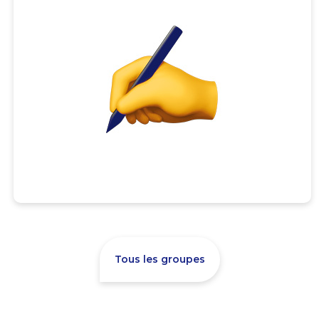
Tous les groupes