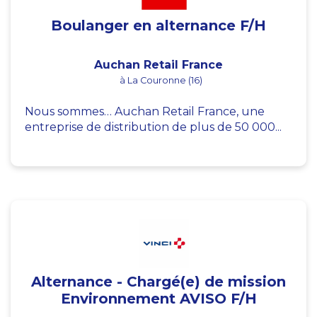
Boulanger en alternance F/H
Auchan Retail France
à La Couronne (16)
Nous sommes… Auchan Retail France, une
entreprise de distribution de plus de 50 000...
Alternance - Chargé(e) de mission
Environnement AVISO F/H