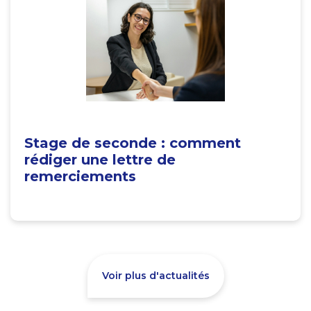
Stage de seconde : comment
rédiger une lettre de
remerciements
Voir plus d'actualités