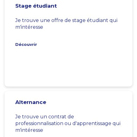
Stage étudiant
Je trouve une offre de stage étudiant qui
m'intéresse
Découvrir
Alternance
Je trouve un contrat de
professionnalisation ou d'apprentissage qui
m'intéresse