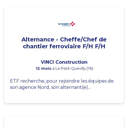
Alternance - Cheffe/Chef de
chantier ferroviaire F/H F/H
VINCI Construction
12 mois
à Le Petit-Quevilly (76)
ETF recherche, pour rejoindre les équipes de
son agence Nord, son alternant(e)...