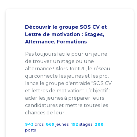
Découvrir le groupe SOS CV et
Lettre de motivation : Stages,
Alternance, Formations
Pas toujours facile pour un jeune
de trouver un stage ou une
alternance ! Alors JobIRL, le réseau
qui connecte les jeunes et les pro,
lance le groupe d'entraide "SOS CV
et lettres de motivation". L’objectif :
aider les jeunes à préparer leurs
candidatures et mettre toutes les
chances de leur...
943
pros
869
jeunes
192
stages
288
posts