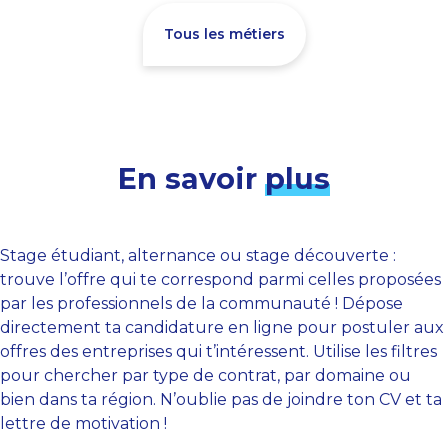
Tous les métiers
En savoir
plus
Stage étudiant, alternance ou stage découverte :
trouve l’offre qui te correspond parmi celles proposées
par les professionnels de la communauté ! Dépose
directement ta candidature en ligne pour postuler aux
offres des entreprises qui t’intéressent. Utilise les filtres
pour chercher par type de contrat, par domaine ou
bien dans ta région. N’oublie pas de joindre ton CV et ta
lettre de motivation !