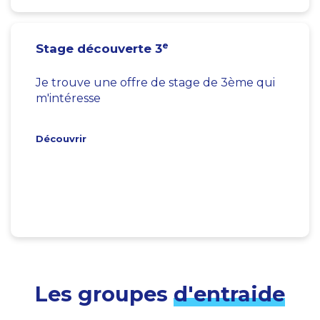
e
Stage découverte 3
Je trouve une offre de stage de 3ème qui
m'intéresse
Découvrir
Les groupes
d'entraide