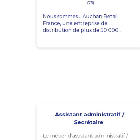
(75)
Nous sommes… Auchan Retail
France, une entreprise de
distribution de plus de 50 000...
Assistant administratif /
Secrétaire
Le métier d'assistant administratif /