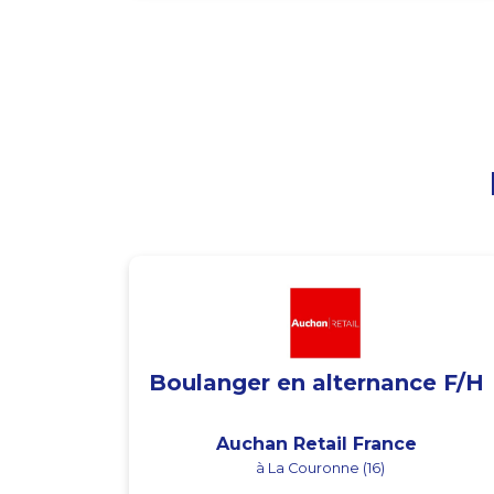
Boulanger en alternance F/H
Auchan Retail France
à La Couronne (16)