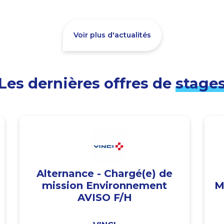
Voir plus d'actualités
Les dernières offres de
stage
Alternance - Chargé(e) de
mission Environnement
M
AVISO F/H