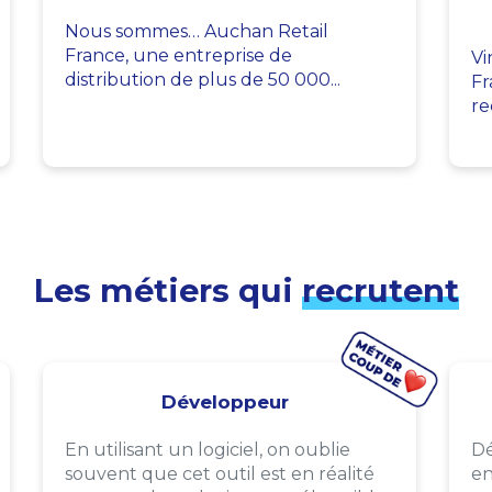
Nous sommes… Auchan Retail
France, une entreprise de
Vi
distribution de plus de 50 000...
Fr
re
Les métiers qui
recrutent
Développeur
En utilisant un logiciel, on oublie
Dé
souvent que cet outil est en réalité
en