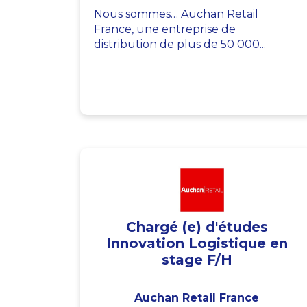
Nous sommes… Auchan Retail
France, une entreprise de
distribution de plus de 50 000...
Chargé (e) d'études
Innovation Logistique en
stage F/H
Auchan Retail France