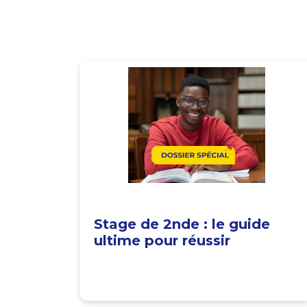
Stage de 2nde : le guide
ultime pour réussir