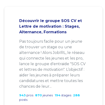
Découvrir le groupe SOS CV et
Lettre de motivation : Stages,
Alternance, Formations
Pas toujours facile pour un jeune
de trouver un stage ou une
alternance ! Alors JobIRL, le réseau
qui connecte les jeunes et les pro,
lance le groupe d'entraide "SOS CV
et lettres de motivation". L’objectif :
aider les jeunes à préparer leurs
candidatures et mettre toutes les
chances de leur...
943
pros
870
jeunes
194
stages
288
posts