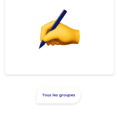
Tous les groupes