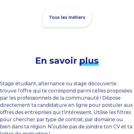
Tous les métiers
En savoir
plus
Stage étudiant, alternance ou stage découverte :
trouve l’offre qui te correspond parmi celles proposées
par les professionnels de la communauté ! Dépose
directement ta candidature en ligne pour postuler aux
offres des entreprises qui t’intéressent. Utilise les filtres
pour chercher par type de contrat, par domaine ou
bien dans ta région. N’oublie pas de joindre ton CV et ta
lettre de motivation !