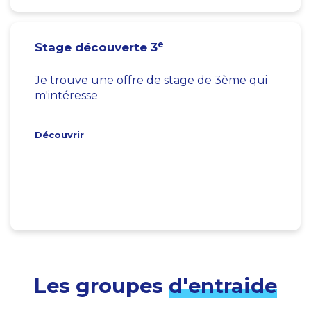
e
Stage découverte 3
Je trouve une offre de stage de 3ème qui
m'intéresse
Découvrir
Les groupes
d'entraide