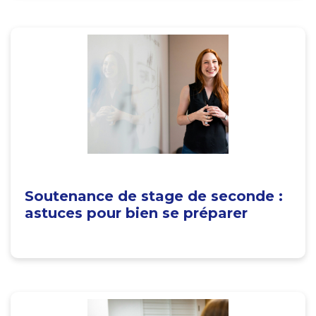
Soutenance de stage de seconde :
astuces pour bien se préparer