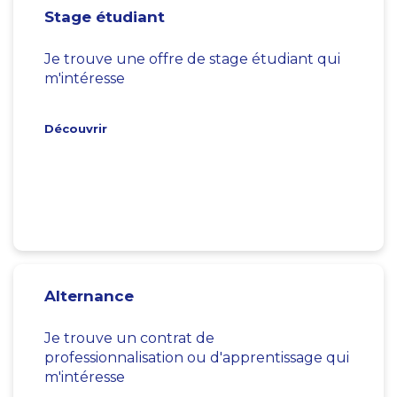
Stage étudiant
Je trouve une offre de stage étudiant qui
m'intéresse
Découvrir
Alternance
Je trouve un contrat de
professionnalisation ou d'apprentissage qui
m'intéresse