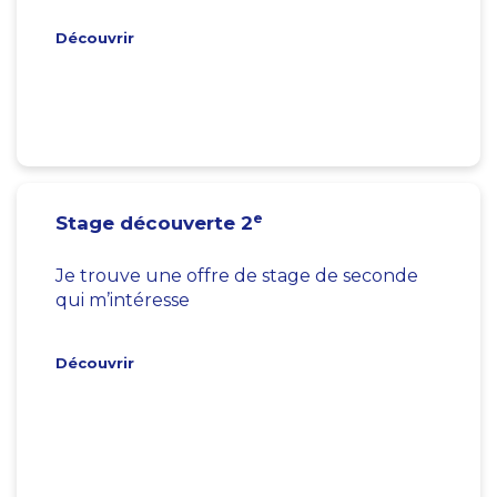
Découvrir
e
Stage découverte 2
Je trouve une offre de stage de seconde
qui m’intéresse
Découvrir