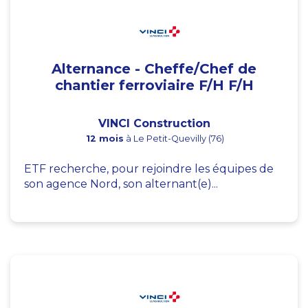
Alternance - Cheffe/Chef de
chantier ferroviaire F/H F/H
VINCI Construction
12 mois
à Le Petit-Quevilly (76)
ETF recherche, pour rejoindre les équipes de
son agence Nord, son alternant(e)...