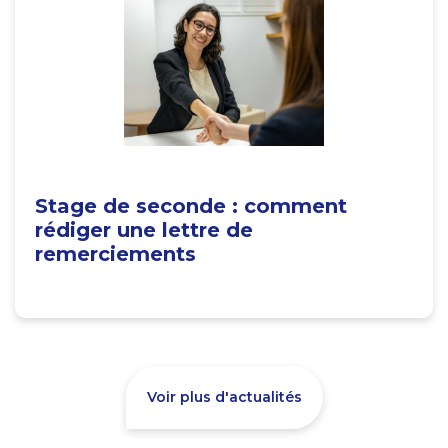
Stage de seconde : comment
rédiger une lettre de
remerciements
Voir plus d'actualités