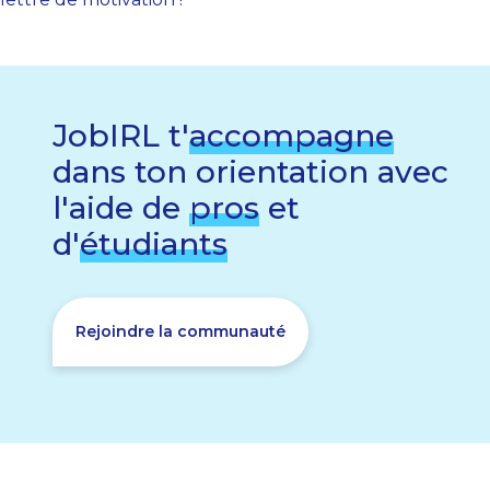
JobIRL t'
accompagne
dans ton orientation avec
l'aide de
pros
et
d'
étudiants
Rejoindre la communauté