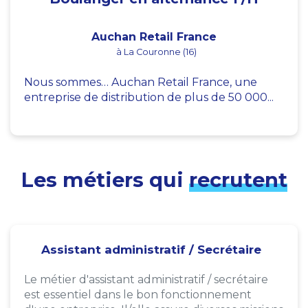
Auchan Retail France
à La Couronne (16)
Nous sommes… Auchan Retail France, une
entreprise de distribution de plus de 50 000...
Les métiers qui
recrutent
Assistant administratif / Secrétaire
Le métier d'assistant administratif / secrétaire
est essentiel dans le bon fonctionnement