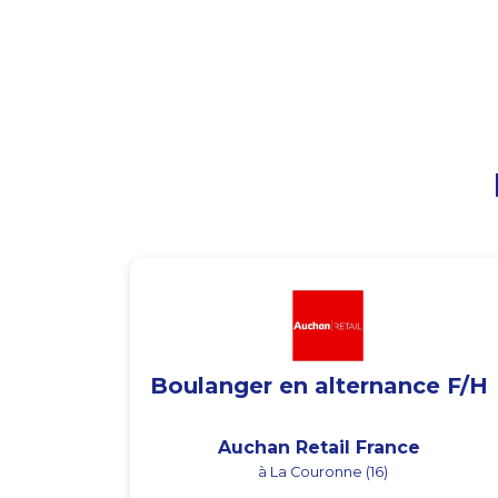
Boulanger en alternance F/H
Auchan Retail France
à La Couronne (16)