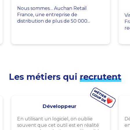
Nous sommes… Auchan Retail
France, une entreprise de
Vi
distribution de plus de 50 000...
Fr
re
Les métiers qui
recrutent
Développeur
En utilisant un logiciel, on oublie
Dé
souvent que cet outil est en réalité
en