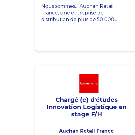
Nous sommes… Auchan Retail
France, une entreprise de
distribution de plus de 50 000...
Chargé (e) d'études
Innovation Logistique en
stage F/H
Auchan Retail France