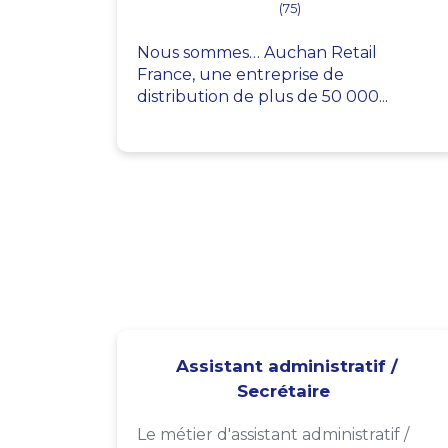
(75)
Nous sommes… Auchan Retail
France, une entreprise de
distribution de plus de 50 000...
Assistant administratif /
Secrétaire
Le métier d'assistant administratif /