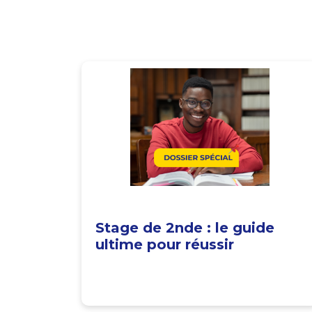
Stage de 2nde : le guide
ultime pour réussir