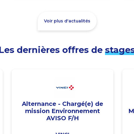
Voir plus d'actualités
Les dernières offres de
stage
Alternance - Chargé(e) de
mission Environnement
M
AVISO F/H