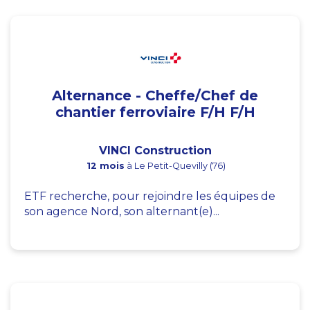
Alternance - Cheffe/Chef de
chantier ferroviaire F/H F/H
VINCI Construction
12 mois
à Le Petit-Quevilly (76)
ETF recherche, pour rejoindre les équipes de
son agence Nord, son alternant(e)...