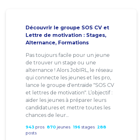
Découvrir le groupe SOS CV et
Lettre de motivation : Stages,
Alternance, Formations
Pas toujours facile pour un jeune
de trouver un stage ou une
alternance ! Alors JobIRL, le réseau
qui connecte les jeunes et les pro,
lance le groupe d'entraide "SOS CV
et lettres de motivation". L’objectif :
aider les jeunes à préparer leurs
candidatures et mettre toutes les
chances de leur...
943
pros
870
jeunes
196
stages
288
posts