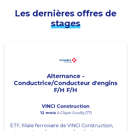
Les dernières offres de
stages
Alternance -
Conductrice/Conducteur d'engins
F/H F/H
VINCI Construction
12 mois
à Claye-Souilly (77)
ETF, filiale ferroviaire de VINCI Construction,