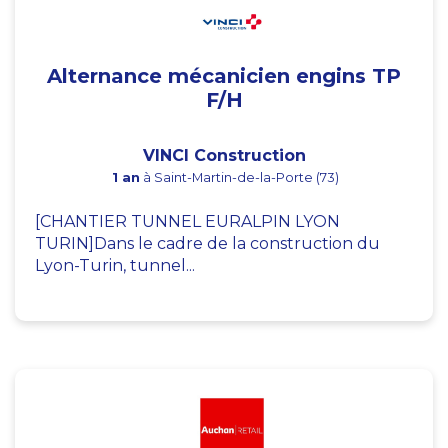
Alternance mécanicien engins TP
F/H
VINCI Construction
1 an
à Saint-Martin-de-la-Porte (73)
[CHANTIER TUNNEL EURALPIN LYON
TURIN]Dans le cadre de la construction du
Lyon-Turin, tunnel...