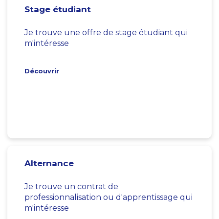
Stage étudiant
Je trouve une offre de stage étudiant qui
m'intéresse
Découvrir
Alternance
Je trouve un contrat de
professionnalisation ou d'apprentissage qui
m'intéresse