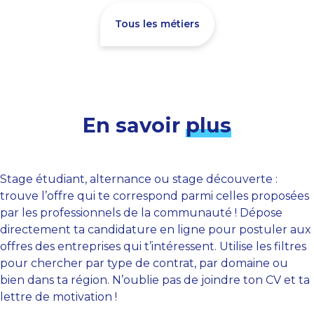
Tous les métiers
En savoir
plus
Stage étudiant, alternance ou stage découverte :
trouve l’offre qui te correspond parmi celles proposées
par les professionnels de la communauté ! Dépose
directement ta candidature en ligne pour postuler aux
offres des entreprises qui t’intéressent. Utilise les filtres
pour chercher par type de contrat, par domaine ou
bien dans ta région. N’oublie pas de joindre ton CV et ta
lettre de motivation !