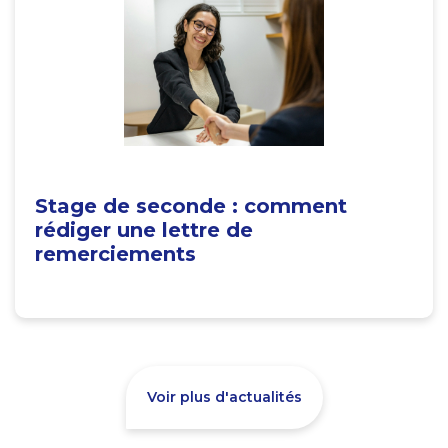
Stage de seconde : comment
rédiger une lettre de
remerciements
Voir plus d'actualités