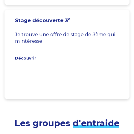
e
Stage découverte 3
Je trouve une offre de stage de 3ème qui
m'intéresse
Découvrir
Les groupes
d'entraide