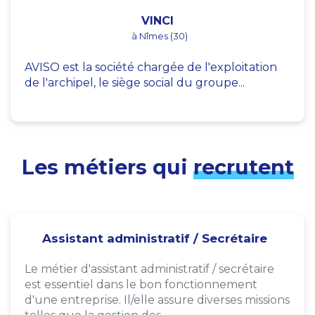
VINCI
à Nîmes (30)
AVISO est la société chargée de l'exploitation
de l'archipel, le siège social du groupe...
Les métiers qui
recrutent
Assistant administratif / Secrétaire
Le métier d'assistant administratif / secrétaire
est essentiel dans le bon fonctionnement
d'une entreprise. Il/elle assure diverses missions