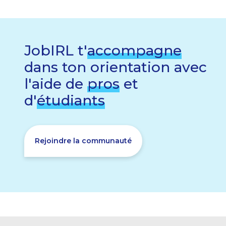
JobIRL t'
accompagne
dans ton orientation avec
l'aide de
pros
et
d'
étudiants
Rejoindre la communauté