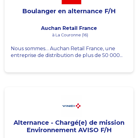
Boulanger en alternance F/H
Auchan Retail France
à La Couronne (16)
Nous sommes… Auchan Retail France, une
entreprise de distribution de plus de 50 000...
Alternance - Chargé(e) de mission
Environnement AVISO F/H