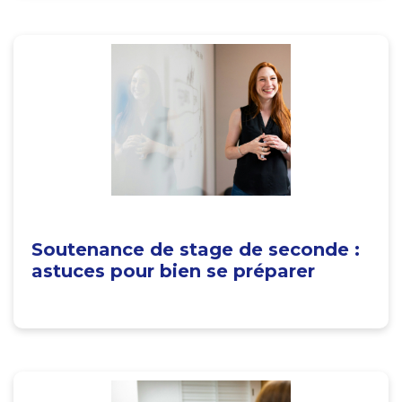
Soutenance de stage de seconde :
astuces pour bien se préparer