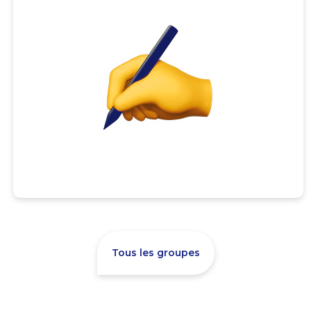
Tous les groupes